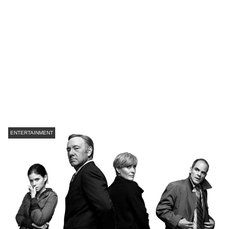
ENTERTAINMENT