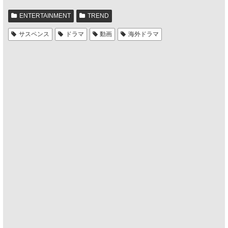
ENTERTAINMENT
TREND
サスペンス
ドラマ
動画
海外ドラマ