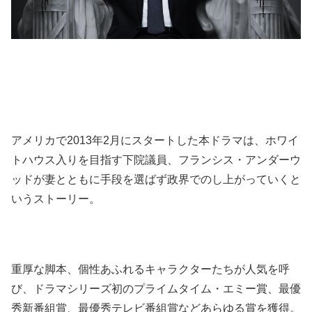
アメリカで2013年2月にスタートした本ドラマは、ホワイ
トハウス入りを目指す下院議員、フランシス・アンダーウ
ッドが妻とともに手段を選ばず政界でのし上がっていくと
いうストーリー。
重厚な脚本、個性あふれるキャラクターたちが人気を呼
び、ドラマシリーズ初のプライムタイム・エミー賞、最優
秀新番組賞、最優秀テレビ番組賞などあらゆる賞を獲得。