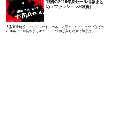
都圏の2016年夏セール情報まと
め（ファッション&雑貨）
大型商業施設、アウトレットモール、人気セレクトショップなどの
2016年セール情報まとめページ。情報が入り次第追加予定。