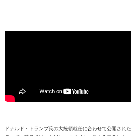
ドナルド・トランプ氏の大統領就任に合わせて公開された