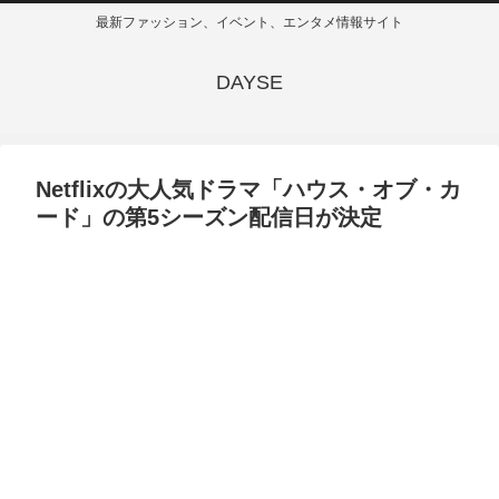
最新ファッション、イベント、エンタメ情報サイト
DAYSE
Netflixの大人気ドラマ「ハウス・オブ・カ
ード」の第5シーズン配信日が決定