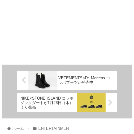
VETEMENTS×Dr. Martens コ
ラボブーツが発売中
NIKE×STONE ISLAND コラボ
ソックダートが1月26日（木）
より発売
ホーム
ENTERTAINMENT