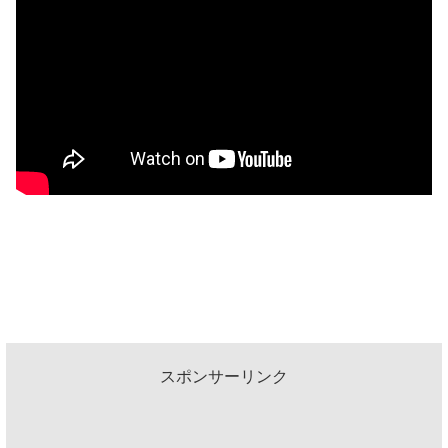
スポンサーリンク