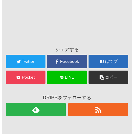
シェアする
Twitter
Facebook
はてブ
Pocket
LINE
コピー
DRIPSをフォローする