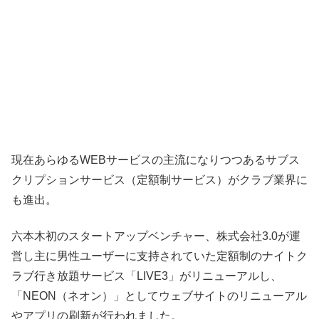
現在あらゆるWEBサービスの主流になりつつあるサブス
クリプションサービス（定額制サービス）がクラブ業界に
も進出。
六本木初のスタートアップベンチャー、株式会社3.0が運
営し主に男性ユーザーに支持されていた定額制のナイトク
ラブ行き放題サービス「LIVE3」がリニューアルし、
「NEON（ネオン）」としてウェブサイトのリニューアル
やアプリの刷新が行われました。