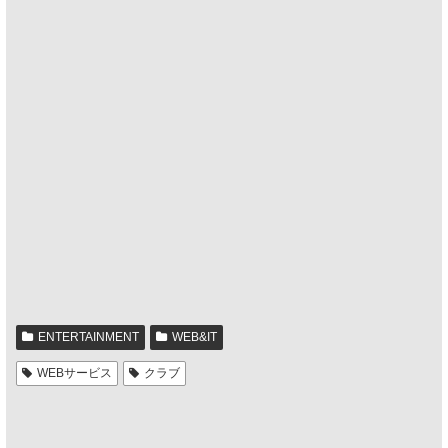
ENTERTAINMENT
WEB&IT
WEBサービス
クラブ