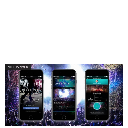
ENTERTAINMENT