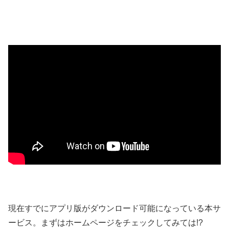
現在すでにアプリ版がダウンロード可能になっている本サ
ービス。まずはホームページをチェックしてみては!?