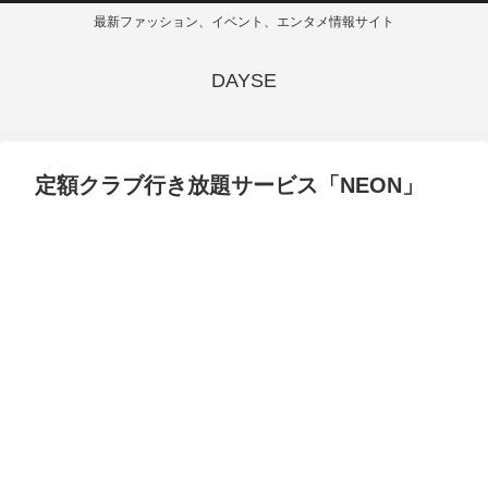
最新ファッション、イベント、エンタメ情報サイト
DAYSE
定額クラブ行き放題サービス「NEON」