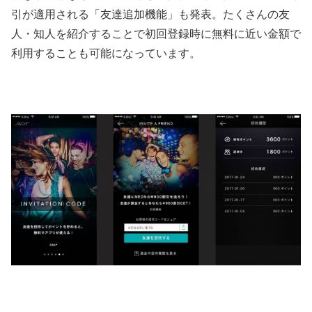
引が適用される「友達追加機能」も発表。たくさんの友
人・知人を紹介することで初回登録時に無料に近い金額で
利用することも可能になっています。