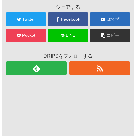
シェアする
Twitter
Facebook
はてブ
Pocket
LINE
コピー
DRIPSをフォローする