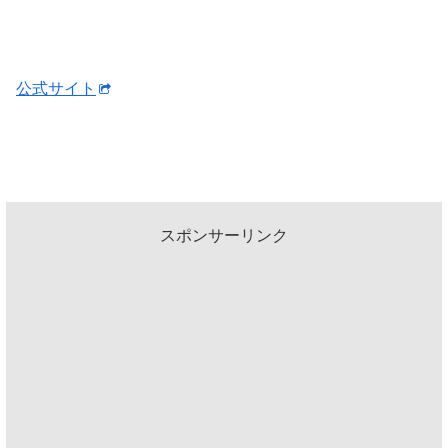
公式サイト
スポンサーリンク