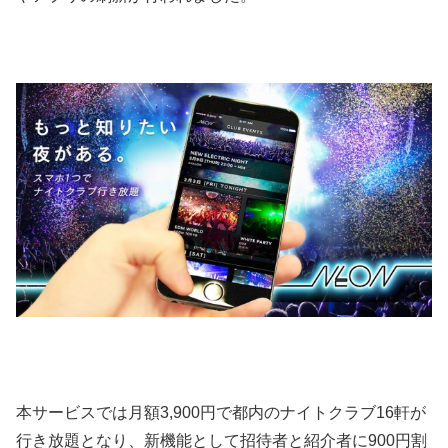
本サービスでは月額3,900円で都内のナイトクラブ16軒が
行き放題となり、新機能として招待者と紹介者に900円割