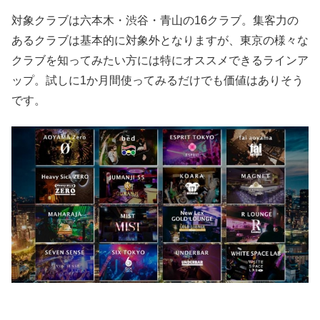
対象クラブは六本木・渋谷・青山の16クラブ。集客力の
あるクラブは基本的に対象外となりますが、東京の様々な
クラブを知ってみたい方には特にオススメできるラインア
ップ。試しに1か月間使ってみるだけでも価値はありそう
です。