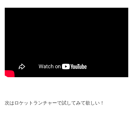
次はロケットランチャーで試してみて欲しい！