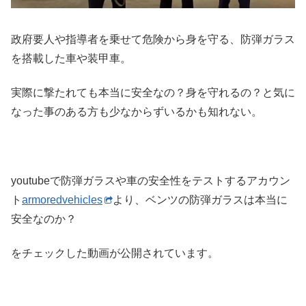
政府要人や指導者を乗せて危険から身を守る、防弾ガラス
を搭載した車や装甲車。
実際に撃たれても本当に安全なの？身を守れるの？と気に
なった事のある方も少なからずいるかも知れない。
youtubeで防弾ガラスや車の安全性をテストするアカウン
ト
armoredvehicles
より、ベンツの防弾ガラスは本当に
安全なのか？
をチェックした動画が公開されています。