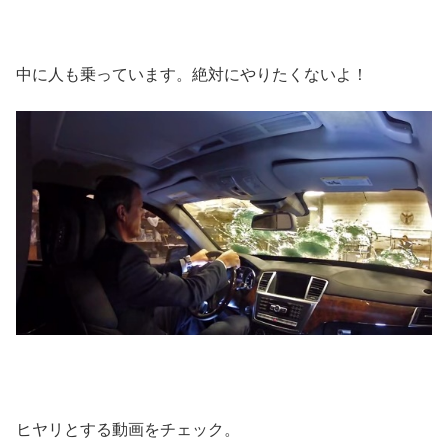
中に人も乗っています。絶対にやりたくないよ！
ヒヤリとする動画をチェック。