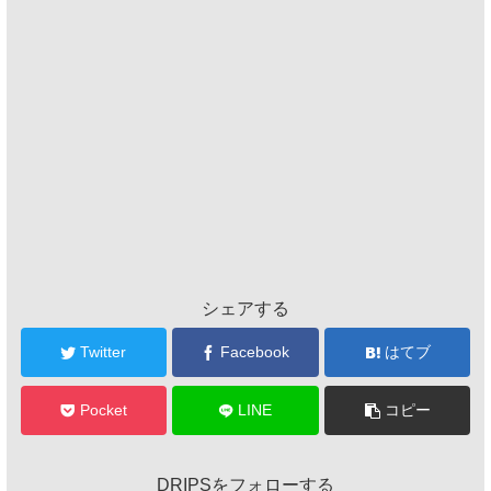
シェアする
Twitter
Facebook
はてブ
Pocket
LINE
コピー
DRIPSをフォローする