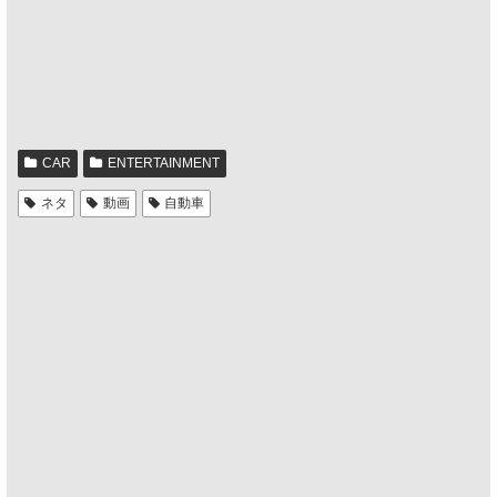
CAR
ENTERTAINMENT
ネタ
動画
自動車