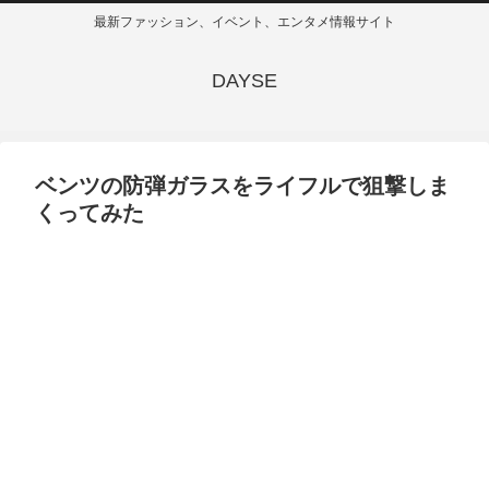
最新ファッション、イベント、エンタメ情報サイト
DAYSE
ベンツの防弾ガラスをライフルで狙撃しま
くってみた