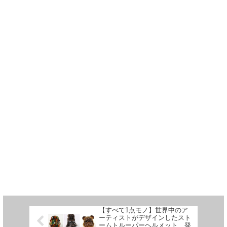
【すべて1点モノ】世界中のア
ーティストがデザインしたスト
ームトルーパーヘルメット、発