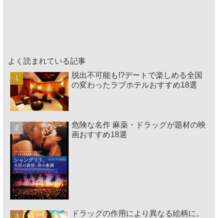
よく読まれている記事
脱出不可能も!?デートで楽しめる全国
の変わったラブホテルおすすめ18選
危険な名作 麻薬・ドラッグが題材の映
画おすすめ18選
ドラッグの作用により異なる絵柄に。