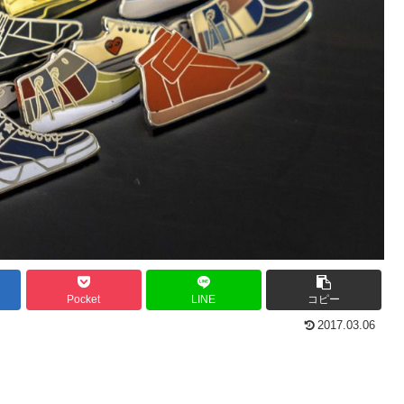
Pocket
LINE
コピー
2017.03.06