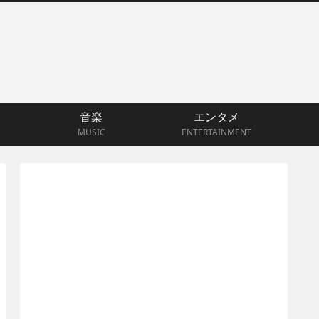
音楽
エンタメ
MUSIC
ENTERTAINMENT