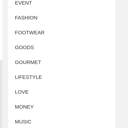
EVENT
FASHION
FOOTWEAR
GOODS
GOURMET
LIFESTYLE
LOVE
MONEY
MUSIC