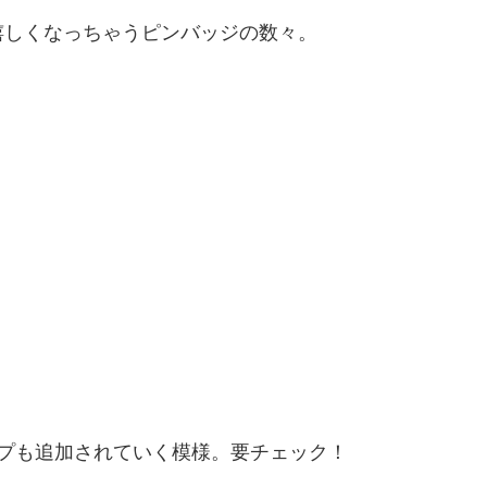
嬉しくなっちゃうピンバッジの数々。
プも追加されていく模様。要チェック！