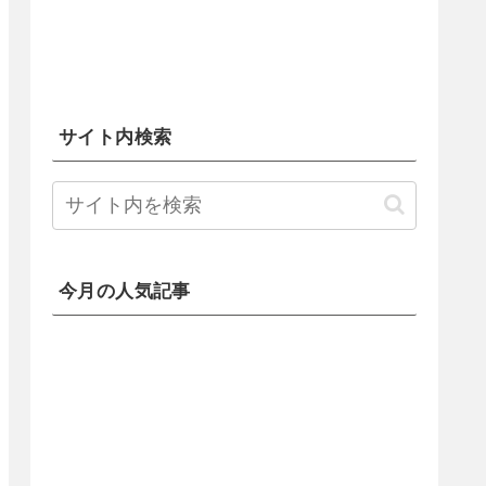
サイト内検索
今月の人気記事