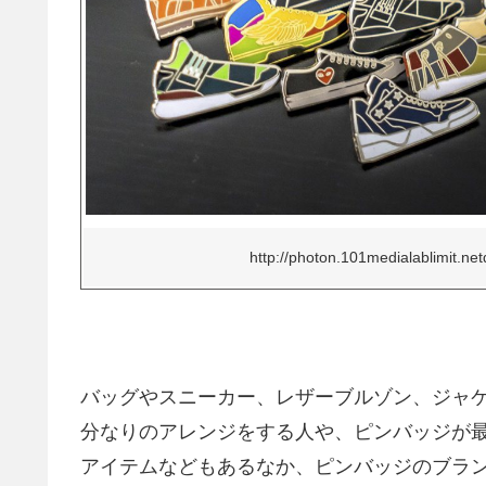
http://photon.101medialablimit.n
バッグやスニーカー、レザーブルゾン、ジャ
分なりのアレンジをする人や、ピンバッジが
アイテムなどもあるなか、ピンバッジのブラ