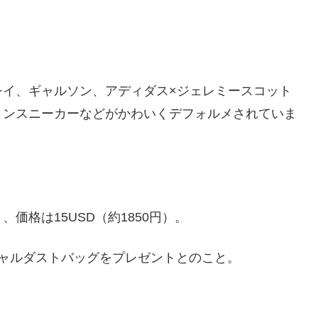
シイ、ギャルソン、アディダス×ジェレミースコット
ョンスニーカーなどがかわいくデフォルメされていま
価格は15USD（約1850円）。
ャルダストバッグをプレゼントとのこと。