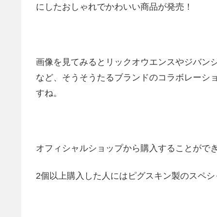
にしたおしゃれでかわいい商品が発売！
画像を見てみるとリックオウエンスやジバン
など、そうそうたるブランドのコラボレーシ
すね。
オフィシャルショップから購入することができ、
2個以上購入した人にはピグスキン製のスペシ