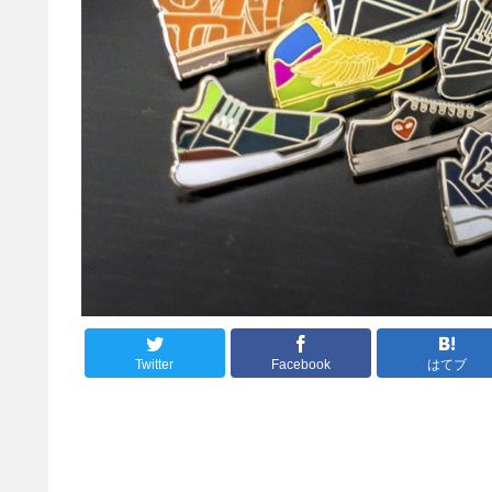
Twitter
Facebook
はてブ