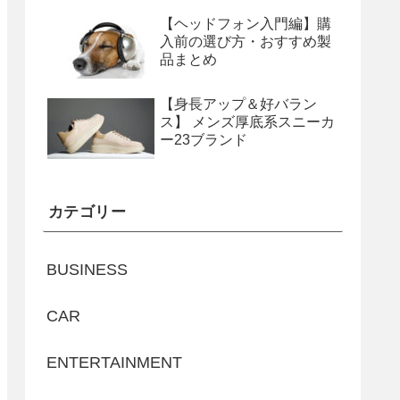
【ヘッドフォン入門編】購
入前の選び方・おすすめ製
品まとめ
【身長アップ＆好バラン
ス】 メンズ厚底系スニーカ
ー23ブランド
カテゴリー
BUSINESS
CAR
ENTERTAINMENT