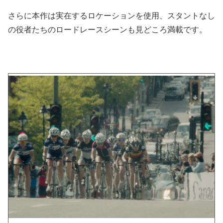
さらに本作は実在するロケーションを使用、スタントなし
の役者たちのロードレースシーンも見どころ満載です。