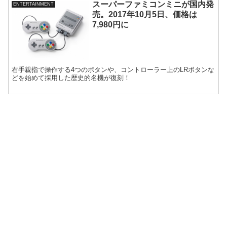
スーパーファミコンミニが国内発
ENTERTAINMENT
売。2017年10月5日、価格は
7,980円に
右手親指で操作する4つのボタンや、コントローラー上のLRボタンな
どを始めて採用した歴史的名機が復刻！