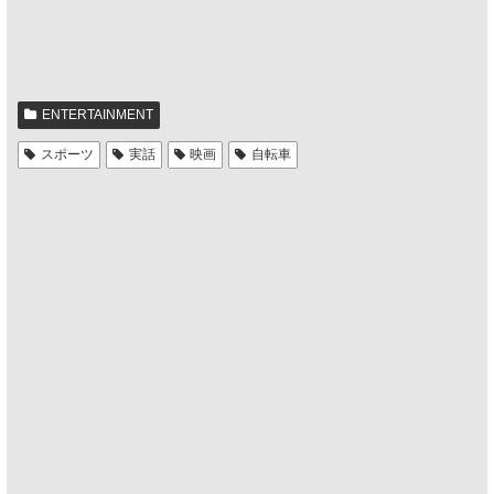
ENTERTAINMENT
スポーツ
実話
映画
自転車