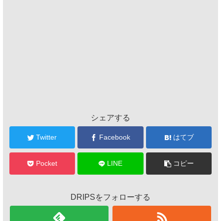
シェアする
Twitter
Facebook
はてブ
Pocket
LINE
コピー
DRIPSをフォローする