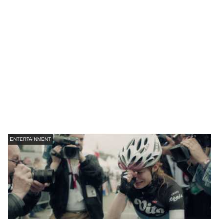
ENTERTAINMENT