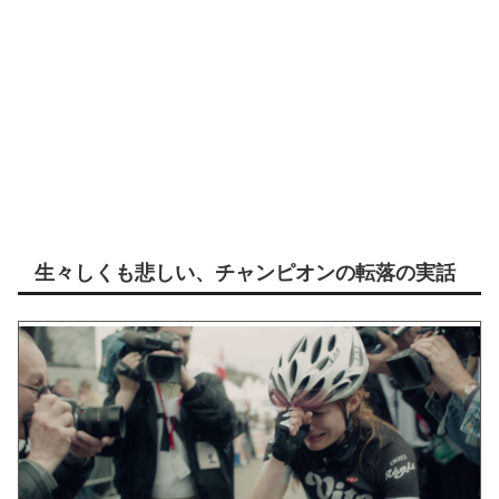
生々しくも悲しい、チャンピオンの転落の実話