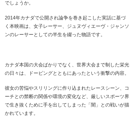
でしょうか。
2014年カナダで公開され論争を巻き起こした実話に基づ
く本映画は、女子レーサー、ジュヌヴィエーヴ・ジャンソ
ンのレーサーとしての半生を綴った物語です。
カナダ本国の大会ばかりでなく、世界大会まで制した栄光
の日々は、ドーピングとともにあったという衝撃の内容。
彼女の苦悩やスリリングに作り込まれたレースシーン、コ
ーチとの禁断の関係や環境の変化など、厳しいスポーツ界
で生き抜くために手を出してしまった「闇」との戦いが描
かれています。