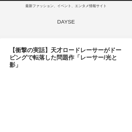
最新ファッション、イベント、エンタメ情報サイト
DAYSE
【衝撃の実話】天才ロードレーサーがドー
ピングで転落した問題作「レーサー/光と
影」