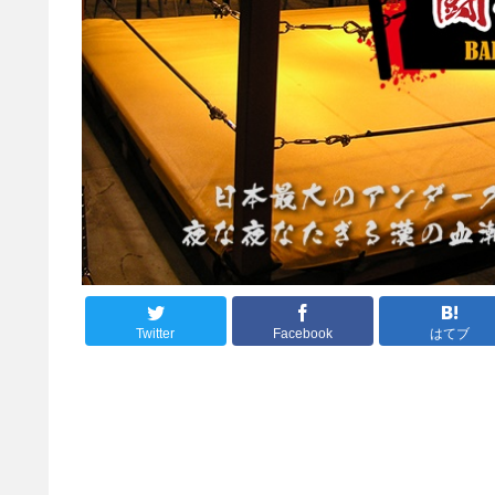
Twitter
Facebook
はてブ