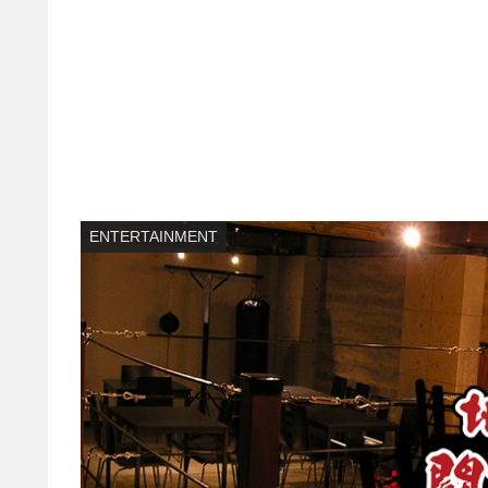
ENTERTAINMENT