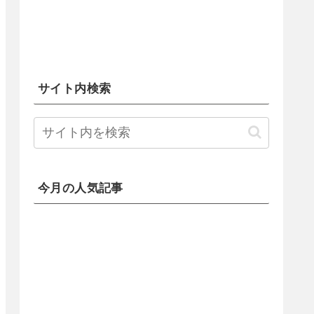
サイト内検索
今月の人気記事