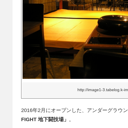
http://image1-3.tabelog.k-
2016年2月にオープンした、アンダーグラ
FIGHT 地下闘技場」
。