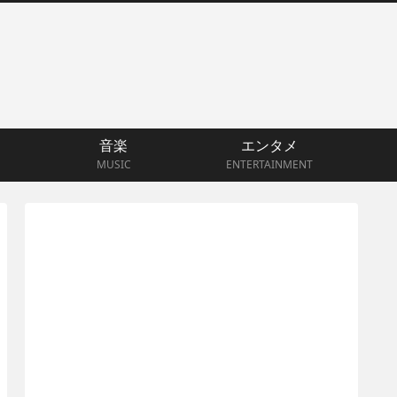
音楽
エンタメ
MUSIC
ENTERTAINMENT