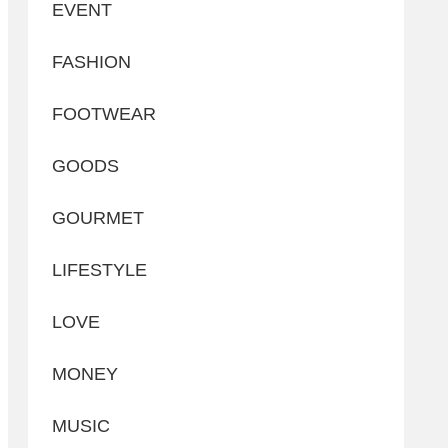
EVENT
FASHION
FOOTWEAR
GOODS
GOURMET
LIFESTYLE
LOVE
MONEY
MUSIC