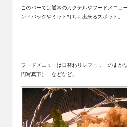
このバーでは通常のカクテルやフードメニュ
ンドバッグやミット打ちも出来るスポット。
フードメニューは日替わりレフェリーのまかない（
円写真下）、などなど。