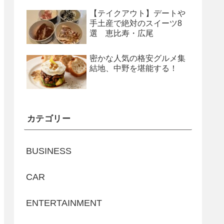
【テイクアウト】デートや
手土産で絶対のスイーツ8
選 恵比寿・広尾
密かな人気の格安グルメ集
結地、中野を堪能する！
カテゴリー
BUSINESS
CAR
ENTERTAINMENT