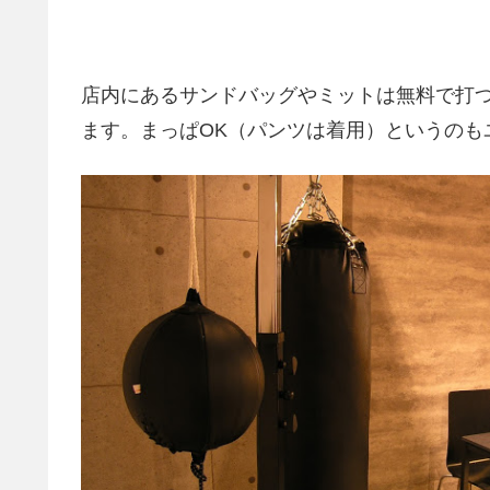
店内にあるサンドバッグやミットは無料で打
ます。まっぱOK（パンツは着用）というのも