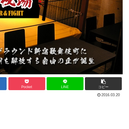
Pocket
LINE
コピー
2016.03.20