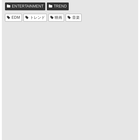
ENTERTAINMENT
TREND
EDM
トレンド
映画
音楽