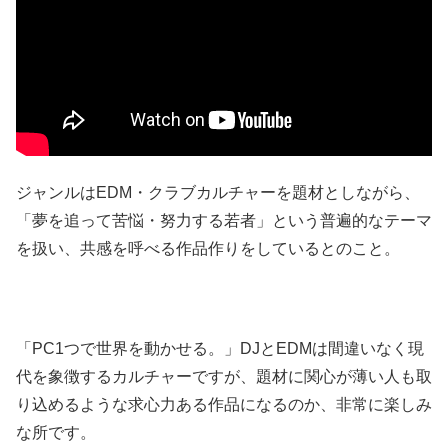
ジャンルはEDM・クラブカルチャーを題材としながら、
「夢を追って苦悩・努力する若者」という普遍的なテーマ
を扱い、共感を呼べる作品作りをしているとのこと。
「PC1つで世界を動かせる。」DJとEDMは間違いなく現
代を象徴するカルチャーですが、題材に関心が薄い人も取
り込めるような求心力ある作品になるのか、非常に楽しみ
な所です。