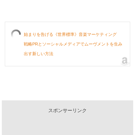
始まりを告げる《世界標準》音楽マーケティング
戦略PRとソーシャルメディアでムーヴメントを生み
出す新しい方法
スポンサーリンク