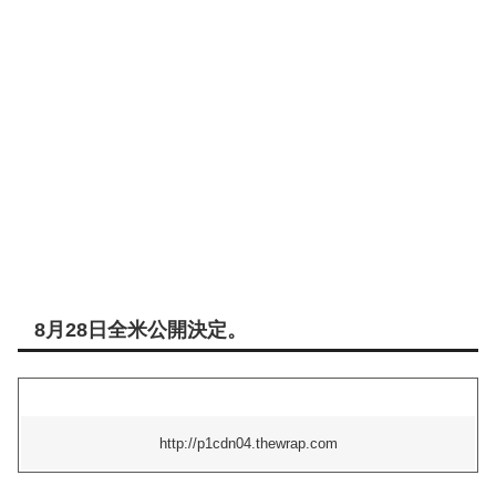
8月28日全米公開決定。
http://p1cdn04.thewrap.com