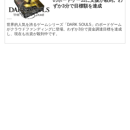
のボードゲームに支援が殺到。わ
ずか3分で目標額を達成
世界的人気を誇るゲームシリーズ「DARK SOULS」のボードゲーム
がクラウドファンディングに登場。わずか3分で資金調達目標を達成
し、現在も出資が殺到中です。