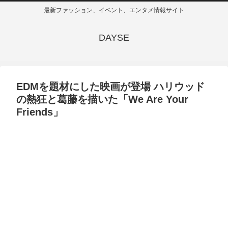
最新ファッション、イベント、エンタメ情報サイト
DAYSE
EDMを題材にした映画が登場 ハリウッド
の熱狂と葛藤を描いた「We Are Your
Friends」