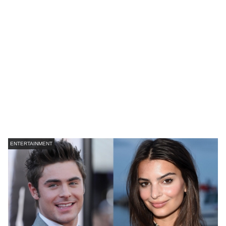
ENTERTAINMENT