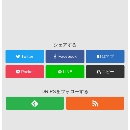
シェアする
Twitter
Facebook
はてブ
Pocket
LINE
コピー
DRIPSをフォローする