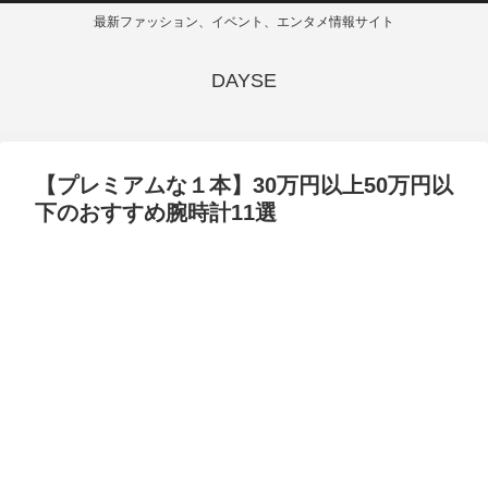
最新ファッション、イベント、エンタメ情報サイト
DAYSE
【プレミアムな１本】30万円以上50万円以
下のおすすめ腕時計11選