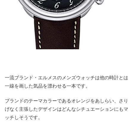
一流ブランド・エルメスのメンズウォッチは他の時計とは
一線を画した気品を漂わせる一本です。
ブランドのテーマカラーであるオレンジをあしらい、さり
げなく主張したデザインはどんなシチュエーションにもマ
ッチしそうです。