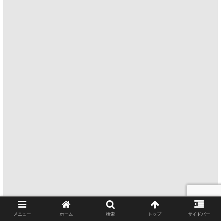
メニュー
ホーム
検索
トップ
サイドバー