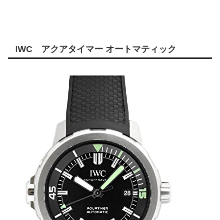
IWC アクアタイマー オートマティック