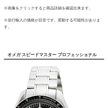
※画像をクリックすると商品詳細を確認出来ます。
※並行輸入の価格が目安です。変動する可能性がありま
す。
オメガ スピードマスター プロフェッショナル