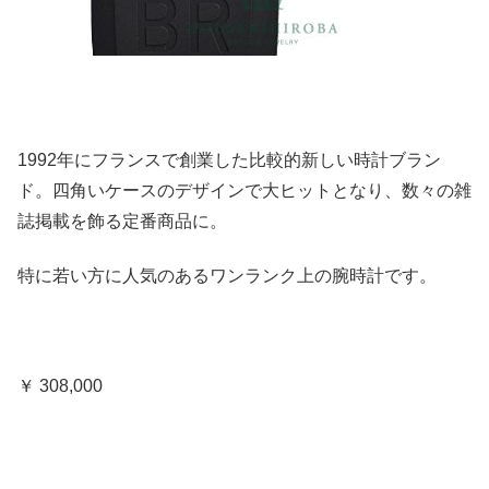
1992年にフランスで創業した比較的新しい時計ブラン
ド。四角いケースのデザインで大ヒットとなり、数々の雑
誌掲載を飾る定番商品に。
特に若い方に人気のあるワンランク上の腕時計です。
￥ 308,000