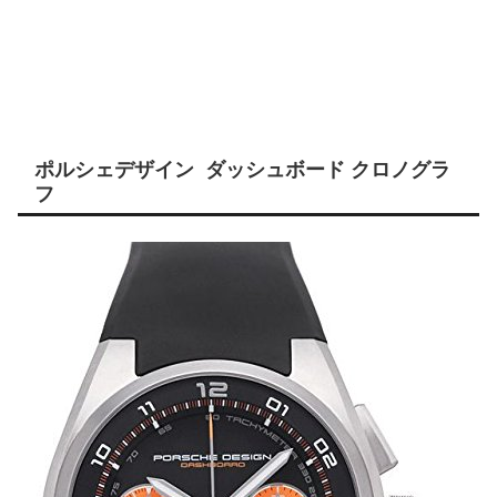
ポルシェデザイン ダッシュボード クロノグラ
フ