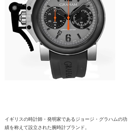
イギリスの時計師・発明家であるジョージ・グラハムの功
績を称えて設立された腕時計ブランド。