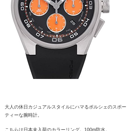
大人の休日カジュアルスタイルにハマるポルシェのスポー
ティーな腕時計。
こちらは日本未入荷のカラーリング。100m防水。