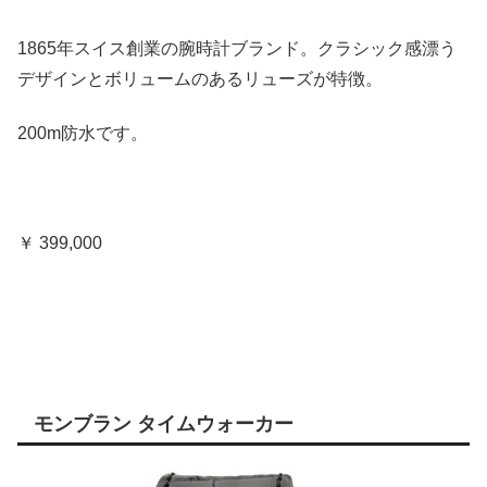
1865年スイス創業の腕時計ブランド。クラシック感漂う
デザインとボリュームのあるリューズが特徴。
200m防水です。
￥ 399,000
モンブラン タイムウォーカー