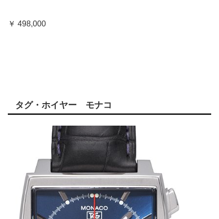
￥ 498,000
タグ・ホイヤー モナコ