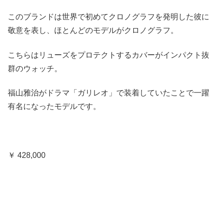
このブランドは世界で初めてクロノグラフを発明した彼に
敬意を表し、ほとんどのモデルがクロノグラフ。
こちらはリューズをプロテクトするカバーがインパクト抜
群のウォッチ。
福山雅治がドラマ「ガリレオ」で装着していたことで一躍
有名になったモデルです。
￥ 428,000