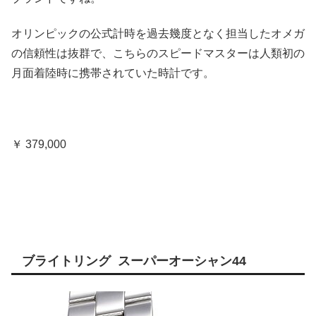
オリンピックの公式計時を過去幾度となく担当したオメガ
の信頼性は抜群で、こちらのスピードマスターは人類初の
月面着陸時に携帯されていた時計です。
￥ 379,000
ブライトリング スーパーオーシャン44