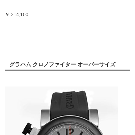
￥ 314,100
グラハム クロノファイター オーバーサイズ