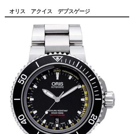
オリス アクイス デプスゲージ