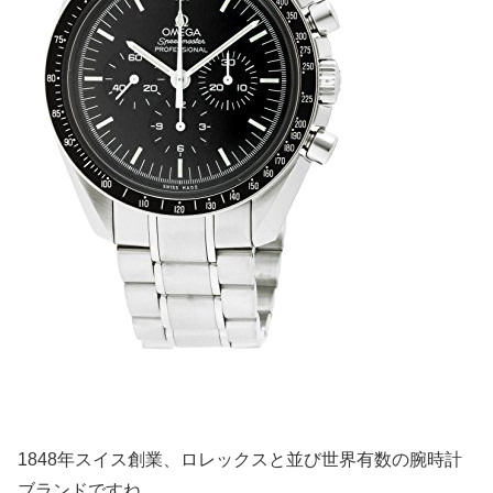
1848年スイス創業、ロレックスと並び世界有数の腕時計
ブランドですね。