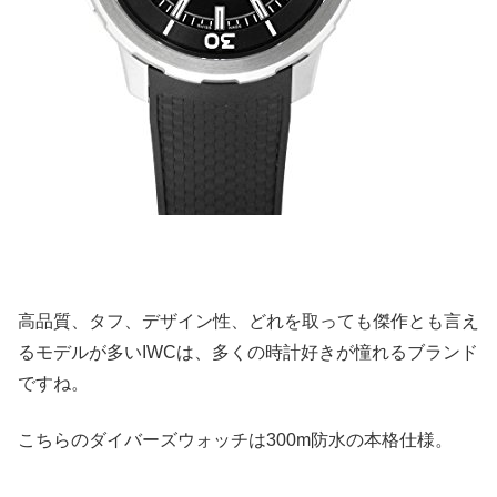
高品質、タフ、デザイン性、どれを取っても傑作とも言え
るモデルが多いIWCは、多くの時計好きが憧れるブランド
ですね。
こちらのダイバーズウォッチは300m防水の本格仕様。