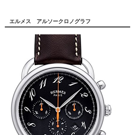
エルメス アルソークロノグラフ