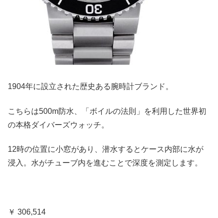
1904年に設立された歴史ある腕時計ブランド。
こちらは500m防水、「ボイルの法則」を利用した世界初
の本格ダイバーズウォッチ。
12時の位置に小窓があり、潜水するとケース内部に水が
浸入。水がチューブ内を進むことで深度を測定します。
￥ 306,514