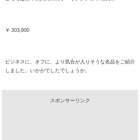
￥ 303,900
ビジネスに、オフに、より気合が入りそうな名品をご紹介
しました。いかがでしたでしょうか。
スポンサーリンク