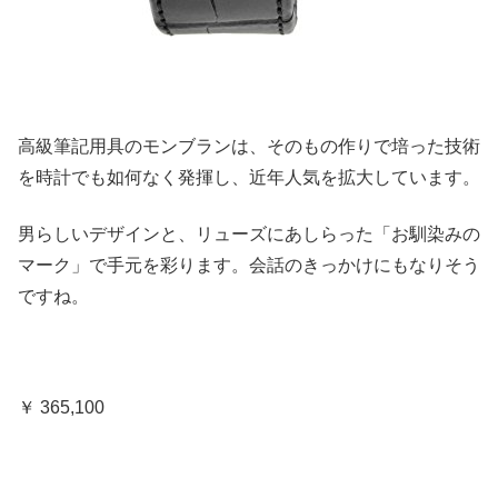
高級筆記用具のモンブランは、そのもの作りで培った技術
を時計でも如何なく発揮し、近年人気を拡大しています。
男らしいデザインと、リューズにあしらった「お馴染みの
マーク」で手元を彩ります。会話のきっかけにもなりそう
ですね。
￥ 365,100