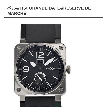
ベル&ロス GRANDE DATE&RESERVE DE
MARCHE