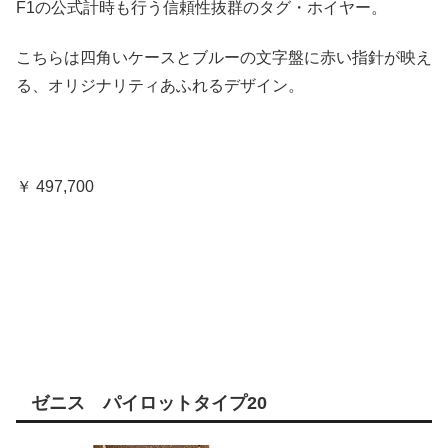
F1の公式計時も行う信頼性抜群のタグ・ホイヤー。
こちらは四角いケースとブルーの文字盤に赤い指針が映え
る、オリジナリティあふれるデザイン。
￥ 497,700
ゼニス パイロットタイプ20