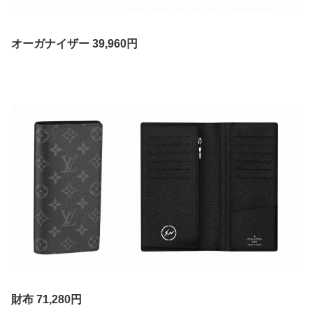
オーガナイザー 39,960円
財布 71,280円