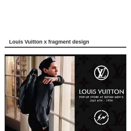
Louis Vuitton x fragment design