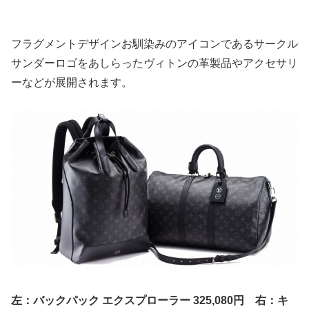
フラグメントデザインお馴染みのアイコンであるサークル
サンダーロゴをあしらったヴィトンの革製品やアクセサリ
ーなどが展開されます。
左：バックパック エクスプローラー 325,080円 右：キ