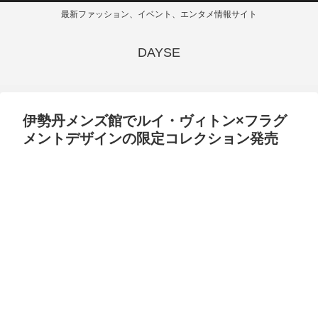
最新ファッション、イベント、エンタメ情報サイト
DAYSE
伊勢丹メンズ館でルイ・ヴィトン×フラグ
メントデザインの限定コレクション発売