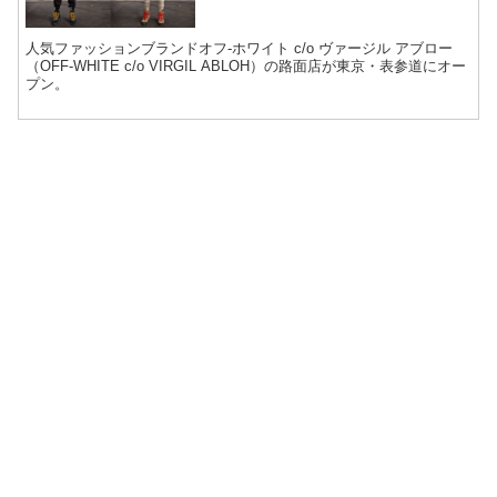
人気ファッションブランドオフ-ホワイト c/o ヴァージル アブロー
（OFF-WHITE c/o VIRGIL ABLOH）の路面店が東京・表参道にオー
プン。