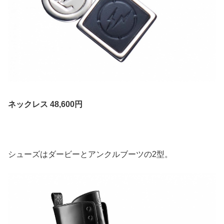
ネックレス 48,600円
シューズはダービーとアンクルブーツの2型。