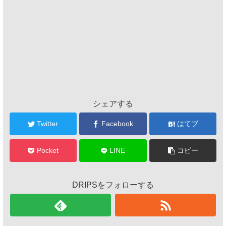
シェアする
Twitter
Facebook
はてブ
Pocket
LINE
コピー
DRIPSをフォローする