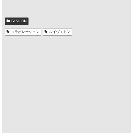
FASHION
コラボレーション
ルイヴィトン