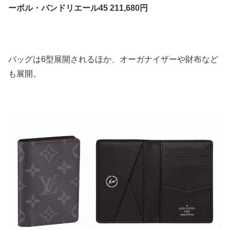
ーポル・バンドリエール45 211,680円
バッグは6型展開されるほか、オーガナイザーや財布など
も展開。