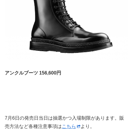
アンクルブーツ 156,600円
7月6日の発売日当日は抽選かつ入場制限があります。販
売方法など各種注意事項は
こちら
より。