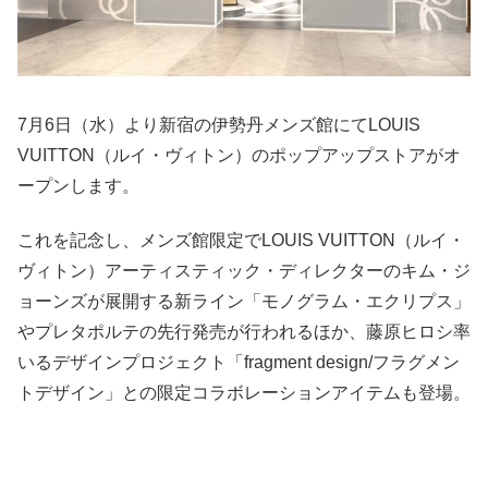
7月6日（水）より新宿の伊勢丹メンズ館にてLOUIS
VUITTON（ルイ・ヴィトン）のポップアップストアがオ
ープンします。
これを記念し、メンズ館限定でLOUIS VUITTON（ルイ・
ヴィトン）アーティスティック・ディレクターのキム・ジ
ョーンズが展開する新ライン「モノグラム・エクリプス」
やプレタポルテの先行発売が行われるほか、藤原ヒロシ率
いるデザインプロジェクト「fragment design/フラグメン
トデザイン」との限定コラボレーションアイテムも登場。