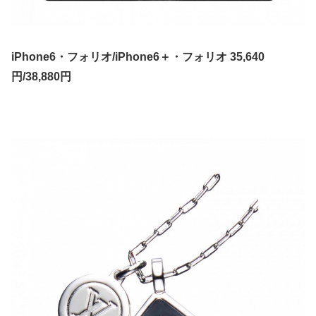
iPhone6・フォリオ/iPhone6＋・フォリオ 35,640
円/38,880円