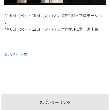
7月6日（水）～19日（火）/メンズ館1階＝プロモーショ
ン
7月6日（水）～12日（火）/メンズ館地下1階＝紳士靴
公式サイト
スポンサーリンク