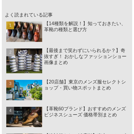
よく読まれている記事
【14種類を解説！】知っておきたい、
革靴の種類と選び方
【最後まで笑わずにいられるか？】奇
抜すぎ！ おかしなファッションショー
画像まとめ
【20店舗】東京のメンズ服セレクトシ
ョップ・買い物スポットまとめ
【革靴60ブランド】おすすめのメンズ
ビジネスシューズ 価格帯別まとめ