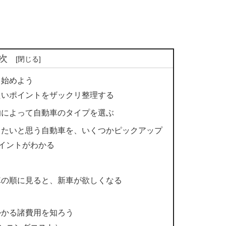
次
ら始めよう
たいポイントをザックリ整理する
的によって自動車のタイプを選ぶ
したいと思う自動車を、いくつかピックアップ
イントがわかる
車の順に見ると、新車が欲しくなる
かかる諸費用を知ろう