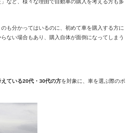
た」など、様々な理由で自動車の購入を考える方も多
うのも分かってはいるのに、初めて車を購入する方に
からない場合もあり、購入自体が面倒になってしまう
えている20代・30代の方
を対象に、車を選ぶ際のポ