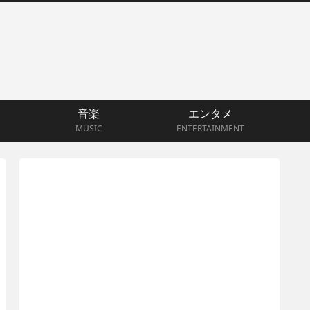
音楽
エンタメ
MUSIC
ENTERTAINMENT