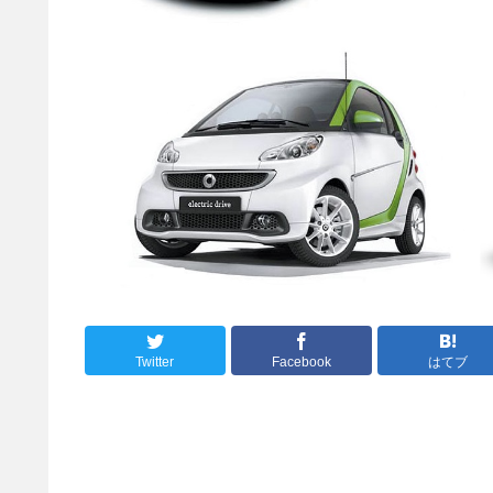
Twitter
Facebook
はてブ