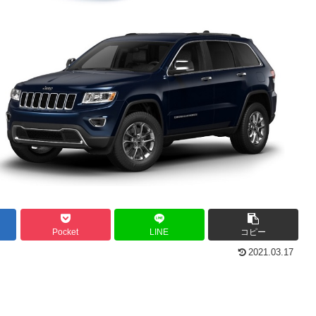
Pocket
LINE
コピー
2021.03.17