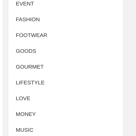
EVENT
FASHION
FOOTWEAR
GOODS
GOURMET
LIFESTYLE
LOVE
MONEY
MUSIC