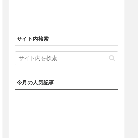
サイト内検索
今月の人気記事