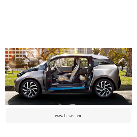
www.bmw.com.