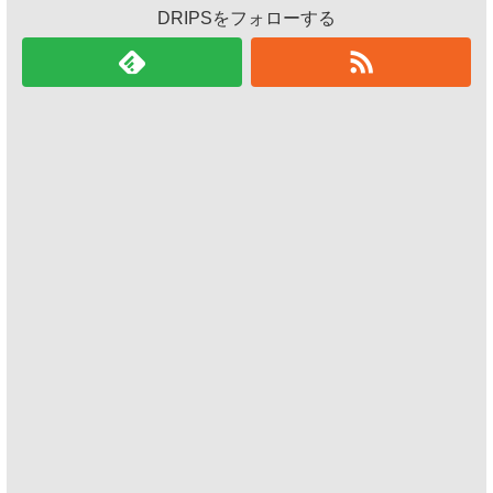
DRIPSをフォローする