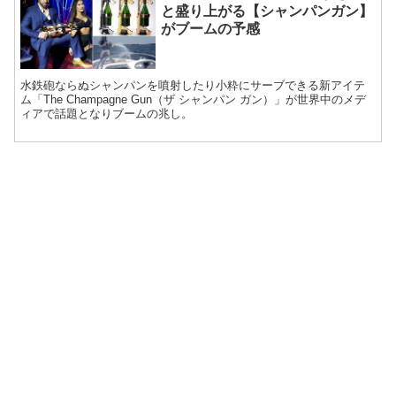
と盛り上がる【シャンパンガン】
がブームの予感
水鉄砲ならぬシャンパンを噴射したり小粋にサーブできる新アイテ
ム「The Champagne Gun（ザ シャンパン ガン）」が世界中のメデ
ィアで話題となりブームの兆し。