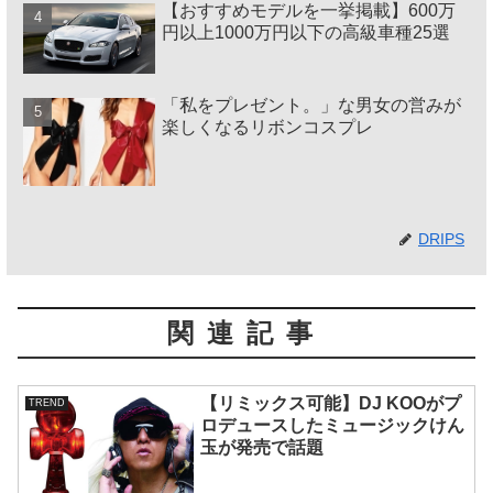
【おすすめモデルを一挙掲載】600万
円以上1000万円以下の高級車種25選
「私をプレゼント。」な男女の営みが
楽しくなるリボンコスプレ
DRIPS
関連記事
【リミックス可能】DJ KOOがプ
TREND
ロデュースしたミュージックけん
玉が発売で話題