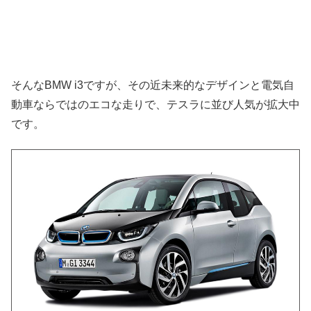
そんなBMW i3ですが、その近未来的なデザインと電気自
動車ならではのエコな走りで、テスラに並び人気が拡大中
です。