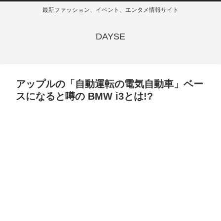
最新ファッション、イベント、エンタメ情報サイト
DAYSE
アップルの「自動運転の電気自動車」ベー
スになると噂の BMW i3とは!?