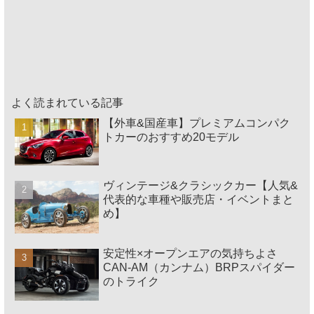
よく読まれている記事
【外車&国産車】プレミアムコンパク
トカーのおすすめ20モデル
ヴィンテージ&クラシックカー【人気&
代表的な車種や販売店・イベントまと
め】
安定性×オープンエアの気持ちよさ
CAN-AM（カンナム）BRPスパイダー
のトライク