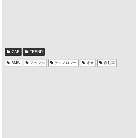
CAR
TREND
BMW
アップル
テクノロジー
未来
自動車