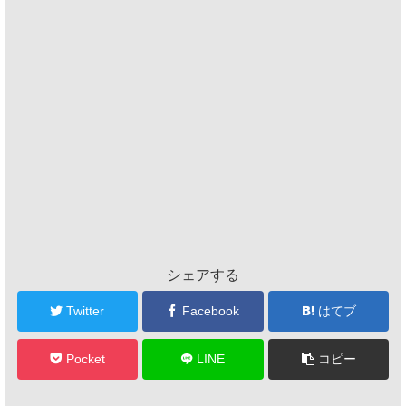
シェアする
Twitter
Facebook
はてブ
Pocket
LINE
コピー