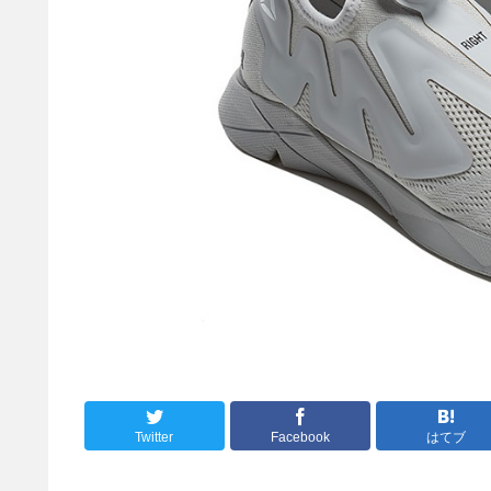
Twitter
Facebook
はてブ