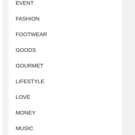
EVENT
FASHION
FOOTWEAR
GOODS
GOURMET
LIFESTYLE
LOVE
MONEY
MUSIC