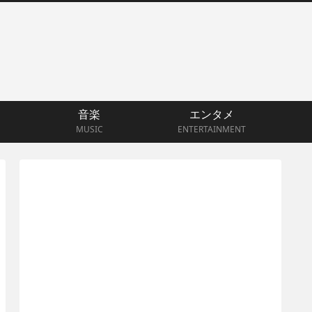
音楽
エンタメ
MUSIC
ENTERTAINMENT