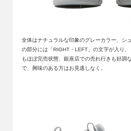
全体はナチュラルな印象のグレーカラー、シュ
の部分には「RIGHT・LEFT」の文字が入り
もほぼ完売状態、銀座店での売れ行きも好調
で、興味のある方はお見逃しなく。