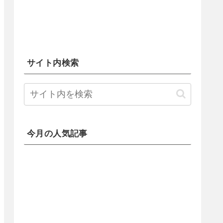
サイト内検索
今月の人気記事