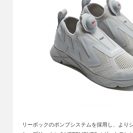
リーボックのポンプシステムを採用し、よりシルエ