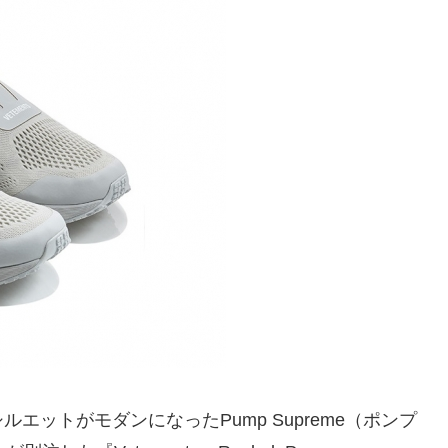
ットがモダンになったPump Supreme（ポンプ