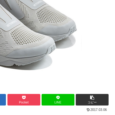
Pocket
LINE
コピー
2017.03.06