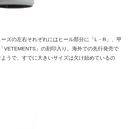
ーズの左右それぞれにはヒール部分に「L・R」、甲
、「VETEMENTS」の刻印入り。海外での先行発売で
なようで、すでに大きいサイズは欠け始めているの