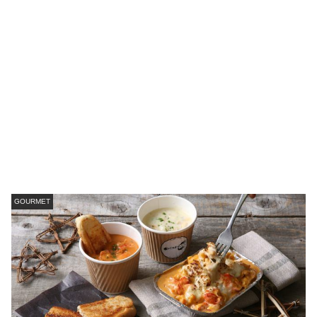
GOURMET