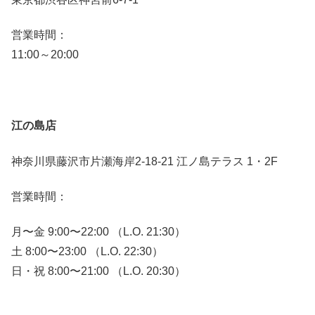
営業時間：
11:00～20:00
江の島店
神奈川県藤沢市片瀬海岸2-18-21 江ノ島テラス 1・2F
営業時間：
月〜金 9:00〜22:00 （L.O. 21:30）
土 8:00〜23:00 （L.O. 22:30）
日・祝 8:00〜21:00 （L.O. 20:30）