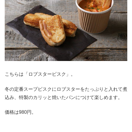
こちらは「ロブスタービスク」。
冬の定番スープビスクにロブスターをたっぷりと入れて煮
込み、特製のカリッと焼いたパンにつけて楽しめます。
価格は980円。