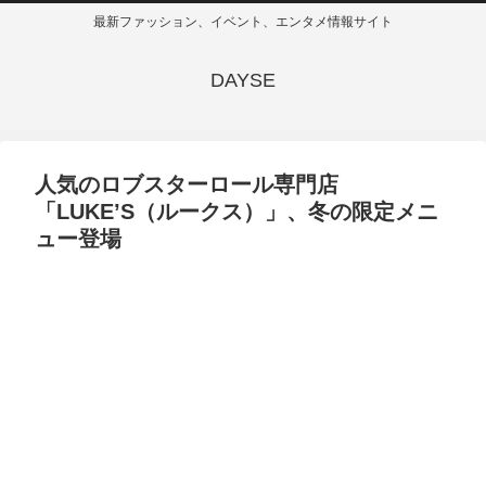
最新ファッション、イベント、エンタメ情報サイト
DAYSE
人気のロブスターロール専門店
「LUKE’S（ルークス）」、冬の限定メニ
ュー登場