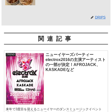
DRIPS
関連記事
ニューイヤーズパーティー
TREND
electrox2016の主演アーティスト
の一部が決定！AFROJACK、
KASKADEなど
来年で3度目を迎えるニューイヤーのダンスミュージックイベント