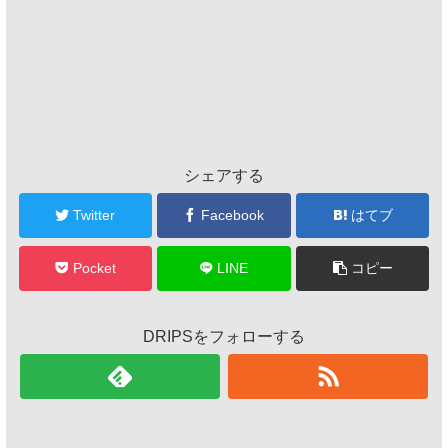
シェアする
Twitter
Facebook
はてブ
Pocket
LINE
コピー
DRIPSをフォローする