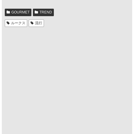
GOURMET
TREND
ルークス
流行