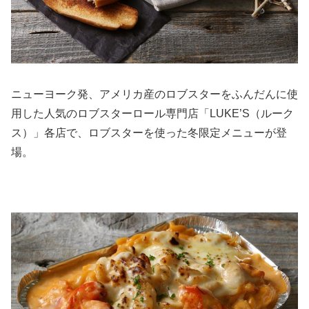
ニューヨーク発、アメリカ産のロブスターをふんだんに使
用した人気のロブスターロール専門店「LUKE’S（ルーク
ス）」各店で、ロブスターを使った冬限定メニューが登
場。