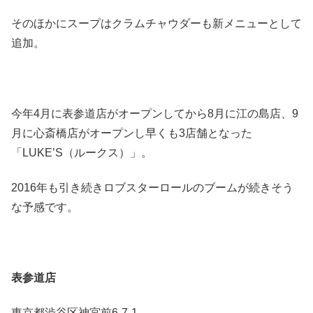
そのほかにスープはクラムチャウダーも新メニューとして
追加。
今年4月に表参道店がオープンしてから8月に江の島店、9
月に心斎橋店がオープンし早くも3店舗となった
「LUKE’S（ルークス）」。
2016年も引き続きロブスターロールのブームが続きそう
な予感です。
表参道店
東京都渋谷区神宮前6-7-1