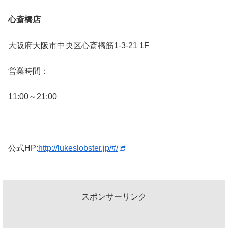
心斎橋店
大阪府大阪市中央区心斎橋筋1-3-21 1F
営業時間：
11:00～21:00
公式HP:
http://lukeslobster.jp/#/
スポンサーリンク