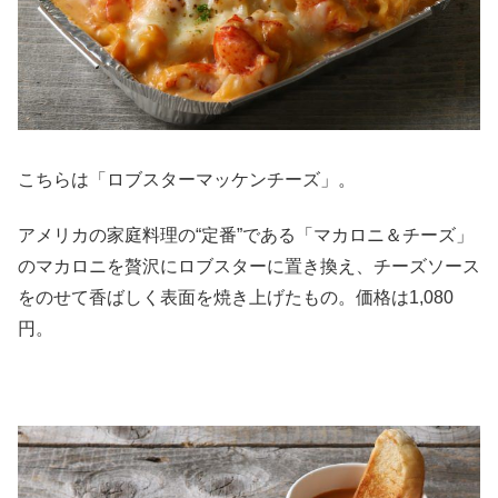
こちらは「ロブスターマッケンチーズ」。
アメリカの家庭料理の“定番”である「マカロニ＆チーズ」
のマカロニを贅沢にロブスターに置き換え、チーズソース
をのせて香ばしく表面を焼き上げたもの。価格は1,080
円。