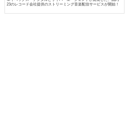
23のレコード会社提供のストリーミング音楽配信サービスが開始！