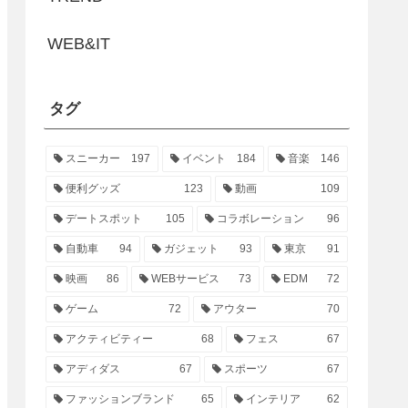
WEB&IT
タグ
スニーカー
197
イベント
184
音楽
146
便利グッズ
123
動画
109
デートスポット
105
コラボレーション
96
自動車
94
ガジェット
93
東京
91
映画
86
WEBサービス
73
EDM
72
ゲーム
72
アウター
70
アクティビティー
68
フェス
67
アディダス
67
スポーツ
67
ファッションブランド
65
インテリア
62