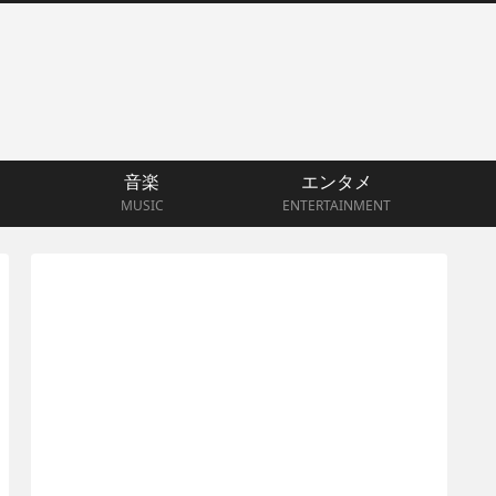
音楽
エンタメ
MUSIC
ENTERTAINMENT