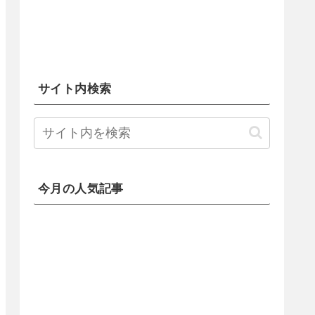
サイト内検索
今月の人気記事