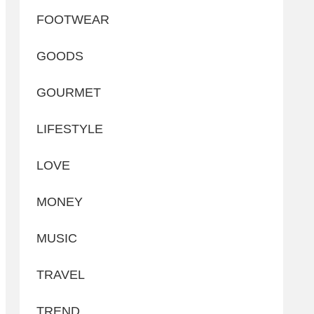
FOOTWEAR
GOODS
GOURMET
LIFESTYLE
LOVE
MONEY
MUSIC
TRAVEL
TREND