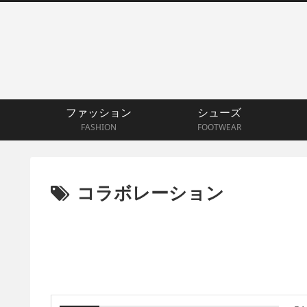
ファッション
シューズ
FASHION
FOOTWEAR
コラボレーション