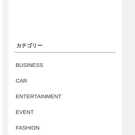
カテゴリー
BUSINESS
CAR
ENTERTAINMENT
EVENT
FASHION