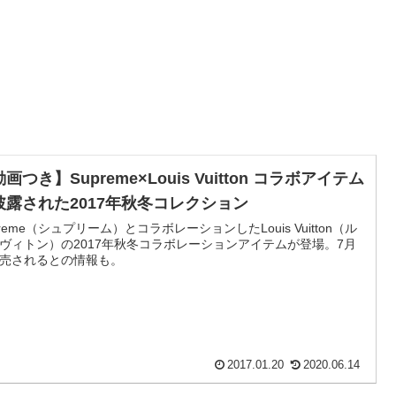
画つき】Supreme×Louis Vuitton コラボアイテム
披露された2017年秋冬コレクション
preme（シュプリーム）とコラボレーションしたLouis Vuitton（ル
ヴィトン）の2017年秋冬コラボレーションアイテムが登場。7月
売されるとの情報も。
2017.01.20
2020.06.14