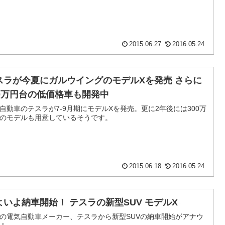
2015.06.27
2016.05.24
スラが今夏にガルウイングのモデルXを発売 さらに
00万円台の低価格車も開発中
自動車のテスラが7-9月期にモデルXを発売。更に2年後には300万
のモデルも用意しているそうです。
2015.06.18
2016.05.24
よいよ納車開始！ テスラの新型SUV モデルX
の電気自動車メーカー、テスラから新型SUVの納車開始がアナウ