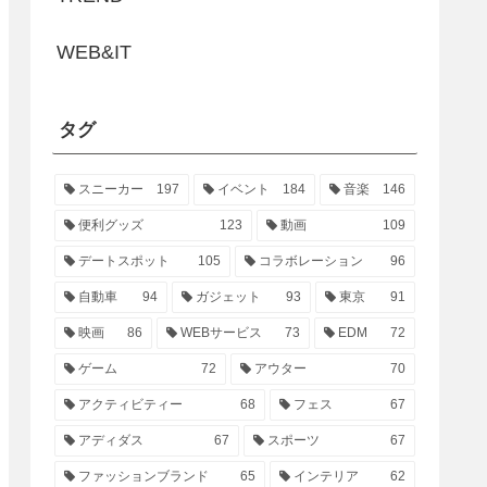
WEB&IT
タグ
スニーカー
197
イベント
184
音楽
146
便利グッズ
123
動画
109
デートスポット
105
コラボレーション
96
自動車
94
ガジェット
93
東京
91
映画
86
WEBサービス
73
EDM
72
ゲーム
72
アウター
70
アクティビティー
68
フェス
67
アディダス
67
スポーツ
67
ファッションブランド
65
インテリア
62