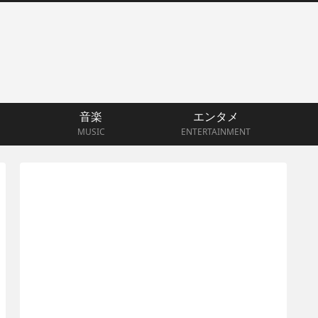
音楽
エンタメ
MUSIC
ENTERTAINMENT