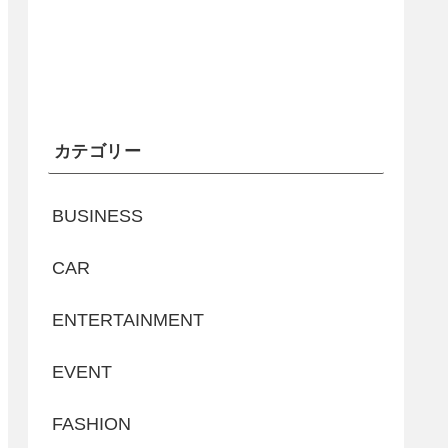
カテゴリー
BUSINESS
CAR
ENTERTAINMENT
EVENT
FASHION