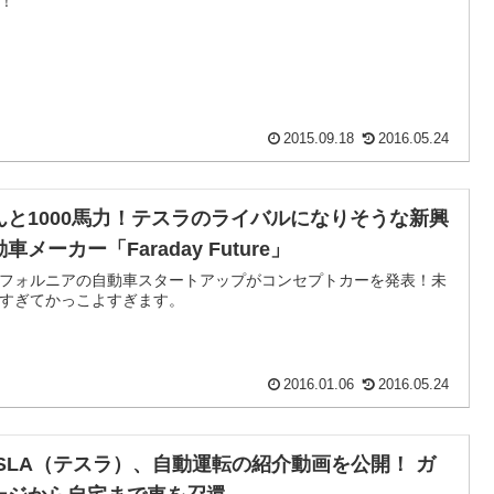
！
2015.09.18
2016.05.24
んと1000馬力！テスラのライバルになりそうな新興
車メーカー「Faraday Future」
フォルニアの自動車スタートアップがコンセプトカーを発表！未
すぎてかっこよすぎます。
2016.01.06
2016.05.24
ESLA（テスラ）、自動運転の紹介動画を公開！ ガ