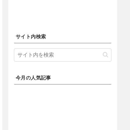
サイト内検索
今月の人気記事