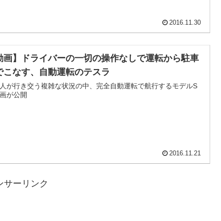
2016.11.30
動画】ドライバーの一切の操作なしで運転から駐車
でこなす、自動運転のテスラ
人が行き交う複雑な状況の中、完全自動運転で航行するモデルS
画が公開
2016.11.21
ンサーリンク