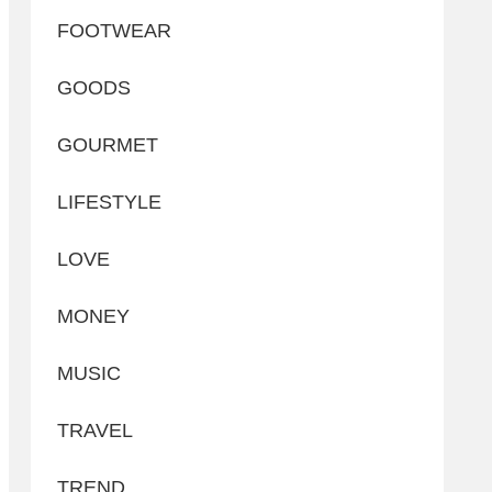
FOOTWEAR
GOODS
GOURMET
LIFESTYLE
LOVE
MONEY
MUSIC
TRAVEL
TREND