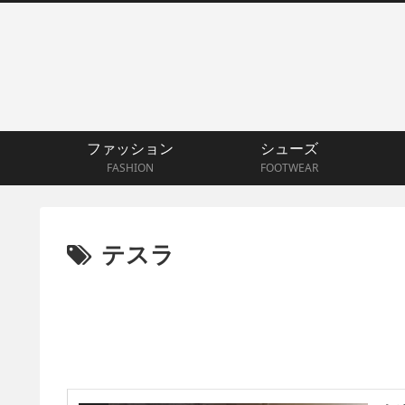
ファッション
シューズ
FASHION
FOOTWEAR
テスラ