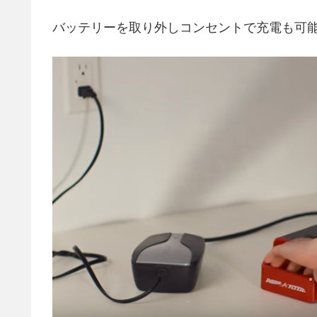
バッテリーを取り外しコンセントで充電も可