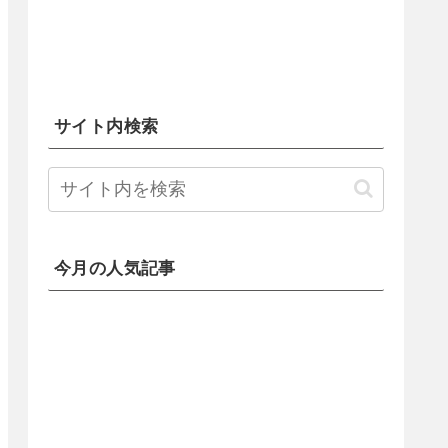
サイト内検索
今月の人気記事