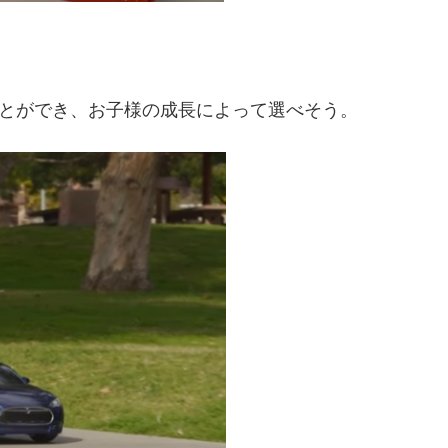
ことができ、お子様の成長によって選べそう。