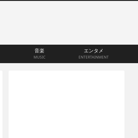
音楽
エンタメ
MUSIC
ENTERTAINMENT