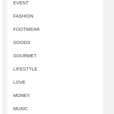
EVENT
FASHION
FOOTWEAR
GOODS
GOURMET
LIFESTYLE
LOVE
MONEY
MUSIC