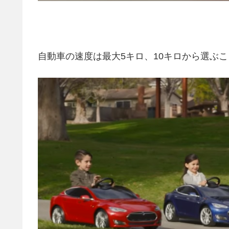
自動車の速度は最大5キロ、10キロから選ぶ