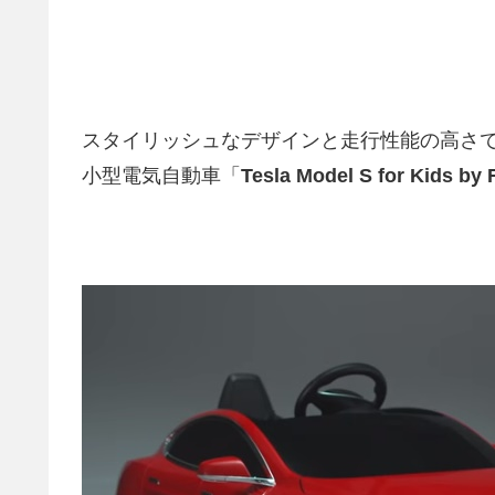
スタイリッシュなデザインと走行性能の高さで人
小型電気自動車「
Tesla Model S for Kids by 