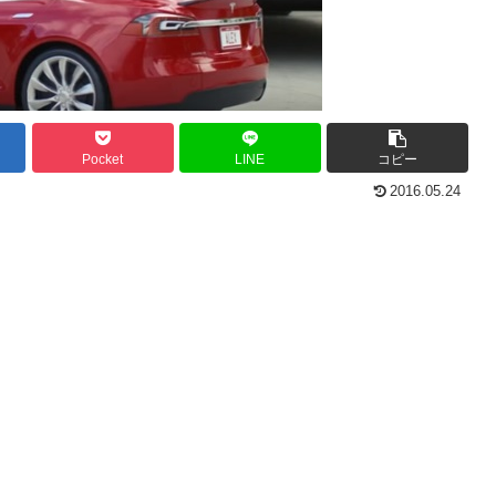
Pocket
LINE
コピー
2016.05.24