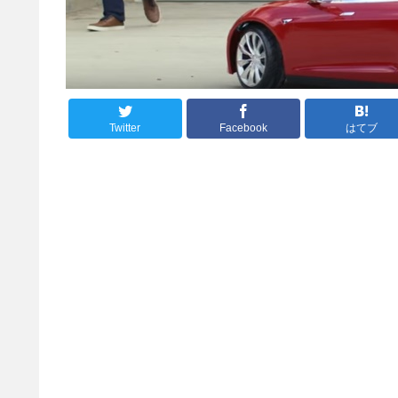
Twitter
Facebook
はてブ