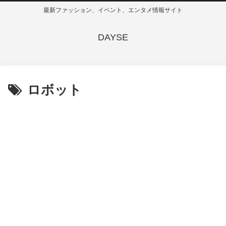
最新ファッション、イベント、エンタメ情報サイト
DAYSE
ロボット