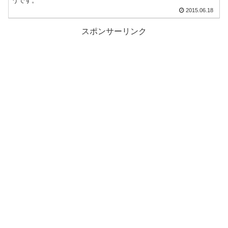
うです。
2015.06.18
スポンサーリンク