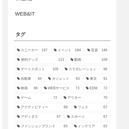
WEB&IT
タグ
スニーカー
197
イベント
184
音楽
146
便利グッズ
123
動画
109
デートスポット
105
コラボレーション
96
自動車
94
ガジェット
93
東京
91
映画
86
WEBサービス
73
EDM
72
ゲーム
72
アウター
70
アクティビティー
68
フェス
67
アディダス
67
スポーツ
67
ファッションブランド
65
インテリア
62