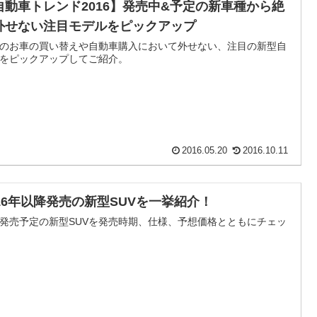
自動車トレンド2016】発売中&予定の新車種から絶
外せない注目モデルをピックアップ
のお車の買い替えや自動車購入において外せない、注目の新型自
をピックアップしてご紹介。
2016.05.20
2016.10.11
016年以降発売の新型SUVを一挙紹介！
発売予定の新型SUVを発売時期、仕様、予想価格とともにチェッ