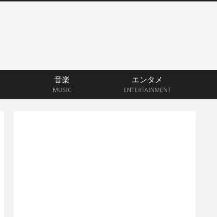
音楽
エンタメ
MUSIC
ENTERTAINMENT