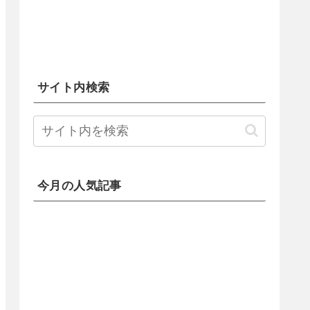
サイト内検索
今月の人気記事