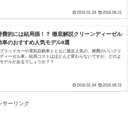
2016.01.24
2016.09.21
持費的には結局損！？ 徹底解説クリーンディーゼル
動車のおすすめ人気モデル8選
ブリッドカーや電気自動車とともに最近人気の、燃費のいいクリ
ディーゼル車。結局コストはほとんど変わらないですが、どのよ
モデルがあるでしょうか？？
2016.01.04
2016.09.21
ンサーリンク