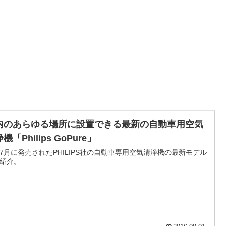
内のあらゆる場所に設置できる最新の自動車用空気
機「Philips GoPure」
7月に発売されたPHILIPS社の自動車専用空気清浄機の最新モデル
紹介。