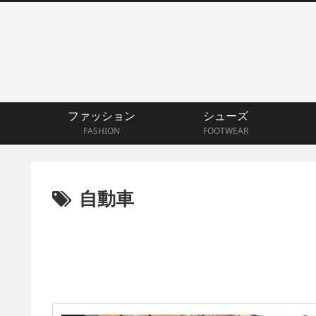
ファッション
シューズ
FASHION
FOOTWEAR
自動車