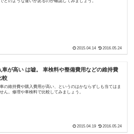
でどのような違いがあるのか確認してみましょう。
2015.04.14
2016.05.24
入車が高い は嘘。 車検料や整備費用などの維持費
比較
車の維持費や購入費用が高い、というのはかならずしも当てはま
せん。修理や車検料で比較してみましょう。
2015.04.19
2016.05.24