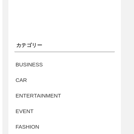
カテゴリー
BUSINESS
CAR
ENTERTAINMENT
EVENT
FASHION