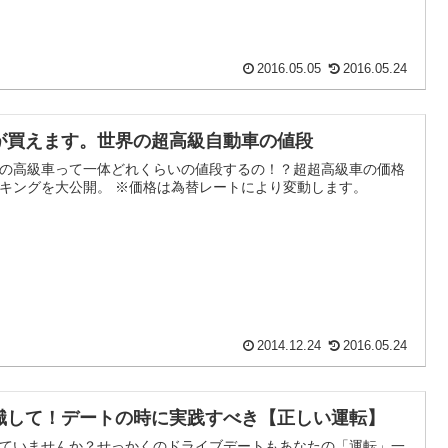
2016.05.05
2016.05.24
が買えます。世界の超高級自動車の値段
の高級車って一体どれくらいの値段するの！？超超高級車の価格
キングを大公開。 ※価格は為替レートにより変動します。
2014.12.24
2016.05.24
識して！デートの時に実践すべき【正しい運転】
ていませんか？せっかくのドライブデートもあなたの「運転」一