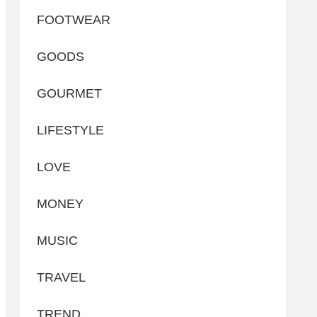
FOOTWEAR
GOODS
GOURMET
LIFESTYLE
LOVE
MONEY
MUSIC
TRAVEL
TREND