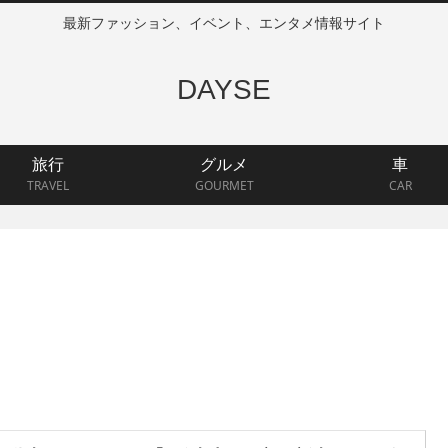
最新ファッション、イベント、エンタメ情報サイト
DAYSE
旅行
グルメ
車
TRAVEL
GOURMET
CAR