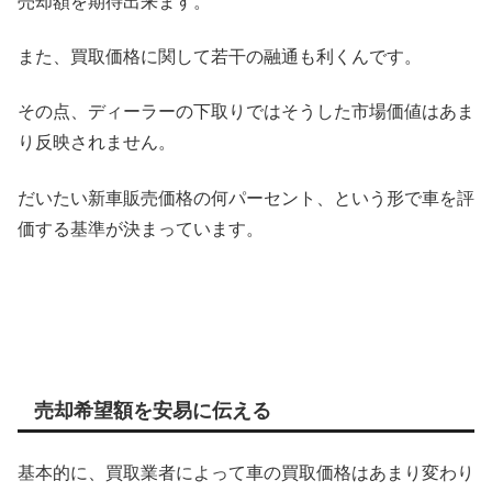
売却額を期待出来ます。
また、買取価格に関して若干の融通も利くんです。
その点、ディーラーの下取りではそうした市場価値はあま
り反映されません。
だいたい新車販売価格の何パーセント、という形で車を評
価する基準が決まっています。
売却希望額を安易に伝える
基本的に、買取業者によって車の買取価格はあまり変わり