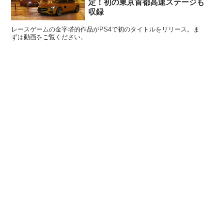
定！初の東京首都高速ステージも
収録
レースゲームの金字塔的作品がPS4で初のタイトルをリリース。ま
ずは動画をご覧ください。