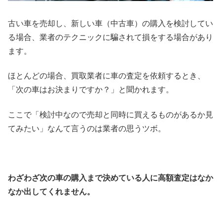
古い車を売却し、新しい車（中古車）の購入を検討してい
る場合、業者のテクニックに騙されて損をする場合があり
ます。
ほとんどの場合、買取業者に車の査定を依頼するとき、
「次の車はお決まりですか？」と聞かれます。
ここで「検討中なので売却と同時に買えるものがあるか見
てみたい」なんて言うのは業者の思うツボ。
わざわざ次の車の購入まで決めている人に高額査定はなか
なか出してくれません。