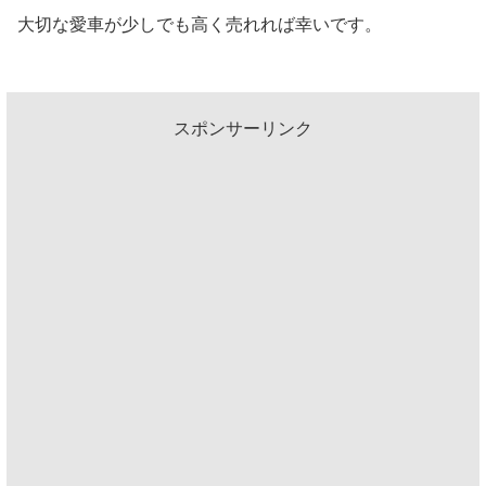
大切な愛車が少しでも高く売れれば幸いです。
スポンサーリンク