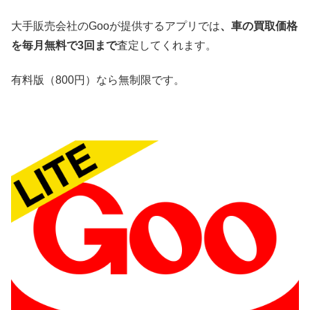
大手販売会社のGooが提供するアプリでは
、車の買取価格
を毎月無料で3回まで
査定してくれます。
有料版（800円）なら無制限です。