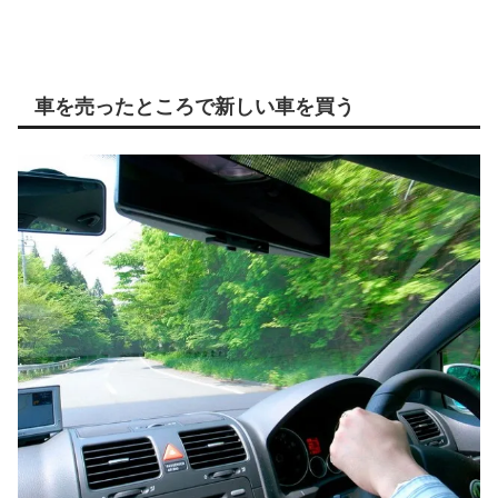
車を売ったところで新しい車を買う