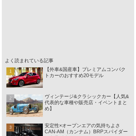
よく読まれている記事
【外車&国産車】プレミアムコンパク
トカーのおすすめ20モデル
ヴィンテージ&クラシックカー【人気&
代表的な車種や販売店・イベントまと
め】
安定性×オープンエアの気持ちよさ
CAN-AM（カンナム）BRPスパイダー