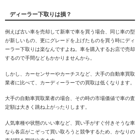
ディーラー下取りは損？
例えば古い車を売却して新車で車を買う場合、同じ車の型
が新しいもの、更にグレードを上げたものを買う時にディ
ーラー下取りは楽なんですよね。車を購入するお店で売却
するので手間などもかかりませんから。
しかし、カーセンサーやカーチスなど、大手の自動車買取
業者に比べて、カーディーラーでの買取は低くなります。
大手の自動車買取業者の場合、その時の市場価値で車の査
定額は大きく跳ね上がったりします。
人気車種や状態のいい車など、買い手がすぐ付きそうな車
なら各店がこぞって買い取ろうと競争するため、かなりの