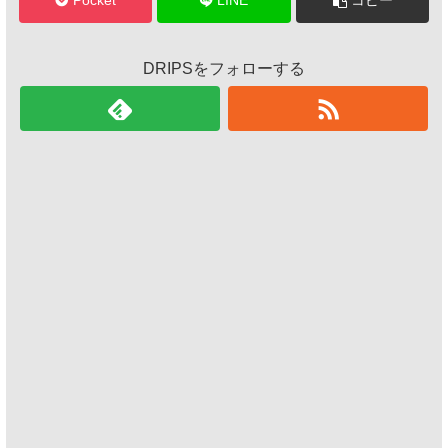
Pocket
LINE
コピー
DRIPSをフォローする