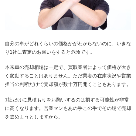
自分の車がどれくらいの価格かがわからないのに、いきな
り1社に査定のお願いをすると危険です。
本来車の売却相場は一定で、買取業者によって価格が大き
く変動することはありません。ただ業者の在庫状況や営業
担当の判断だけで売却額が数十万円開くこともあります。
1社だけに見積もりをお願いするのは損する可能性が非常
に高くなります。営業マンもあの手この手でその場で売却
を進めようとしますから。