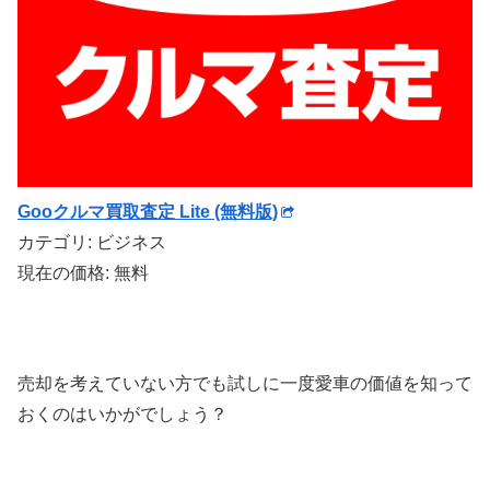
Gooクルマ買取査定 Lite (無料版)
カテゴリ: ビジネス
現在の価格: 無料
売却を考えていない方でも試しに一度愛車の価値を知って
おくのはいかがでしょう？