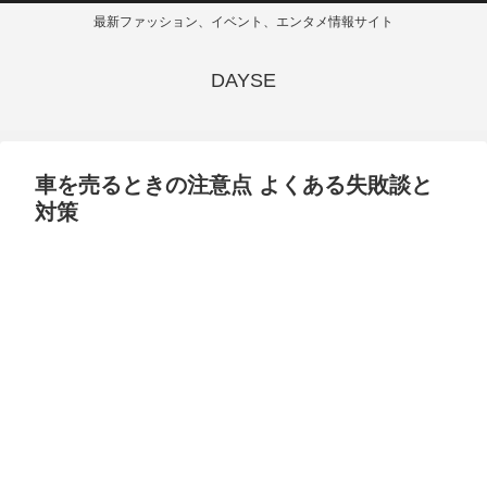
最新ファッション、イベント、エンタメ情報サイト
DAYSE
車を売るときの注意点 よくある失敗談と
対策