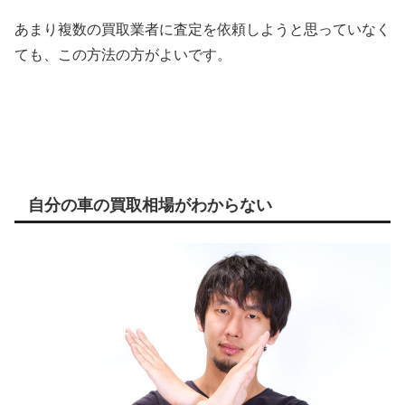
あまり複数の買取業者に査定を依頼しようと思っていなく
ても、この方法の方がよいです。
自分の車の買取相場がわからない