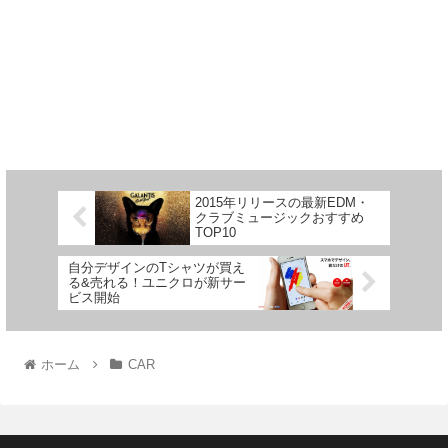
2015年リリースの最新EDM・
クラブミュージックおすすめ
TOP10
自分デザインのTシャツが買え
る&売れる！ユニクロが新サー
ビス開始
ホーム
CAR