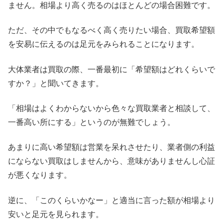
ません。相場より高く売るのはほとんどの場合困難です。
ただ、その中でもなるべく高く売りたい場合、買取希望額
を安易に伝えるのは足元をみられることになります。
大体業者は買取の際、一番最初に「希望額はどれくらいで
すか？」と聞いてきます。
「相場はよくわからないから色々な買取業者と相談して、
一番高い所にする」というのが無難でしょう。
あまりに高い希望額は営業を呆れさせたり、業者側の利益
にならない買取はしませんから、意味がありませんし心証
が悪くなります。
逆に、「このくらいかなー」と適当に言った額が相場より
安いと足元を見られます。