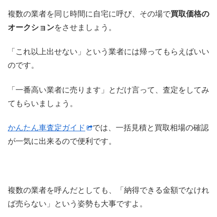
複数の業者を同じ時間に自宅に呼び、その場で
買取価格の
オークション
をさせましょう。
「これ以上出せない」という業者には帰ってもらえばいい
のです。
「一番高い業者に売ります」とだけ言って、査定をしてみ
てもらいましょう。
かんたん車査定ガイド
では、一括見積と買取相場の確認
が一気に出来るので便利です。
複数の業者を呼んだとしても、「納得できる金額でなけれ
ば売らない」という姿勢も大事ですよ。