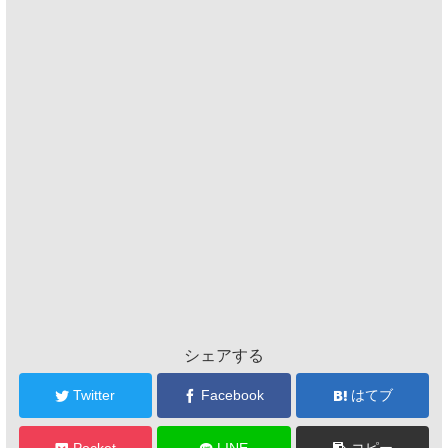
シェアする
Twitter
Facebook
はてブ