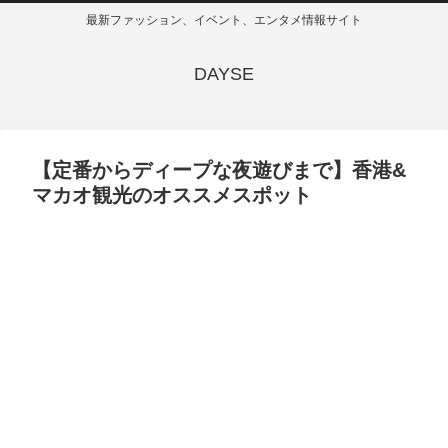
最新ファッション、イベント、エンタメ情報サイト
DAYSE
【定番からディープな夜遊びまで】香港&
マカオ観光のオススメスポット