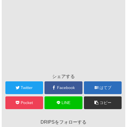
シェアする
Twitter
Facebook
はてブ
Pocket
LINE
コピー
DRIPSをフォローする