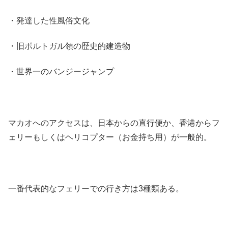
・発達した性風俗文化
・旧ポルトガル領の歴史的建造物
・世界一のバンジージャンプ
マカオへのアクセスは、日本からの直行便か、香港からフ
ェリーもしくはヘリコプター（お金持ち用）が一般的。
一番代表的なフェリーでの行き方は3種類ある。