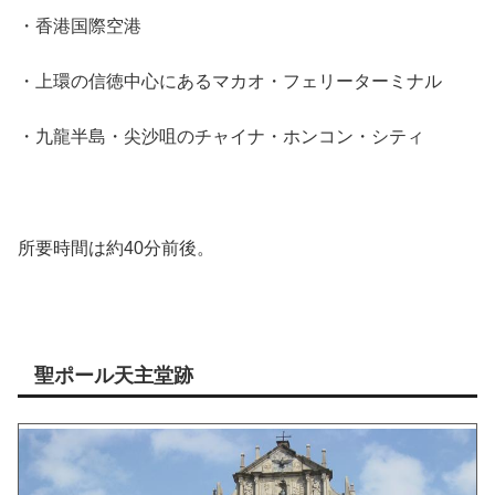
・香港国際空港
・上環の信徳中心にあるマカオ・フェリーターミナル
・九龍半島・尖沙咀のチャイナ・ホンコン・シティ
所要時間は約40分前後。
聖ポール天主堂跡