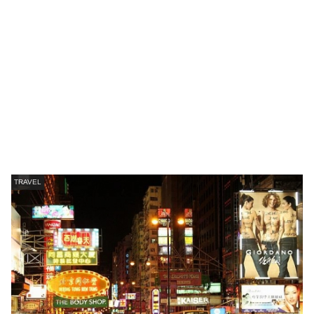
TRAVEL