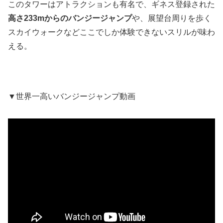
このタワーはアトラクションも有名で、ギネス登録された
高さ233mからのバンジージャンプ
や、展望台周りを歩く
スカイウォークなどここでしか体験できないスリルが味わ
える。
▼世界一高いバンジージャンプ動画