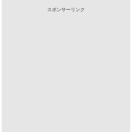
スポンサーリンク