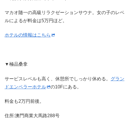
マカオ随一の高級リラクゼーションサウナ。女の子のレベ
ルによるが料金は5万円ほど。
ホテルの情報はこちら
▼極品桑拿
サービスレベルも高く、休憩所でしっかり休める。
グラン
ドエンペラーホテル
の10Fにある。
料金も2万円前後。
住所:澳門商業大馬路288号