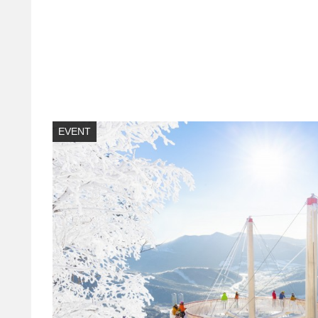
EVENT