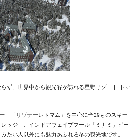
らず、世界中から観光客が訪れる星野リゾート トマ
ワー」「リゾナーレトマム」を中心に全29ものスキー
ィレッジ」、インドアウェイブプール「ミナミナビー
しみたい人以外にも魅力あふれる冬の観光地です。