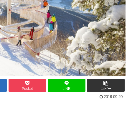
Pocket
LINE
コピー
2016.09.20