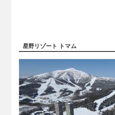
星野リゾート トマム