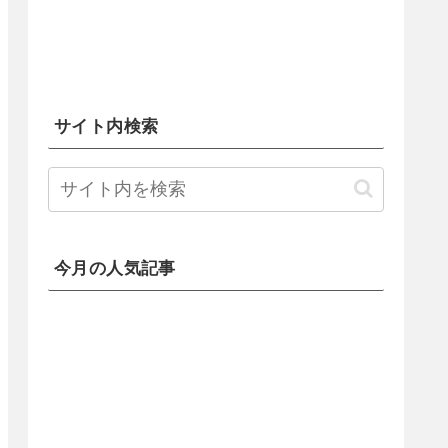
サイト内検索
今月の人気記事