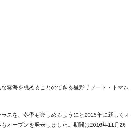
重な雲海を眺めることのできる星野リゾート・トマム
ラスを、冬季も楽しめるようにと2015年に新しくオ
もオープンを発表しました。期間は2016年11月26