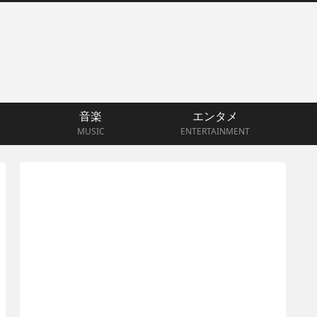
音楽
エンタメ
MUSIC
ENTERTAINMENT