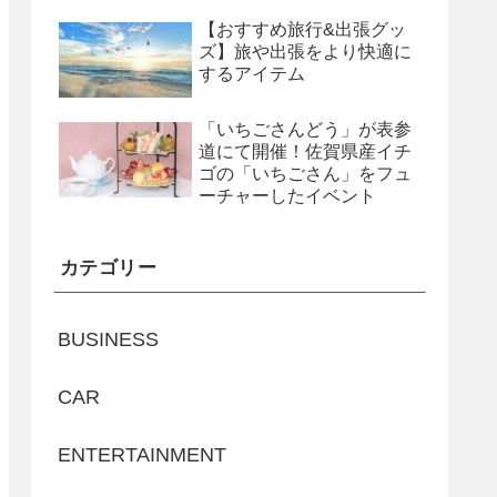
【おすすめ旅行&出張グッ
ズ】旅や出張をより快適に
するアイテム
「いちごさんどう」が表参
道にて開催！佐賀県産イチ
ゴの「いちごさん」をフュ
ーチャーしたイベント
カテゴリー
BUSINESS
CAR
ENTERTAINMENT