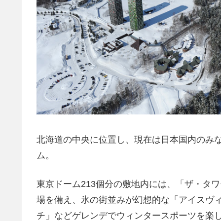
北海道の中央に位置し、現在は日本国内のみな
ム。
東京ドーム213個分の敷地内には、「ザ・タ
場を備え、氷の街並みが幻想的な「アイスヴ
チ」などゲレンデでウィンタースポーツを楽