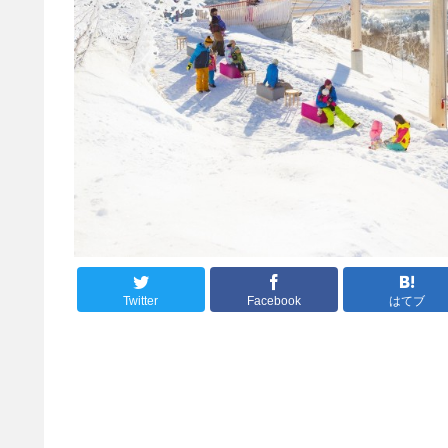
Twitter
Facebook
はてブ