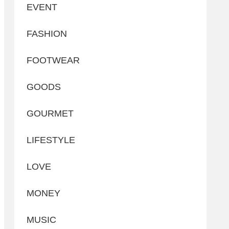
EVENT
FASHION
FOOTWEAR
GOODS
GOURMET
LIFESTYLE
LOVE
MONEY
MUSIC