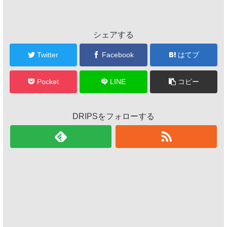
シェアする
Twitter
Facebook
はてブ
Pocket
LINE
コピー
DRIPSをフォローする