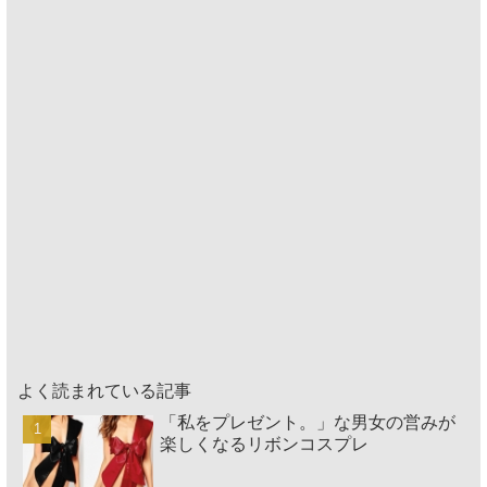
よく読まれている記事
「私をプレゼント。」な男女の営みが
楽しくなるリボンコスプレ