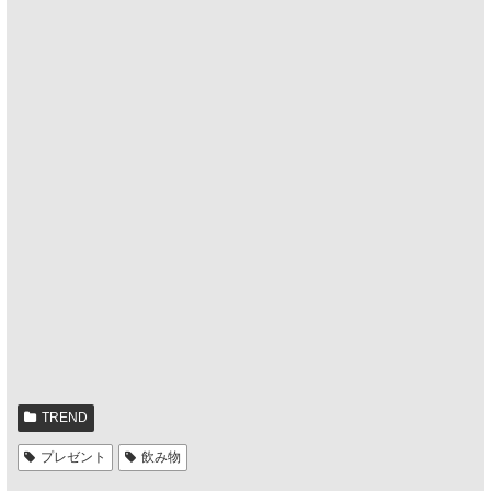
TREND
プレゼント
飲み物