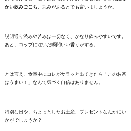
かい飲みごこち
、丸みがあるとでも言いましょうか。
説明通り渋みや苦みは一切なく、かなり飲みやすいです。
あと、コップに注いだ瞬間いい香りがする。
とは言え、食事中にコレがサラッと出てきたら「このお茶
はうまい！」なんて気づく自信はありません。
特別な日や、ちょっとしたお土産、プレゼントなんかにい
かがでしょうか？