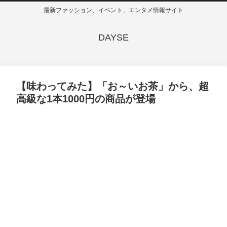
最新ファッション、イベント、エンタメ情報サイト
DAYSE
【味わってみた】「お～いお茶」から、超
高級な1本1000円の商品が登場