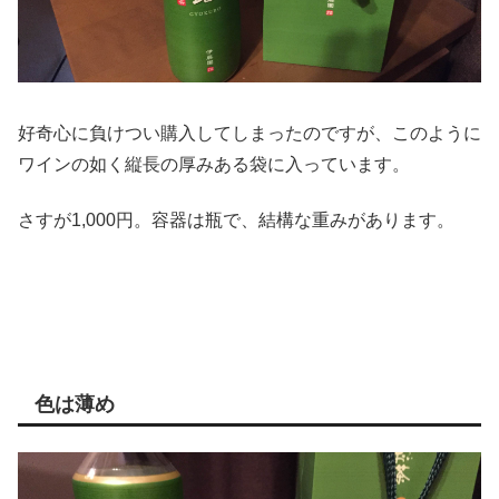
好奇心に負けつい購入してしまったのですが、このように
ワインの如く縦長の厚みある袋に入っています。
さすが1,000円。容器は瓶で、結構な重みがあります。
色は薄め