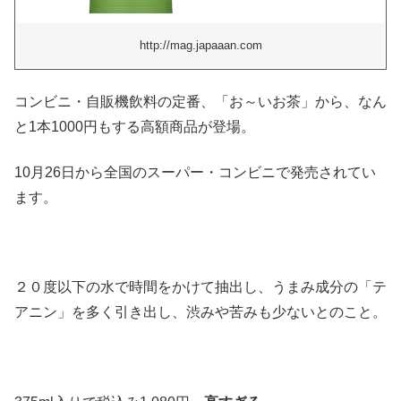
http://mag.japaaan.com
コンビニ・自販機飲料の定番、「お～いお茶」から、なん
と1本1000円もする高額商品が登場。
10月26日から全国のスーパー・コンビニで発売されてい
ます。
２０度以下の水で時間をかけて抽出し、うまみ成分の「テ
アニン」を多く引き出し、渋みや苦みも少ないとのこと。