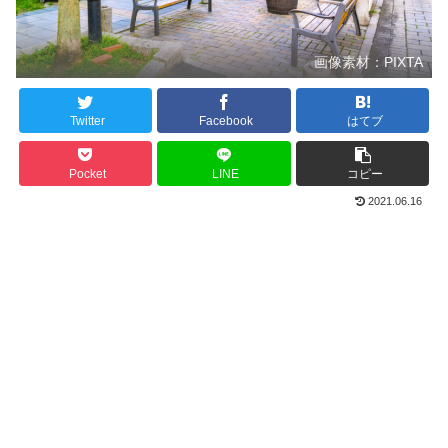
画像素材：PIXTA
Twitter
Facebook
はてブ
Pocket
LINE
コピー
2021.06.16