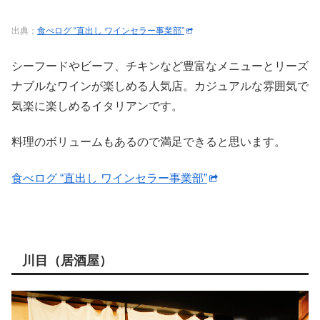
出典：
食べログ “直出し ワインセラー事業部”
シーフードやビーフ、チキンなど豊富なメニューとリーズ
ナブルなワインが楽しめる人気店。カジュアルな雰囲気で
気楽に楽しめるイタリアンです。
料理のボリュームもあるので満足できると思います。
食べログ “直出し ワインセラー事業部”
川目（居酒屋）