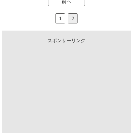
前へ
1
2
スポンサーリンク