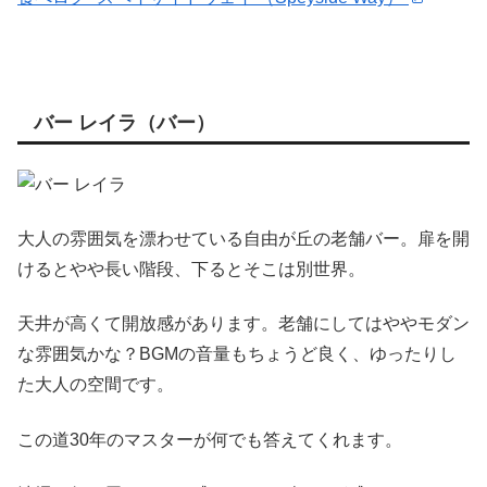
バー レイラ（バー）
大人の雰囲気を漂わせている自由が丘の老舗バー。扉を開
けるとやや長い階段、下るとそこは別世界。
天井が高くて開放感があります。老舗にしてはややモダン
な雰囲気かな？BGMの音量もちょうど良く、ゆったりし
た大人の空間です。
この道30年のマスターが何でも答えてくれます。