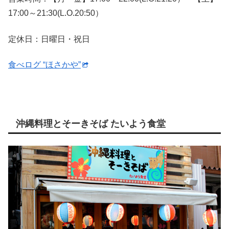
17:00～21:30(L.O.20:50）
定休日：日曜日・祝日
食べログ “ほさかや”
沖縄料理とそーきそば たいよう食堂