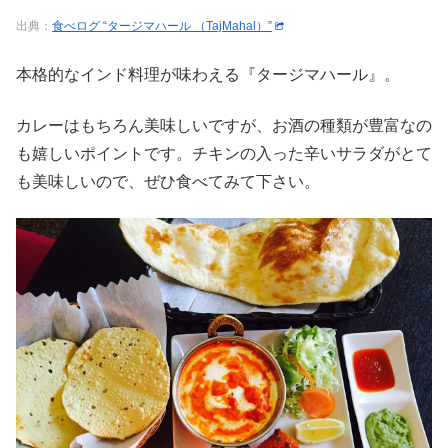
出典：
食べログ “タージマハール （TajMahal）”
本格的なインド料理が味わえる『タージマハール』。
カレーはもちろん美味しいですが、お酒の種類が豊富なの
も嬉しいポイントです。チキンの入った辛いサラダがとて
も美味しいので、ぜひ食べてみて下さい。