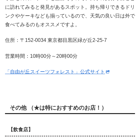
に訪れてみると発見があるスポット。持ち帰りできるドリ
ンクやケーキなども揃っているので、天気の良い日は外で
食べてみるのもオススメですよ。
住所：〒152-0034 東京都目黒区緑が丘2-25-7
営業時間：10時00分～20時00分
「自由が丘スイーツフォレスト」公式サイト
その他 （★は特におすすめのお店！）
【飲食店】