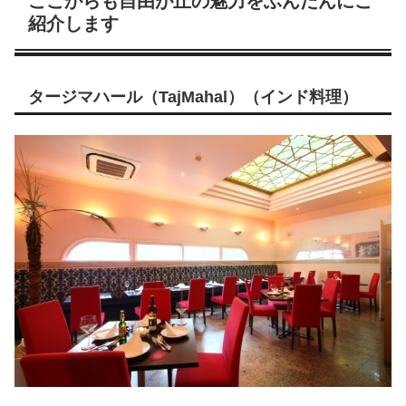
ここからも自由が丘の魅力をふんだんにご
紹介します
タージマハール（TajMahal）（インド料理）