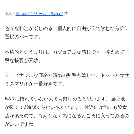
出典：
食べログ “サリール （Salir）”
色々な料理が楽しめる、個人的に自由が丘で飲むなら第1
選択のバーです。
本格的というよりは、カジュアルな感じです。控えめで丁
寧な接客が素敵。
リーズナブルな価格と暗めの照明も嬉しい。トマトとササ
ミのマリネが一番好きです。
BARに慣れていない人でも楽しめると思います。居心地
が良くて3時間くらいいちゃいます。付近には他にも飲食
店があるので、なんとなく気になるところに入ってみるの
がいいですね。