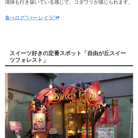
清掃も行き届いている感じで、コダワリが感じられます。
食べログ “バー レイラ”
スイーツ好きの定番スポット「自由が丘スイー
ツフォレスト」