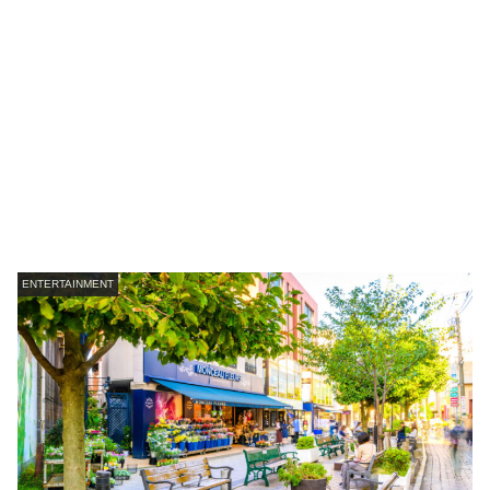
ENTERTAINMENT