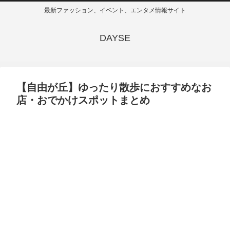
最新ファッション、イベント、エンタメ情報サイト
DAYSE
【自由が丘】ゆったり散歩におすすめなお
店・おでかけスポットまとめ