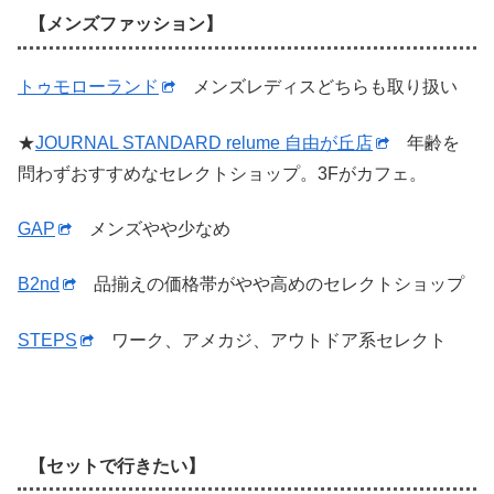
【メンズファッション】
トゥモローランド
メンズレディスどちらも取り扱い
★
JOURNAL STANDARD relume 自由が丘店
年齢を
問わずおすすめなセレクトショップ。3Fがカフェ。
GAP
メンズやや少なめ
B2nd
品揃えの価格帯がやや高めのセレクトショップ
STEPS
ワーク、アメカジ、アウトドア系セレクト
【セットで行きたい】