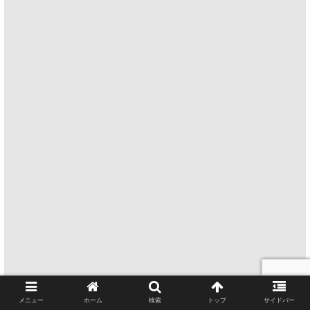
メニュー
ホーム
検索
トップ
サイドバー