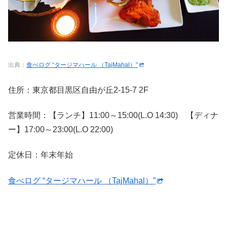
出典：
食べログ “タージマハール （TajMahal）”
住所：東京都目黒区自由が丘2-15-7 2F
営業時間：【ランチ】11:00～15:00(L.O 14:30) 【ディナ
ー】17:00～23:00(L.O 22:00)
定休日：年末年始
食べログ “タージマハール （TajMahal）”