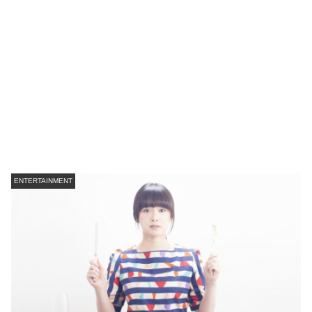
ENTERTAINMENT