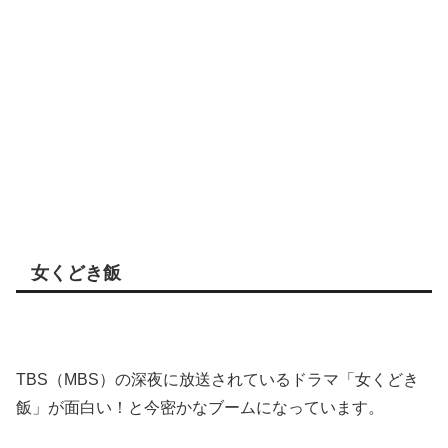
女くどき飯
TBS（MBS）の深夜に放送されているドラマ「女くどき
飯」が面白い！と今密かなブームになっています。