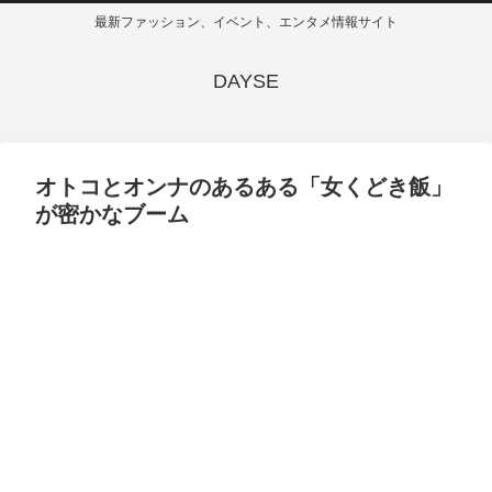
最新ファッション、イベント、エンタメ情報サイト
DAYSE
オトコとオンナのあるある「女くどき飯」
が密かなブーム