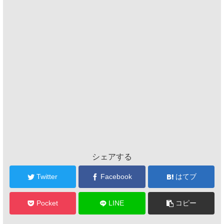
シェアする
Twitter
Facebook
はてブ
Pocket
LINE
コピー