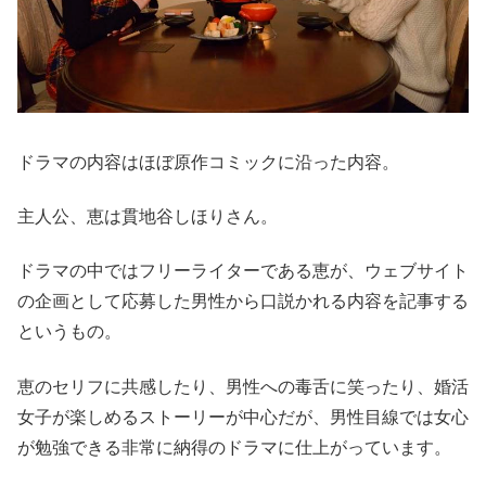
ドラマの内容はほぼ原作コミックに沿った内容。
主人公、恵は貫地谷しほりさん。
ドラマの中ではフリーライターである恵が、ウェブサイト
の企画として応募した男性から口説かれる内容を記事する
というもの。
恵のセリフに共感したり、男性への毒舌に笑ったり、婚活
女子が楽しめるストーリーが中心だが、男性目線では女心
が勉強できる非常に納得のドラマに仕上がっています。