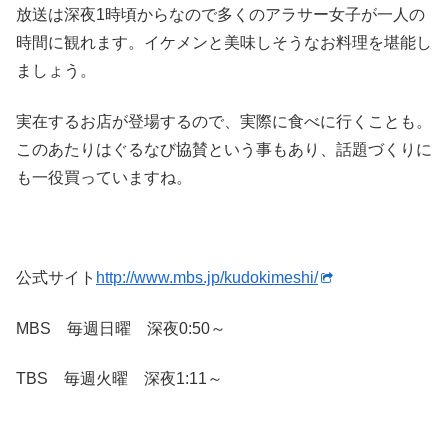
放送は深夜1時頃からなので多くのアラサー女子が一人の
時間に観れます。イケメンと美味しそうなお料理を堪能し
ましょう。
実在するお店が登場するので、実際に食べに行くことも。
このあたりはぐるなび協賛という事もあり、話題づくりに
も一役買っていますね。
公式サイト
http://www.mbs.jp/kudokimeshi/
MBS 毎週日曜 深夜0:50～
TBS 毎週火曜 深夜1:11～