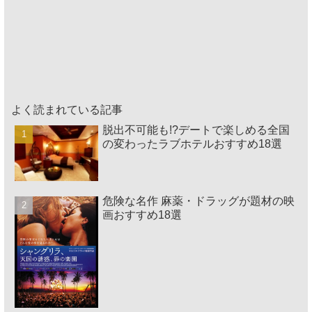
よく読まれている記事
脱出不可能も!?デートで楽しめる全国
の変わったラブホテルおすすめ18選
危険な名作 麻薬・ドラッグが題材の映
画おすすめ18選