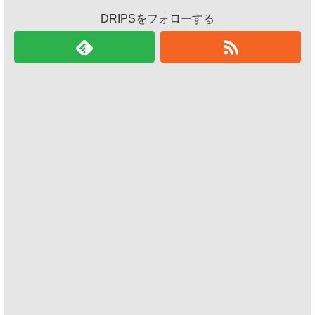
DRIPSをフォローする