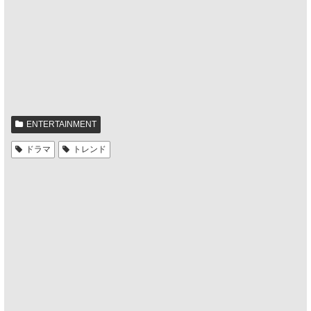
ENTERTAINMENT
ドラマ
トレンド