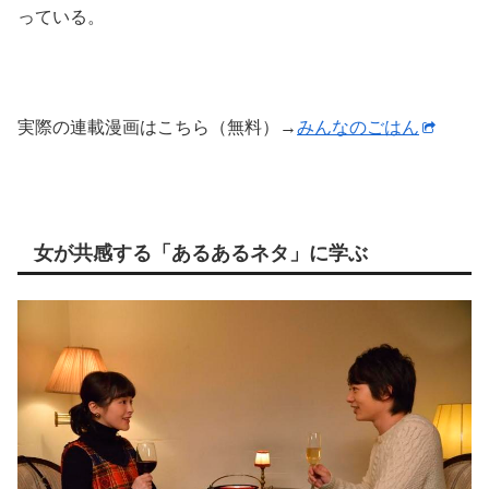
っている。
実際の連載漫画はこちら（無料）→
みんなのごはん
女が共感する「あるあるネタ」に学ぶ