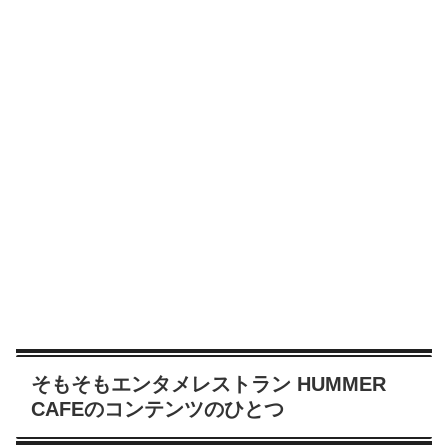
そもそもエンタメレストラン HUMMER
CAFEのコンテンツのひとつ