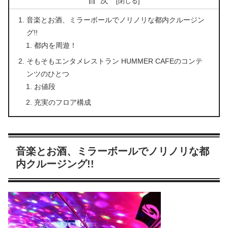
目次
音楽とお酒、ミラーボールでノリノリな都内クルージン
グ!!
都内を周遊！
そもそもエンタメレストラン HUMMER CAFEのコンテ
ンツのひとつ
お値段
充実のフロア構成
音楽とお酒、ミラーボールでノリノリな都
内クルージング!!