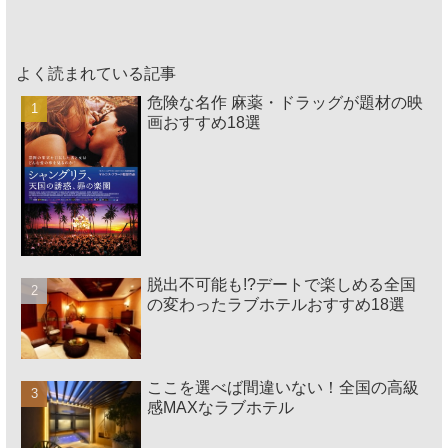
よく読まれている記事
危険な名作 麻薬・ドラッグが題材の映
画おすすめ18選
脱出不可能も!?デートで楽しめる全国
の変わったラブホテルおすすめ18選
ここを選べば間違いない！全国の高級
感MAXなラブホテル