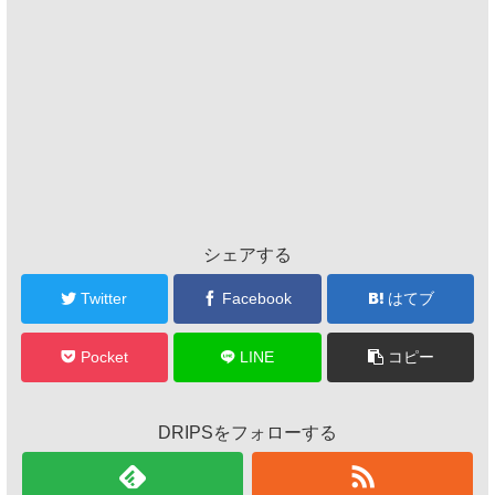
シェアする
Twitter
Facebook
はてブ
Pocket
LINE
コピー
DRIPSをフォローする