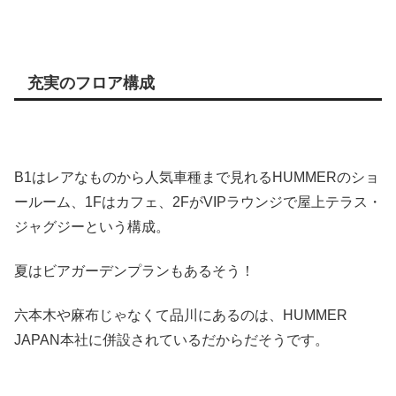
充実のフロア構成
B1はレアなものから人気車種まで見れるHUMMERのショ
ールーム、1Fはカフェ、2FがVIPラウンジで屋上テラス・
ジャグジーという構成。
夏はビアガーデンプランもあるそう！
六本木や麻布じゃなくて品川にあるのは、HUMMER
JAPAN本社に併設されているだからだそうです。