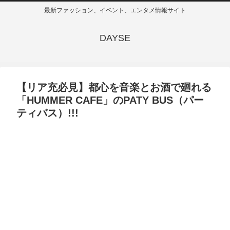
最新ファッション、イベント、エンタメ情報サイト
DAYSE
【リア充必見】都心を音楽とお酒で廻れる
「HUMMER CAFE」のPATY BUS（パー
ティバス）!!!