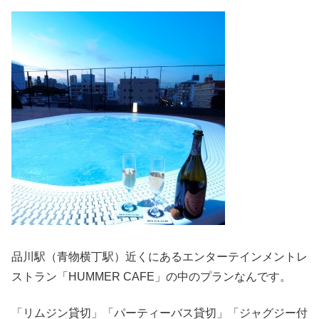
品川駅（青物横丁駅）近くにあるエンターテインメントレ
ストラン「HUMMER CAFE」の中のプランなんです。
「リムジン貸切」「パーティーバス貸切」「ジャグジー付