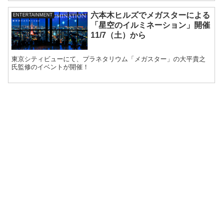
六本木ヒルズでメガスターによる
ENTERTAINMENT
「星空のイルミネーション」開催
11/7（土）から
東京シティビューにて、プラネタリウム「メガスター」の大平貴之
氏監修のイベントが開催！