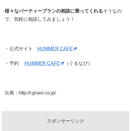
様々なパーティープランの相談に乗ってくれる
そうなの
で、気軽に相談してみましょう！
・公式サイト
HUMMER CAFE
・予約
HUMMER CAFE
（ぐるなび）
出典：http://r.gnavi.co.jp/
スポンサーリンク