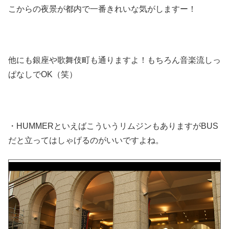
こからの夜景が都内で一番きれいな気がしますー！
他にも銀座や歌舞伎町も通りますよ！もちろん音楽流しっ
ぱなしでOK（笑）
・HUMMERといえばこういうリムジンもありますがBUS
だと立ってはしゃげるのがいいですよね。