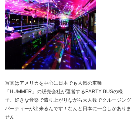
写真はアメリカを中心に日本でも人気の車種
「HUMMER」の販売会社が運営するPARTY BUSの様
子。好きな音楽で盛り上がりながら大人数でクルージング
パーティーが出来るんです！なんと日本に一台しかありま
せん！