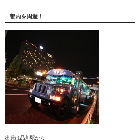
都内を周遊！
出発は品川駅から…