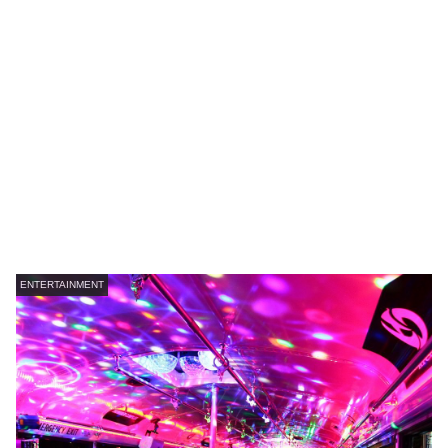
ENTERTAINMENT