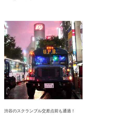
渋谷のスクランブル交差点前も通過！