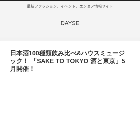
最新ファッション、イベント、エンタメ情報サイト
DAYSE
日本酒100種類飲み比べ&ハウスミュージ
ック！ 「SAKE TO TOKYO 酒と東京」5
月開催！