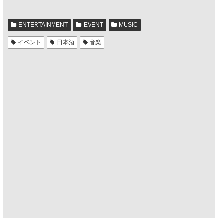
ENTERTAINMENT
EVENT
MUSIC
イベント
日本酒
音楽