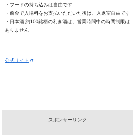
・フードの持ち込みは自由です
・前金で入場料をお支払いただいた後は、入退室自由です
・日本酒 約100銘柄の利き酒は、営業時間中の時間制限は
ありません
公式サイト
スポンサーリンク