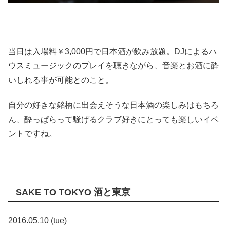
当日は入場料￥3,000円で日本酒が飲み放題。DJによるハ
ウスミュージックのプレイを聴きながら、音楽とお酒に酔
いしれる事が可能とのこと。
自分の好きな銘柄に出会えそうな日本酒の楽しみはもちろ
ん、酔っぱらって騒げるクラブ好きにとっても楽しいイベ
ントですね。
SAKE TO TOKYO 酒と東京
2016.05.10 (tue)