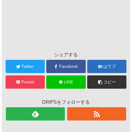
シェアする
Twitter
Facebook
はてブ
Pocket
LINE
コピー
DRIPSをフォローする