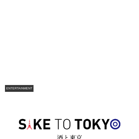
ENTERTAINMENT