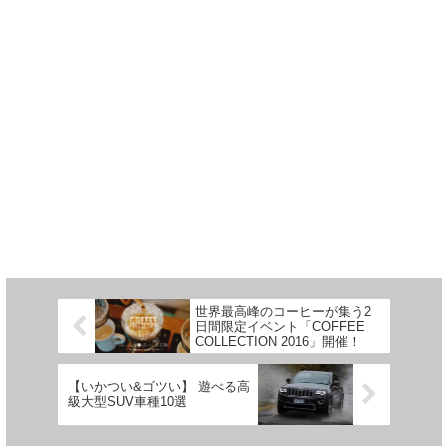
世界最高峰のコーヒーが集う2
日間限定イベント「COFFEE
COLLECTION 2016」開催！
【いかつい&ゴツい】 遊べる高
級大型SUV車種10選