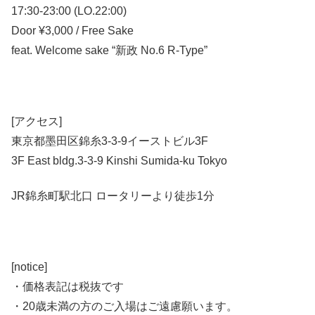
17:30-23:00 (LO.22:00)
Door ¥3,000 / Free Sake
feat. Welcome sake “新政 No.6 R-Type”
[アクセス]
東京都墨田区錦糸3-3-9イーストビル3F
3F East bldg.3-3-9 Kinshi Sumida-ku Tokyo
JR錦糸町駅北口 ロータリーより徒歩1分
[notice]
・価格表記は税抜です
・20歳未満の方のご入場はご遠慮願います。