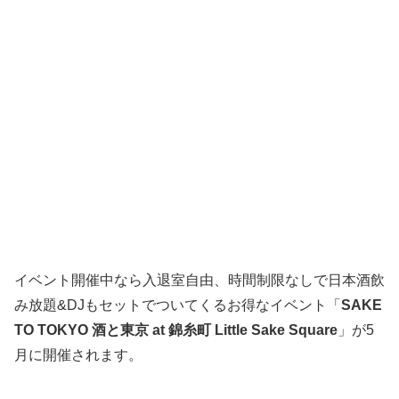
イベント開催中なら入退室自由、時間制限なしで日本酒飲
み放題&DJもセットでついてくるお得なイベント「
SAKE
TO TOKYO 酒と東京 at 錦糸町 Little Sake Square
」が5
月に開催されます。