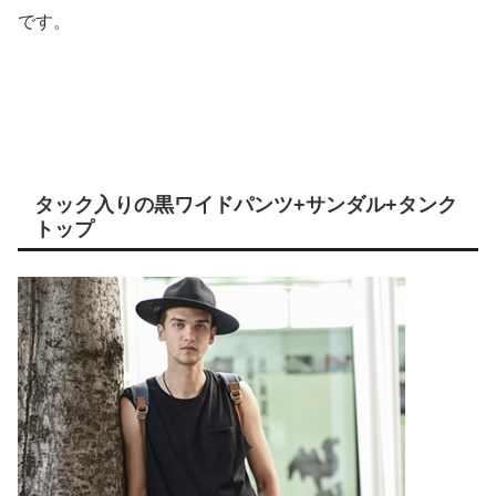
です。
タック入りの黒ワイドパンツ+サンダル+タンク
トップ