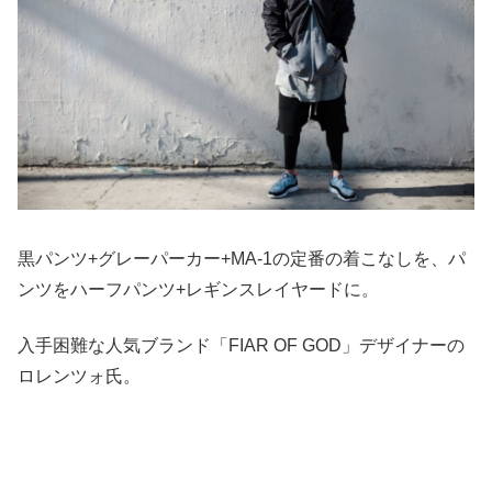
黒パンツ+グレーパーカー+MA-1の定番の着こなしを、パ
ンツをハーフパンツ+レギンスレイヤードに。
入手困難な人気ブランド「FIAR OF GOD」デザイナーの
ロレンツォ氏。