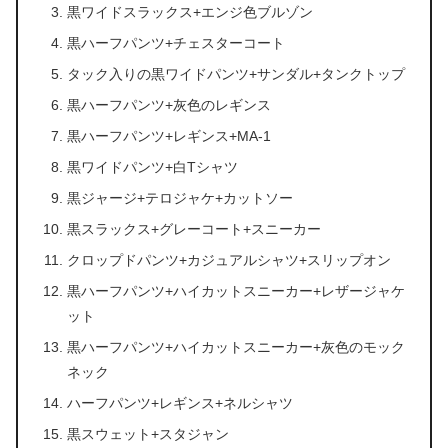
黒ワイドスラックス+エンジ色ブルゾン
黒ハーフパンツ+チェスターコート
タック入りの黒ワイドパンツ+サンダル+タンクトップ
黒ハーフパンツ+灰色のレギンス
黒ハーフパンツ+レギンス+MA-1
黒ワイドパンツ+白Tシャツ
黒ジャージ+テロジャケ+カットソー
黒スラックス+グレーコート+スニーカー
クロップドパンツ+カジュアルシャツ+スリップオン
黒ハーフパンツ+ハイカットスニーカー+レザージャケ
ット
黒ハーフパンツ+ハイカットスニーカー+灰色のモック
ネック
ハーフパンツ+レギンス+ネルシャツ
黒スウェット+スタジャン