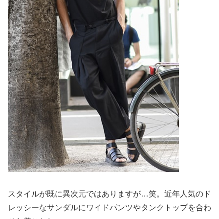
スタイルが既に異次元ではありますが…笑。近年人気のド
レッシーなサンダルにワイドパンツやタンクトップを合わ