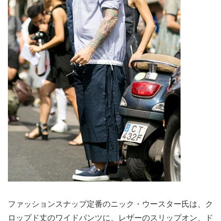
ファッションスナップ定番のニック・ウースター氏は、ク
ロップド丈のワイドパンツに、レザーのスリップオン、ド