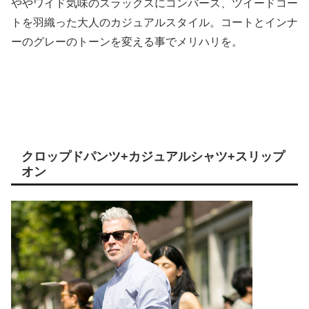
ややワイド気味のスラックスにコンバース、ツイードコー
トを羽織った大人のカジュアルスタイル。コートとインナ
ーのグレーのトーンを変える事でメリハリを。
クロップドパンツ+カジュアルシャツ+スリップ
オン