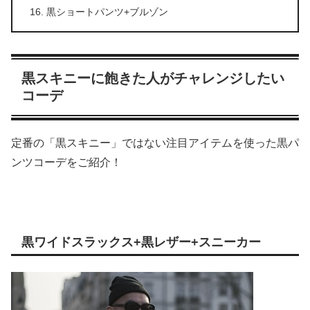
黒ショートパンツ+ブルゾン
黒スキニーに飽きた人がチャレンジしたい
コーデ
定番の「黒スキニー」ではない注目アイテムを使った黒パ
ンツコーデをご紹介！
黒ワイドスラックス+黒レザー+スニーカー