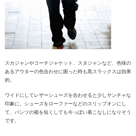
スカジャンやコーチジャケット、スタジャンなど、色味の
あるアウターの色合わせに困った時も黒スラックスは効果
的。
ワイドにしてレザーシューズを合わせると少しヤンチャな
印象に。シューズをローファーなどのスリップオンにし
て、パンツの裾を短くしても今っぽい着こなしになりそう
です。