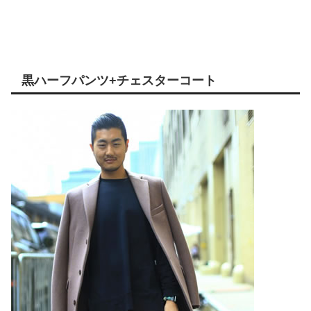
黒ハーフパンツ+チェスターコート