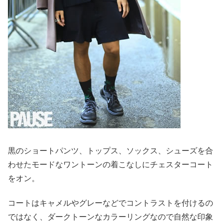
黒のショートパンツ、トップス、ソックス、シューズを合
わせたモードなワントーンの着こなしにチェスターコート
をオン。
コートはキャメルやグレーなどでコントラストを付けるの
ではなく、ダークトーンなカラーリングなので自然な印象