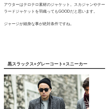
アウターはテロテロ素材のジャケット。スカジャンやテー
ラードジャケットを羽織ってもGOODだと思います。
ジャージが細身な事が絶対条件ですね。
黒スラックス+グレーコート+スニーカー