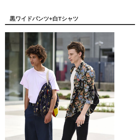
黒ワイドパンツ+白Tシャツ