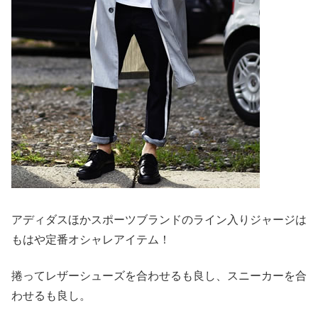
アディダスほかスポーツブランドのライン入りジャージは
もはや定番オシャレアイテム！
捲ってレザーシューズを合わせるも良し、スニーカーを合
わせるも良し。