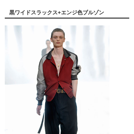
黒ワイドスラックス+エンジ色ブルゾン