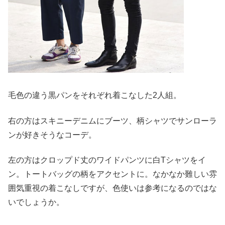
毛色の違う黒パンをそれぞれ着こなした2人組。
右の方はスキニーデニムにブーツ、柄シャツでサンローラ
ンが好きそうなコーデ。
左の方はクロップド丈のワイドパンツに白Tシャツをイ
ン。トートバッグの柄をアクセントに。なかなか難しい雰
囲気重視の着こなしですが、色使いは参考になるのではな
いでしょうか。