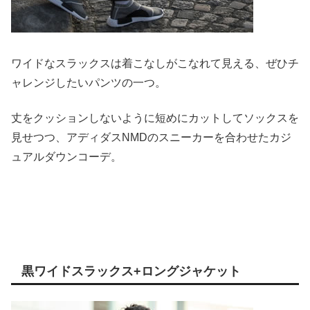
ワイドなスラックスは着こなしがこなれて見える、ぜひチ
ャレンジしたいパンツの一つ。
丈をクッションしないように短めにカットしてソックスを
見せつつ、アディダスNMDのスニーカーを合わせたカジ
ュアルダウンコーデ。
黒ワイドスラックス+ロングジャケット