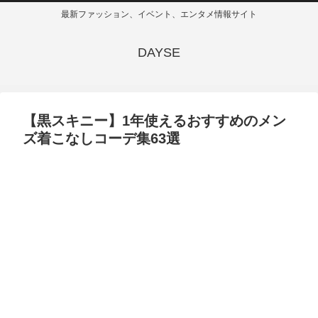
最新ファッション、イベント、エンタメ情報サイト
DAYSE
【黒スキニー】1年使えるおすすめのメン
ズ着こなしコーデ集63選