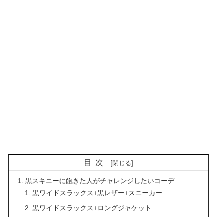
目次
黒スキニーに飽きた人がチャレンジしたいコーデ
黒ワイドスラックス+黒レザー+スニーカー
黒ワイドスラックス+ロングジャケット