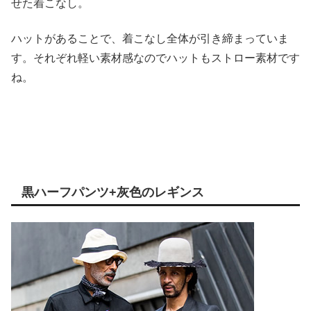
せた着こなし。
ハットがあることで、着こなし全体が引き締まっていま
す。それぞれ軽い素材感なのでハットもストロー素材です
ね。
黒ハーフパンツ+灰色のレギンス