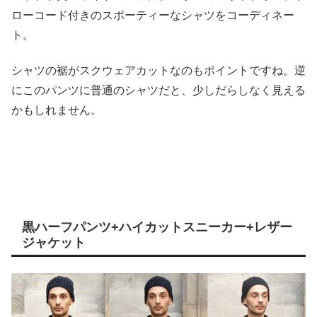
ローコード付きのスポーティーなシャツをコーディネー
ト。
シャツの裾がスクウェアカットなのもポイントですね。逆
にこのパンツに普通のシャツだと、少しだらしなく見える
かもしれません。
黒ハーフパンツ+ハイカットスニーカー+レザー
ジャケット