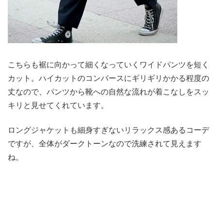
こちらも裾に向かって細くなっていくワイドパンツを短く
カット。ハイカットのコンバースにギリギリかかる程度の
丈なので、パンツから靴への自然な流れが着こなしをスッ
キリと見せてくれています。
ロングジャケットも細身すぎないリラックス感あるコーデ
ですが、全体がダークトーンなので洗練されて見えます
ね。