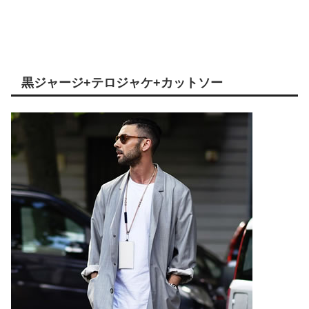
黒ジャージ+テロジャケ+カットソー