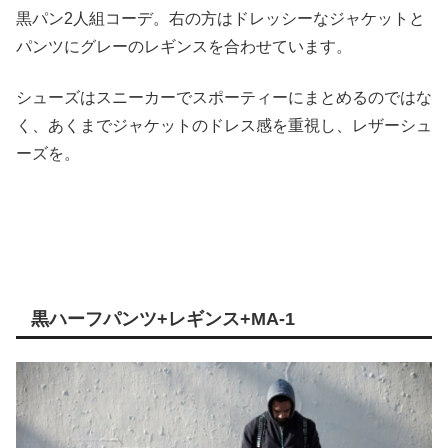
黒パン2人組コーデ。右の方はドレッシーなジャケットと
パンツにグレーのレギンスを合わせています。
シューズはスニーカーでスポーティーにまとめるのではな
く、あくまでジャケットのドレス感を重視し、レザーシュ
ーズを。
黒ハーフパンツ+レギンス+MA-1