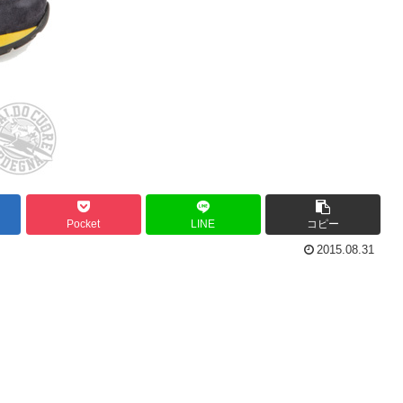
Pocket
LINE
コピー
2015.08.31