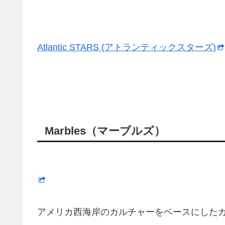
Atlantic STARS (アトランティックスターズ)
Marbles（マーブルズ）
アメリカ西海岸のカルチャーをベースにした