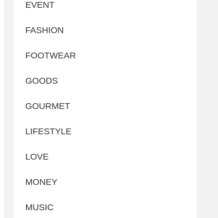
EVENT
FASHION
FOOTWEAR
GOODS
GOURMET
LIFESTYLE
LOVE
MONEY
MUSIC