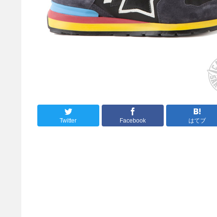
Twitter
Facebook
はてブ