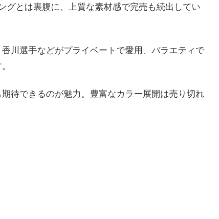
リングとは裏腹に、上質な素材感で完売も続出してい
、香川選手などがプライベートで愛用、バラエティで
す。
も期待できるのが魅力。豊富なカラー展開は売り切れ