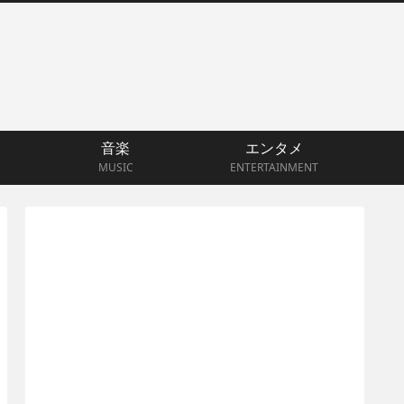
音楽
エンタメ
MUSIC
ENTERTAINMENT