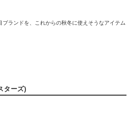
目ブランドを、これからの秋冬に使えそうなアイテム
クスターズ)