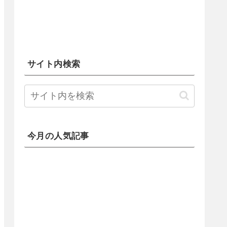
サイト内検索
今月の人気記事