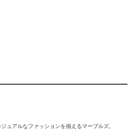
カジュアルなファッションを揃えるマーブルズ。