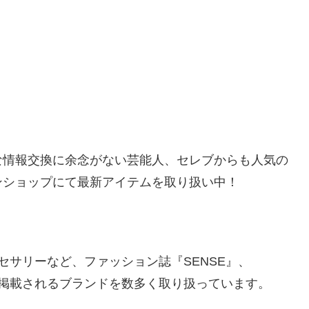
な情報交換に余念がない芸能人、セレブからも人気の
ンショップにて最新アイテムを取り扱い中！
セサリーなど、ファッション誌『SENSE』、
』などで掲載されるブランドを数多く取り扱っています。