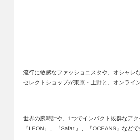
流行に敏感なファッショニスタや、オシャレ
セレクトショップが東京・上野と、オンライ
世界の腕時計や、1つでインパクト抜群なアク
『LEON』、『Safari』、『OCEANS