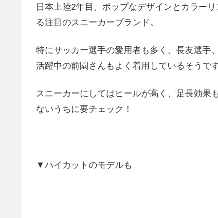
日本上陸2年目、ポップなデザインとカラー
る注目のスニーカーブランド。
特にサッカー選手の愛用者も多く、長友選手
活躍中の前園さんもよく着用しているそうで
スニーカーにしてはヒールが高く、足長効果
ないうちに要チェック！
▼ハイカットのモデルも