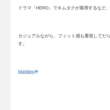
ドラマ「HERO」でキムタクが着用するなど
カジュアルながら、フィット感も重視してだ
す。
Marbles