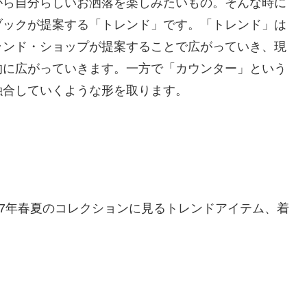
がら自分らしいお洒落を楽しみたいもの。そんな時に
ブックが提案する「トレンド」です。「トレンド」は
ランド・ショップが提案することで広がっていき、現
的に広がっていきます。一方で「カウンター」という
融合していくような形を取ります。
17年春夏のコレクションに見るトレンドアイテム、着