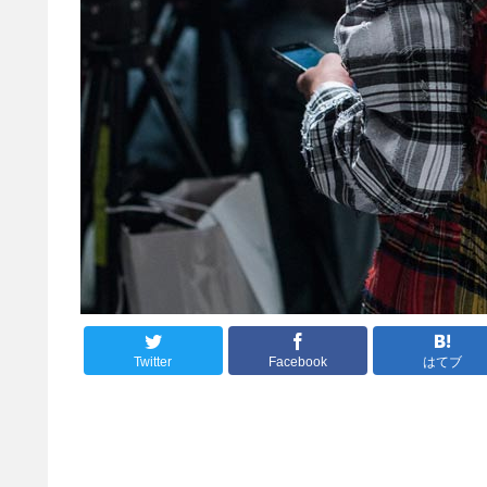
Twitter
Facebook
はてブ