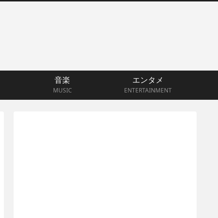
音楽
エンタメ
MUSIC
ENTERTAINMENT