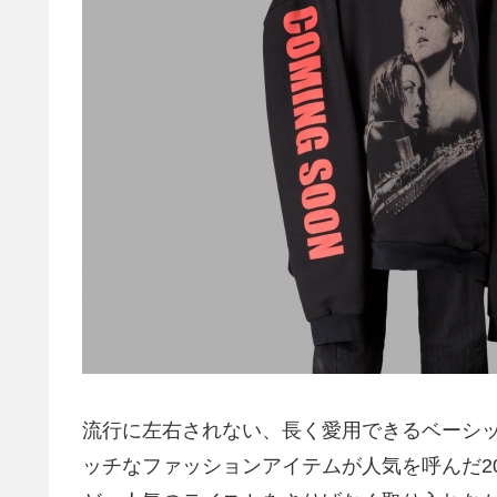
流行に左右されない、長く愛用できるベーシッ
ッチなファッションアイテムが人気を呼んだ2