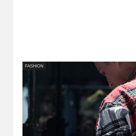
FASHION