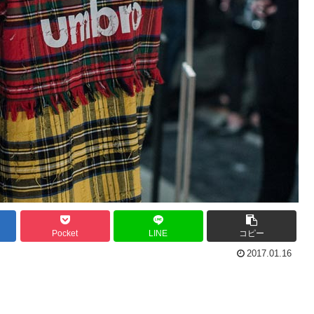
Pocket
LINE
コピー
2017.01.16