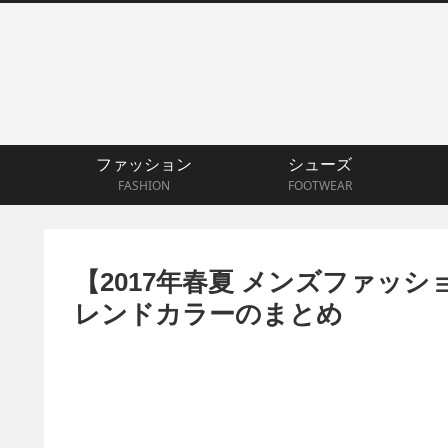
ファッション
シューズ
FASHION
FOOTWEAR
【2017年春夏 メンズファッ
レンドカラーのまとめ