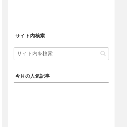
サイト内検索
今月の人気記事