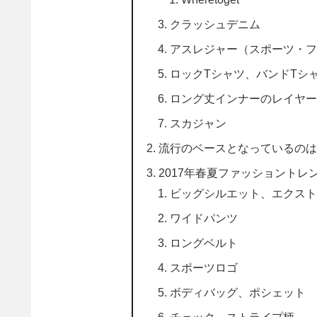
クラッシュデニム
アスレジャー（スポーツ・フ
ロックTシャツ、バンドTシ
ロング丈インナーのレイヤー
スカジャン
流行のベースとなっているのは
2017年春夏ファッショントレ
ビッグシルエット、エクスト
ワイドパンツ
ロングベルト
スポーツロゴ
ボディバッグ、ポシェット