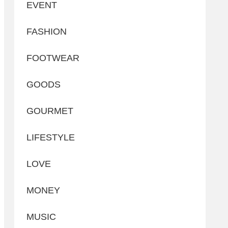
EVENT
FASHION
FOOTWEAR
GOODS
GOURMET
LIFESTYLE
LOVE
MONEY
MUSIC