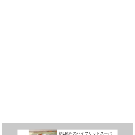
約1億円のハイブリッドスーパ