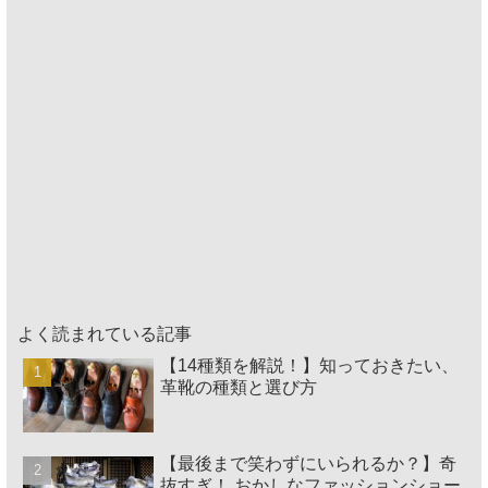
よく読まれている記事
【14種類を解説！】知っておきたい、
革靴の種類と選び方
【最後まで笑わずにいられるか？】奇
抜すぎ！ おかしなファッションショー