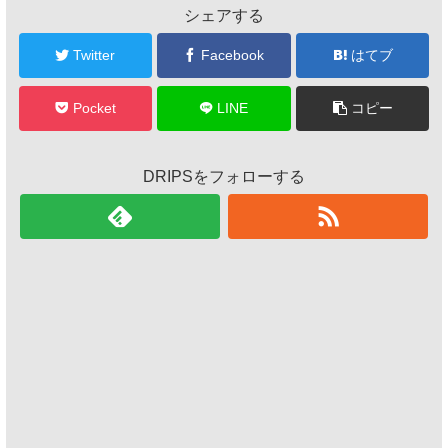
シェアする
Twitter
Facebook
はてブ
Pocket
LINE
コピー
DRIPSをフォローする