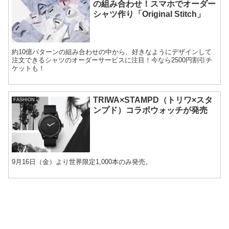
の組み合わせ！スマホでオーダー
シャツ作り「Original Stitch」
約10億パターンの組み合わせの中から、好きなようにデザインして
注文できるシャツのオーダーサービスに注目！今なら2500円割引チ
ケットも！
TRIWA×STAMPD（トリワ×スタ
FASHION
ンプド）コラボウォッチが発売
9月16日（金）より世界限定1,000本のみ発売。