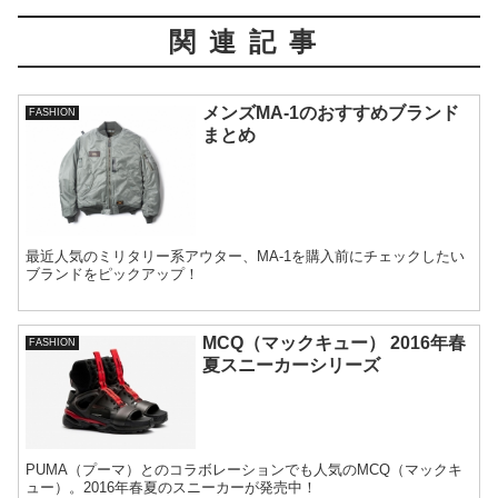
関連記事
メンズMA-1のおすすめブランド
FASHION
まとめ
最近人気のミリタリー系アウター、MA-1を購入前にチェックしたい
ブランドをピックアップ！
MCQ（マックキュー） 2016年春
FASHION
夏スニーカーシリーズ
PUMA（プーマ）とのコラボレーションでも人気のMCQ（マックキ
ュー）。2016年春夏のスニーカーが発売中！