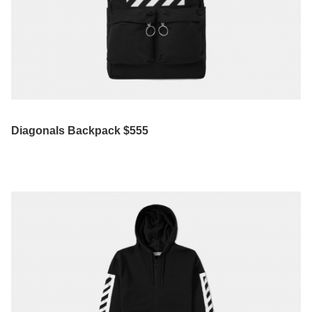
Diagonals Backpack $555