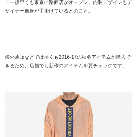
ュー後早くも東京に路面店がオープン。内装デザインもデ
ザイナー自身が手掛けているとのこと。
海外通販などでは早くも2016-17の秋冬アイテムが購入で
きるため、店舗でも新作のアイテムを要チェックです。