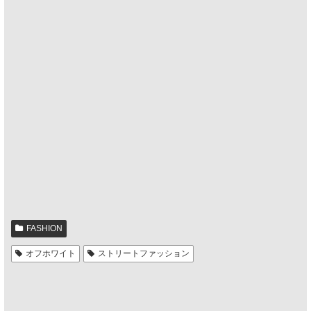
FASHION
オフホワイト
ストリートファッション