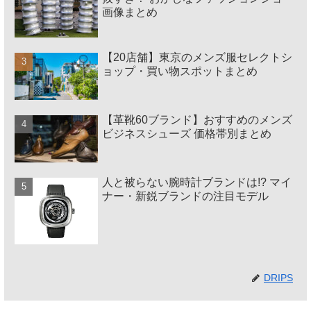
画像まとめ
【20店舗】東京のメンズ服セレクトシ
ョップ・買い物スポットまとめ
【革靴60ブランド】おすすめのメンズ
ビジネスシューズ 価格帯別まとめ
人と被らない腕時計ブランドは!? マイ
ナー・新鋭ブランドの注目モデル
DRIPS