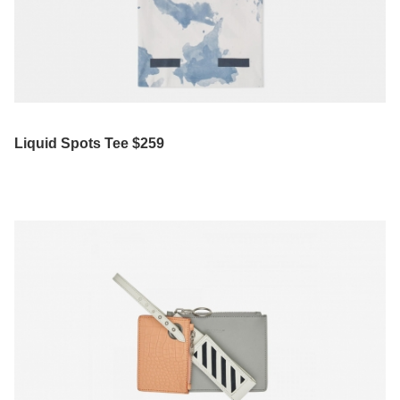
Liquid Spots Tee $259