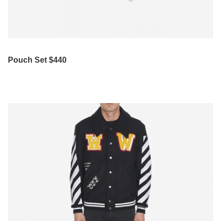
Pouch Set $440