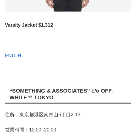
Varsity Jacket $1,312
END.
“SOMETHING & ASSOCIATES” c/o OFF-
WHITE™ TOKYO
住所：東京都港区南青山5丁目2-13
営業時間：12:00 -20:00