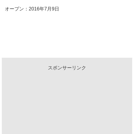
オープン：2016年7月9日
スポンサーリンク