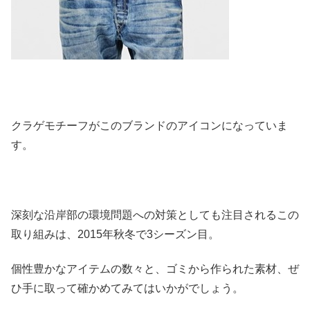
クラゲモチーフがこのブランドのアイコンになっていま
す。
深刻な沿岸部の環境問題への対策としても注目されるこの
取り組みは、2015年秋冬で3シーズン目。
個性豊かなアイテムの数々と、ゴミから作られた素材、ぜ
ひ手に取って確かめてみてはいかがでしょう。