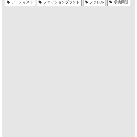
アーティスト
ファッションブランド
ファレル
環境問題