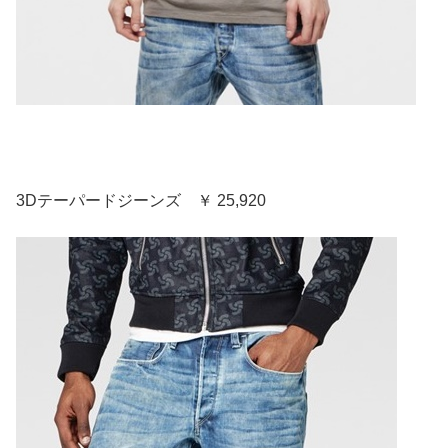
3Dテーパードジーンズ ￥ 25,920