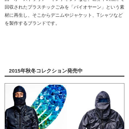
回収されたプラスチックごみを「バイオヤーン」という素
材に再生し、そこからデニムやジャケット、Tシャツなど
を製作するブランドです。
2015年秋冬コレクション発売中