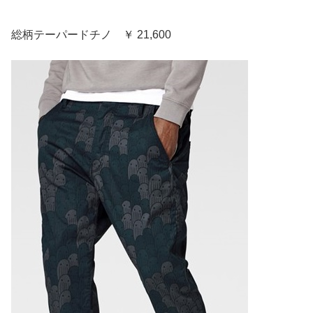
総柄テーパードチノ ￥ 21,600