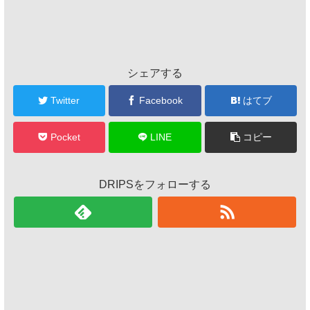
シェアする
Twitter
Facebook
はてブ
Pocket
LINE
コピー
DRIPSをフォローする