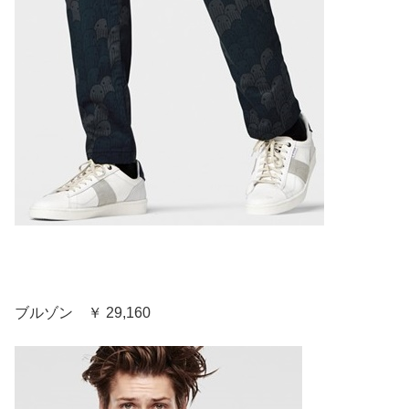
ブルゾン ￥ 29,160