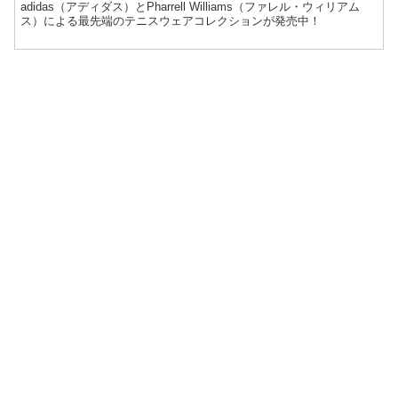
adidas（アディダス）とPharrell Williams（ファレル・ウィリアム
ス）による最先端のテニスウェアコレクションが発売中！