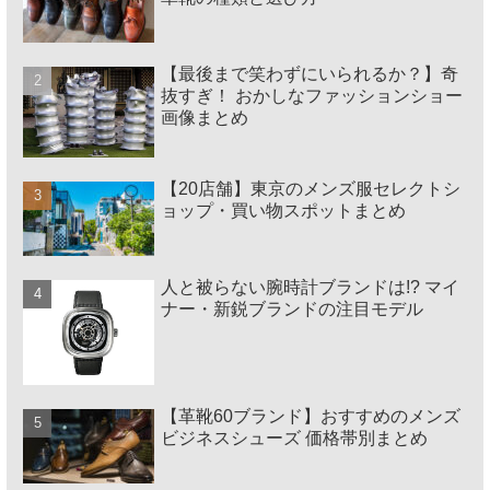
【最後まで笑わずにいられるか？】奇
抜すぎ！ おかしなファッションショー
画像まとめ
【20店舗】東京のメンズ服セレクトシ
ョップ・買い物スポットまとめ
人と被らない腕時計ブランドは!? マイ
ナー・新鋭ブランドの注目モデル
【革靴60ブランド】おすすめのメンズ
ビジネスシューズ 価格帯別まとめ