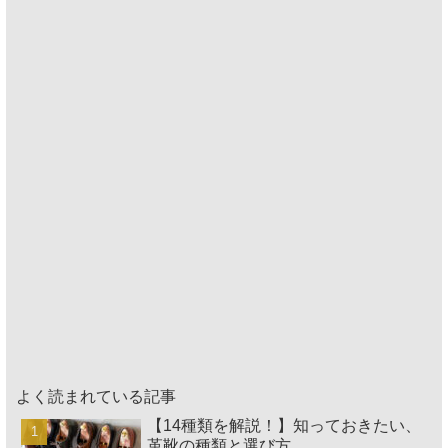
よく読まれている記事
【14種類を解説！】知っておきたい、
革靴の種類と選び方