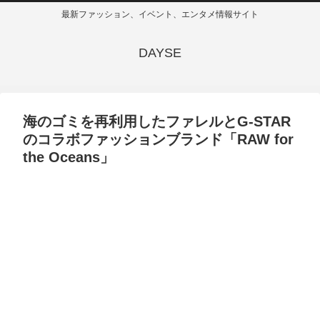
最新ファッション、イベント、エンタメ情報サイト
DAYSE
海のゴミを再利用したファレルとG-STAR
のコラボファッションブランド「RAW for
the Oceans」