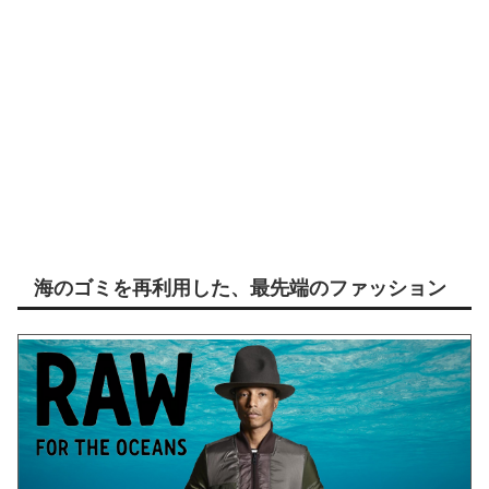
海のゴミを再利用した、最先端のファッション