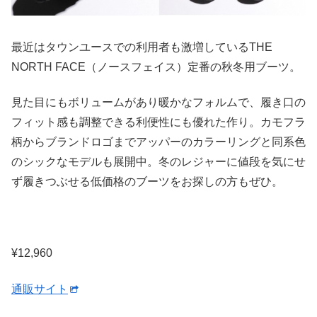
最近はタウンユースでの利用者も激増しているTHE
NORTH FACE（ノースフェイス）定番の秋冬用ブーツ。
見た目にもボリュームがあり暖かなフォルムで、履き口の
フィット感も調整できる利便性にも優れた作り。カモフラ
柄からブランドロゴまでアッパーのカラーリングと同系色
のシックなモデルも展開中。冬のレジャーに値段を気にせ
ず履きつぶせる低価格のブーツをお探しの方もぜひ。
¥12,960
通販サイト