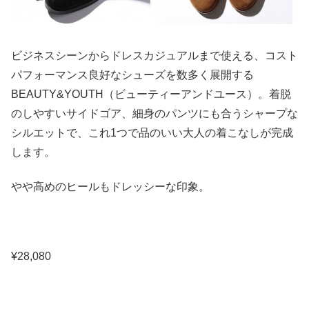
ビジネスシーンからドレスカジュアルまで使える、コスト
パフォーマンス良好なシューズを数多く展開する
BEAUTY&YOUTH（ビューティーアンドユース）。着脱
のしやすいサイドゴア、細身のパンツにも合うシャープな
シルエットで、これ1つで品のいい大人の着こなしが完成
します。
やや高めのヒールもドレッシーな印象。
¥28,080