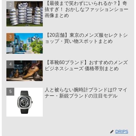
【最後まで笑わずにいられるか？】奇
抜すぎ！ おかしなファッションショー
画像まとめ
【20店舗】東京のメンズ服セレクトシ
ョップ・買い物スポットまとめ
【革靴60ブランド】おすすめのメンズ
ビジネスシューズ 価格帯別まとめ
人と被らない腕時計ブランドは!? マイ
ナー・新鋭ブランドの注目モデル
DRIPS