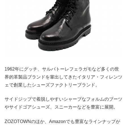
1962年にグッチ、サルバトーレフェラガモなど多くの世
界的革製品ブランドを輩出してきたイタリア・フィレンツ
ェで創業したシューズファクトリーブランド。
サイドジップで着脱しやすいシャープなフォルムのブーツ
やサイドゴアシューズ、スニーカーなどを豊富に展開。
ZOZOTOWNのほか、Amazonでも豊富なラインナップが