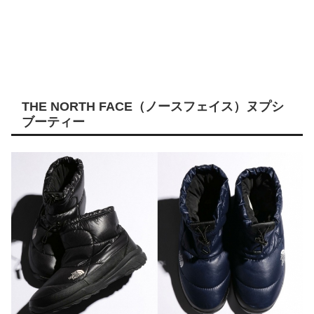
THE NORTH FACE（ノースフェイス）ヌプシ
ブーティー