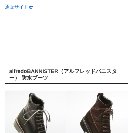
通販サイト
alfredoBANNISTER（アルフレッドバニスタ
ー） 防水ブーツ