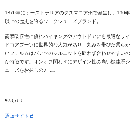
1870年にオーストラリアのタスマニア州で誕生し、130年
以上の歴史を誇るワークシューズブランド。
衝撃吸収性に優れハイキングやアウトドアにも最適なサイ
ドゴアブーツに世界的な人気があり、丸みを帯びた柔らか
いフォルムはパンツのシルエットを問わず合わせやすいの
が特徴です。オンオフ問わずにデザイン性の高い機能系シ
ューズをお探しの方に。
¥23,760
通販サイト