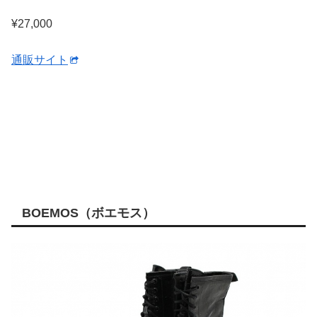
¥27,000
通販サイト
BOEMOS（ボエモス）