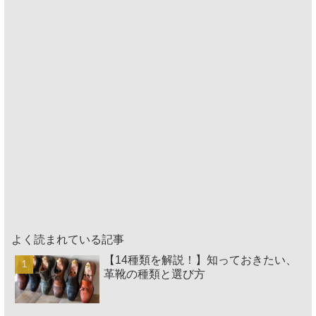
よく読まれている記事
【14種類を解説！】知っておきたい、
革靴の種類と選び方