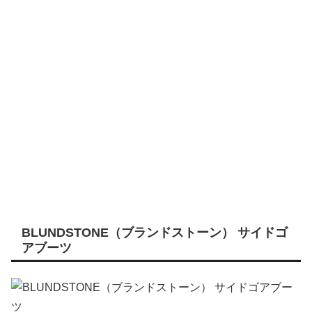
BLUNDSTONE（ブランドストーン） サイドゴ
アブーツ