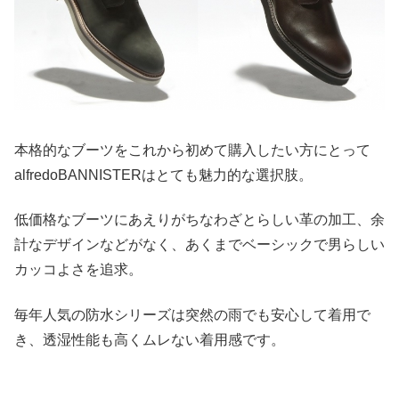
本格的なブーツをこれから初めて購入したい方にとって
alfredoBANNISTERはとても魅力的な選択肢。
低価格なブーツにあえりがちなわざとらしい革の加工、余
計なデザインなどがなく、あくまでベーシックで男らしい
カッコよさを追求。
毎年人気の防水シリーズは突然の雨でも安心して着用で
き、透湿性能も高くムレない着用感です。