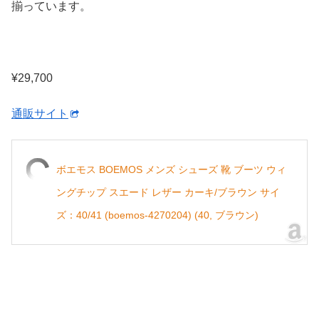
揃っています。
¥29,700
通販サイト
ボエモス BOEMOS メンズ シューズ 靴 ブーツ ウィ
ングチップ スエード レザー カーキ/ブラウン サイ
ズ：40/41 (boemos-4270204) (40, ブラウン)