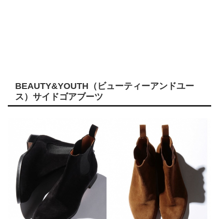
BEAUTY&YOUTH（ビューティーアンドユー
ス）サイドゴアブーツ