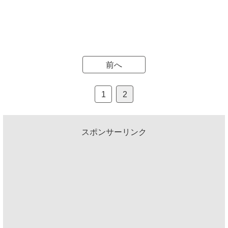
前へ
1
2
スポンサーリンク