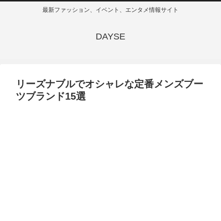
最新ファッション、イベント、エンタメ情報サイト
DAYSE
リーズナブルでオシャレな定番メンズブー
ツブランド15選