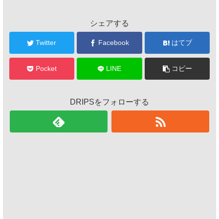
シェアする
Twitter
Facebook
はてブ
Pocket
LINE
コピー
DRIPSをフォローする