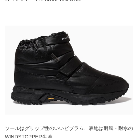
ソールはグリップ性のいいビブラム、表地は耐風・耐水の
WINDSTOPPER生地。