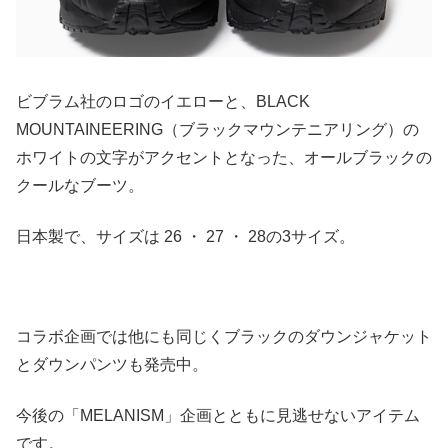
ビブラム社のロゴのイエローと、BLACK
MOUNTAINEERING（ブラックマウンテニアリング）の
ホワイトの文字がアクセントとなった、オールブラックの
クールなブーツ。
日本製で、サイズは 26 ・ 27 ・ 28の3サイズ。
コラボ企画では他にも同じくブラックのダウンジャケット
とダウンパンツも発売中。
今後の「MELANISM」企画とともに見逃せないアイテム
です。