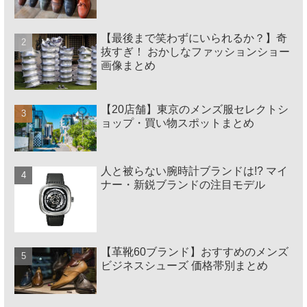
【最後まで笑わずにいられるか？】奇
抜すぎ！ おかしなファッションショー
画像まとめ
【20店舗】東京のメンズ服セレクトシ
ョップ・買い物スポットまとめ
人と被らない腕時計ブランドは!? マイ
ナー・新鋭ブランドの注目モデル
【革靴60ブランド】おすすめのメンズ
ビジネスシューズ 価格帯別まとめ