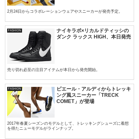
2月24日からコラボレーションウェアやスニーカーが発売予定。
ナイキラボ×リカルドティッシの
FASHION
ダンク ラックス HIGH、本日発売
売り切れ必至の注目アイテムが本日から発売開始。
ピエール・アルディからトレッキ
FASHION
ング風スニーカー「TRECK
COMET」が登場
2017年春夏シーズンのモデルとして、トレッキングシューズに着想
を得たニューモデルがラインナップ。