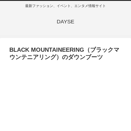
最新ファッション、イベント、エンタメ情報サイト
DAYSE
BLACK MOUNTAINEERING（ブラックマ
ウンテニアリング）のダウンブーツ