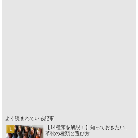
よく読まれている記事
【14種類を解説！】知っておきたい、
革靴の種類と選び方