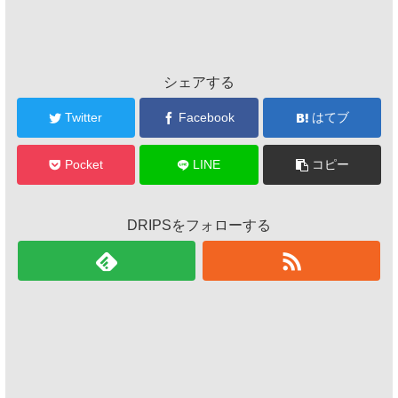
シェアする
Twitter
Facebook
はてブ
Pocket
LINE
コピー
DRIPSをフォローする