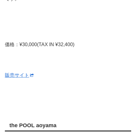
価格：¥30,000(TAX IN ¥32,400)
販売サイト
the POOL aoyama