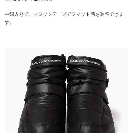
中綿入りで、マジックテープでフィット感を調整できま
す。