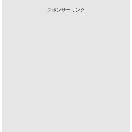
スポンサーリンク