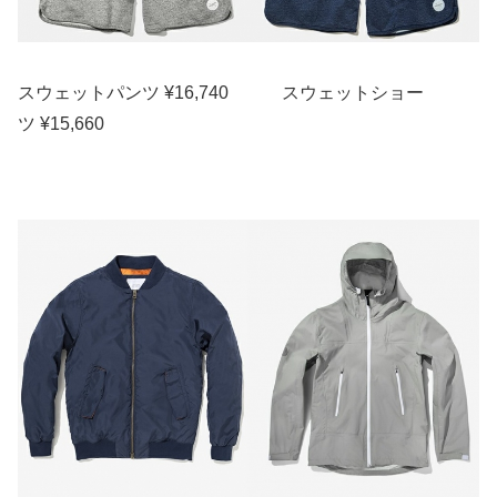
スウェットパンツ ¥16,740 スウェットショー
ツ ¥15,660