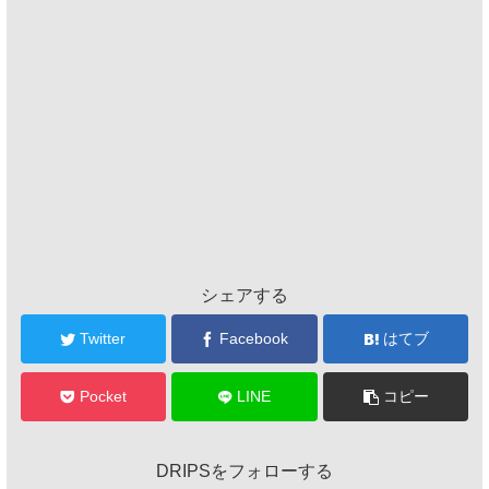
シェアする
Twitter
Facebook
はてブ
Pocket
LINE
コピー
DRIPSをフォローする