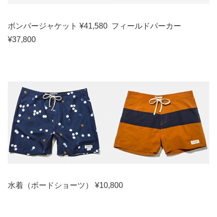
ボンバージャケット ¥41,580 フィールドパーカー
¥37,800
水着（ボードショーツ） ¥10,800