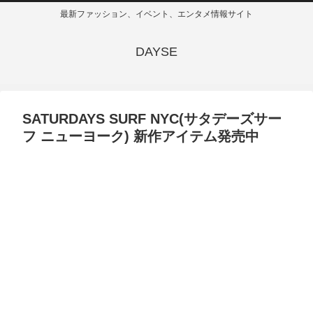
最新ファッション、イベント、エンタメ情報サイト
DAYSE
SATURDAYS SURF NYC(サタデーズサー
フ ニューヨーク) 新作アイテム発売中