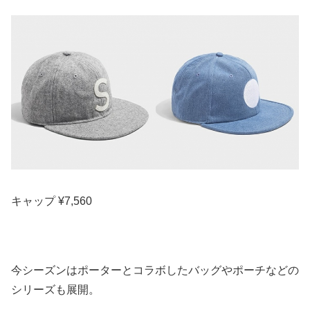
キャップ ¥7,560
今シーズンはポーターとコラボしたバッグやポーチなどの
シリーズも展開。