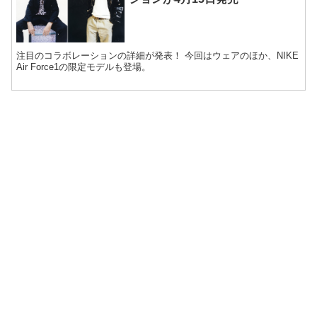
注目のコラボレーションの詳細が発表！ 今回はウェアのほか、NIKE
Air Force1の限定モデルも登場。