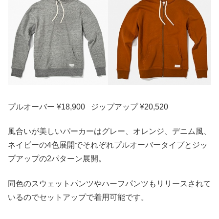
プルオーバー ¥18,900 ジップアップ ¥20,520
風合いが美しいパーカーはグレー、オレンジ、デニム風、
ネイビーの4色展開でそれぞれプルオーバータイプとジッ
プアップの2パターン展開。
同色のスウェットパンツやハーフパンツもリリースされて
いるのでセットアップで着用可能です。