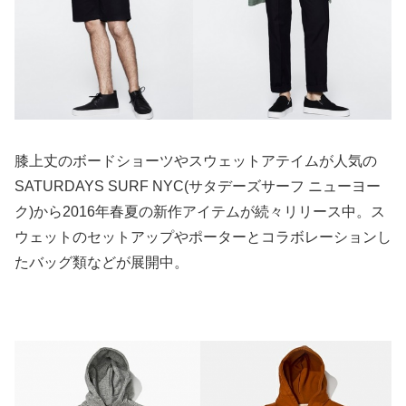
膝上丈のボードショーツやスウェットアテイムが人気の
SATURDAYS SURF NYC(サタデーズサーフ ニューヨー
ク)から2016年春夏の新作アイテムが続々リリース中。ス
ウェットのセットアップやポーターとコラボレーションし
たバッグ類などが展開中。