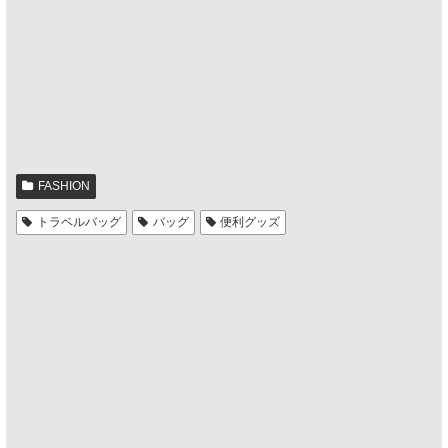
FASHION
トラベルバッグ
バッグ
便利グッズ