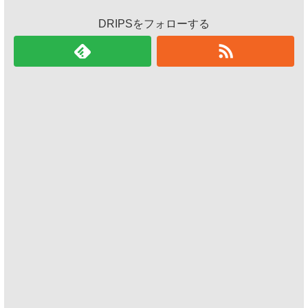
DRIPSをフォローする