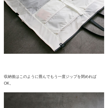
収納後はこのように畳んでもう一度ジップを閉めれば
OK。