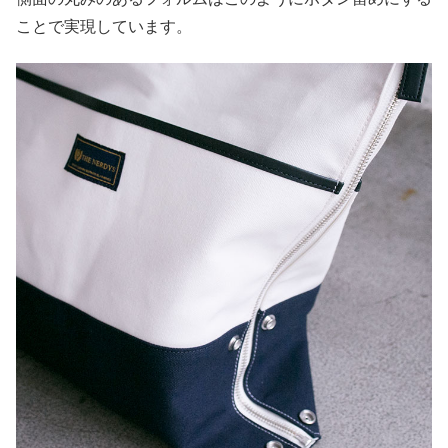
ことで実現しています。