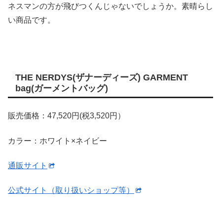
ネスマンの方が飛びつくんじゃないでしょうか。素晴らし
い商品です。
THE NERDYS(ザナーディーズ) GARMENT
bag(ガーメントバッグ)
販売価格：47,520円(税3,520円）
カラー：ホワイト×ネイビー
通販サイト
公式サイト（取り扱いショップ等）