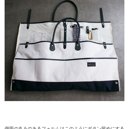
側面の丸みのあるフォルムはこのようにボタン留めにする