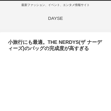
最新ファッション、イベント、エンタメ情報サイト
DAYSE
小旅行にも最適。THE NERDYS(ザ ナーデ
ィーズ)のバッグの完成度が高すぎる