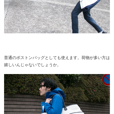
普通のボストンバッグとしても使えます。荷物が多い方は
嬉しいんじゃないでしょうか。