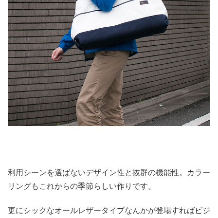
利用シーンを選ばないデザイン性と抜群の機能性。カラー
リングもこれからの季節らしい作りです。
更にシックなオールレザータイプなんかが登場すればビジ