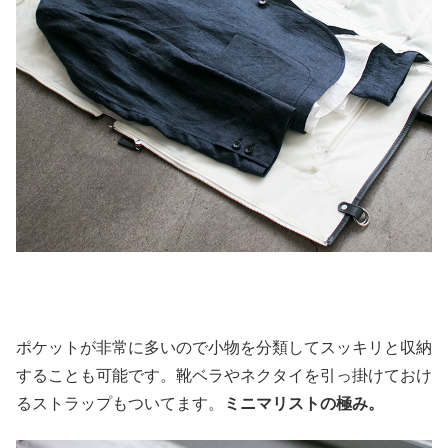
ポケットが非常に多いので小物を分類してスッキリと収納
することも可能です。靴ベラやネクタイを引っ掛けておけ
るストラップもついてます。
ミニマリストの極み。