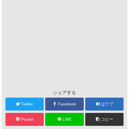
シェアする
Twitter
Facebook
はてブ
Pocket
LINE
コピー