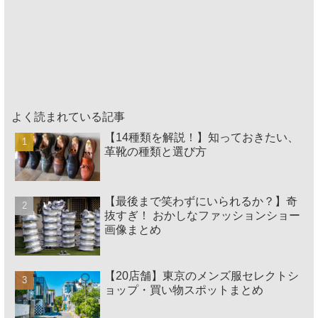
よく読まれている記事
【14種類を解説！】知っておきたい、
革靴の種類と選び方
【最後まで笑わずにいられるか？】奇
抜すぎ！ おかしなファッションショー
画像まとめ
【20店舗】東京のメンズ服セレクトシ
ョップ・買い物スポットまとめ