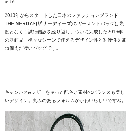
よね。
2013年からスタートした日本のファッションブランド
THE NERDYS(ザ ナーディーズ)
のガーメントバッグは幾
度となくも試行錯誤を繰り返し、ついに完成した2016年
の新商品。様々なシーンで使えるデザイン性と利便性を兼
ね備えた凄いバッグです。
キャンバス&レザーを使った配色と素材のバランスも美し
いデザイン。丸みのあるフォルムがかわいらしいですね。