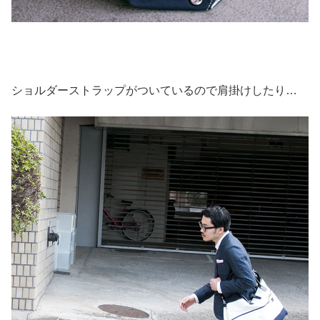
ショルダーストラップがついているので肩掛けしたり…