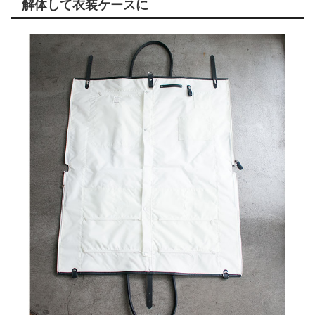
解体して衣装ケースに