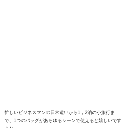
忙しいビジネスマンの日常遣いから1，2泊の小旅行ま
で、1つのバッグがあらゆるシーンで使えると嬉しいです