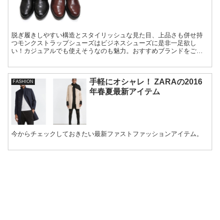
脱ぎ履きしやすい構造とスタイリッシュな見た目、上品さも併せ持
つモンクストラップシューズはビジネスシューズに是非一足欲し
い！カジュアルでも使えそうなのも魅力。おすすめブランドをご紹
介します。
手軽にオシャレ！ ZARAの2016
FASHION
年春夏最新アイテム
今からチェックしておきたい最新ファストファッションアイテム。