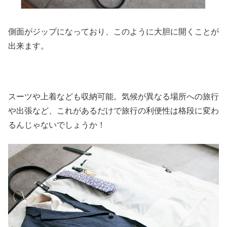
側面がジップになっており、このように大胆に開くことが
出来ます。
スーツや上着なども収納可能。気候が異なる場所への旅行
や出張など、これがあるだけで旅行の利便性は格段に変わ
るんじゃないでしょうか！