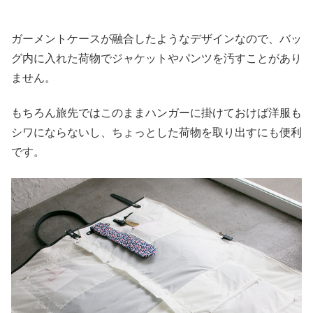
ガーメントケースが融合したようなデザインなので、バッ
グ内に入れた荷物でジャケットやパンツを汚すことがあり
ません。
もちろん旅先ではこのままハンガーに掛けておけば洋服も
シワにならないし、ちょっとした荷物を取り出すにも便利
です。