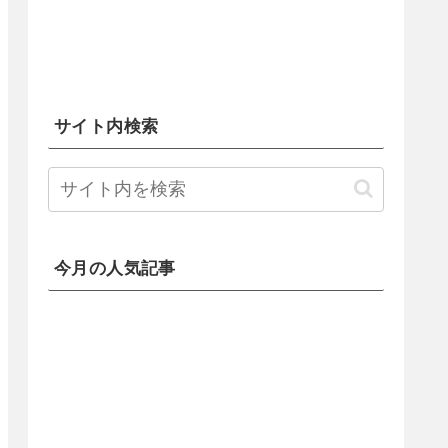
サイト内検索
今月の人気記事