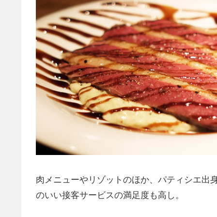
肉メニューやリゾットのほか、パティシエ出
のいい接客サービスの満足度も高し。