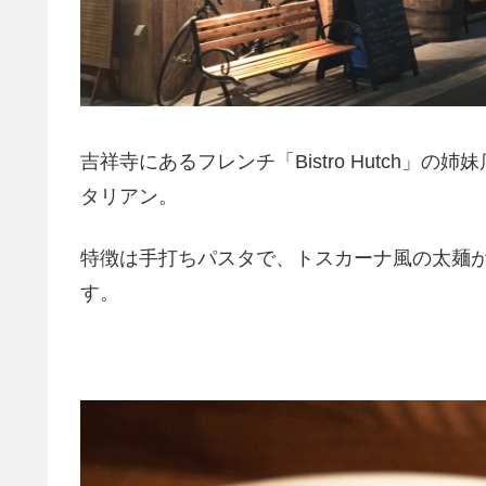
吉祥寺にあるフレンチ「Bistro Hutch」
タリアン。
特徴は手打ちパスタで、トスカーナ風の太麺
す。