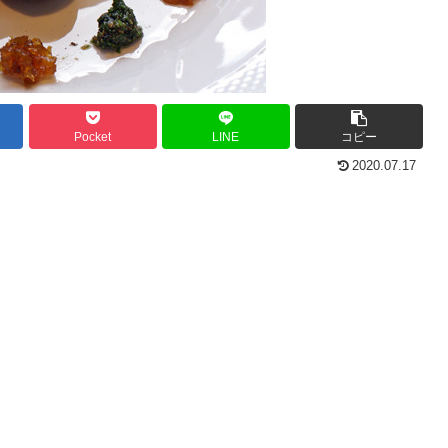
Pocket
LINE
コピー
2020.07.17