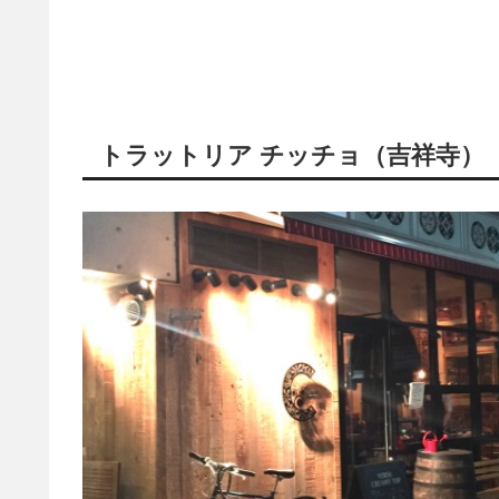
トラットリア チッチョ（吉祥寺）