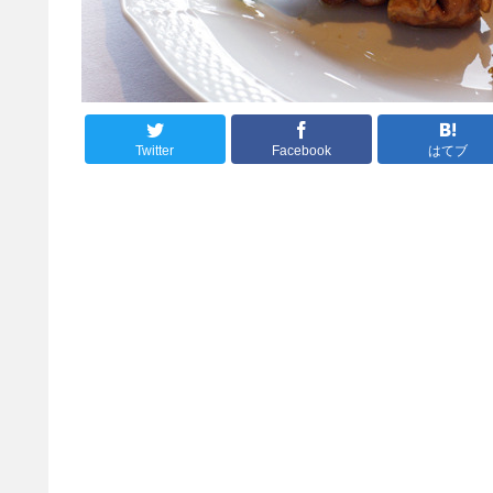
Twitter
Facebook
はてブ