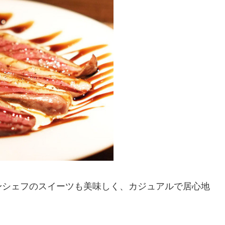
身シェフのスイーツも美味しく、カジュアルで居心地