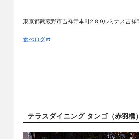
東京都武蔵野市吉祥寺本町2-8-9ルミナス吉祥寺
食べログ
テラスダイニング タンゴ（赤羽橋