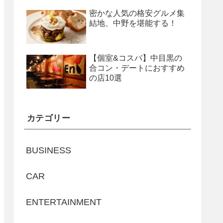
密かな人気の格安グルメ集
結地、中野を堪能する！
【個室&コスパ】中目黒の
合コン・デートにおすすめ
の店10選
カテゴリー
BUSINESS
CAR
ENTERTAINMENT