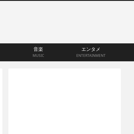
音楽
エンタメ
MUSIC
ENTERTAINMENT