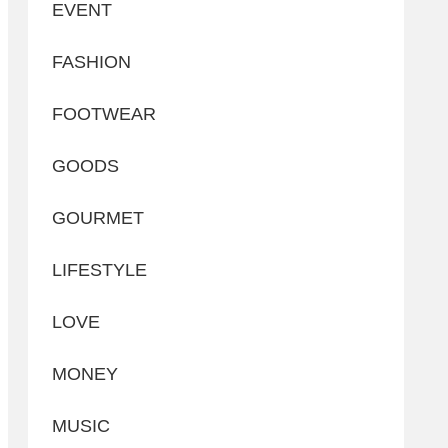
EVENT
FASHION
FOOTWEAR
GOODS
GOURMET
LIFESTYLE
LOVE
MONEY
MUSIC