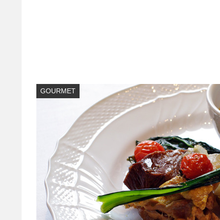
GOURMET