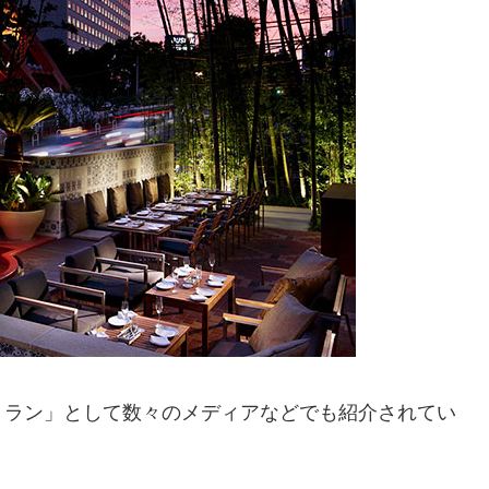
トラン」として数々のメディアなどでも紹介されてい