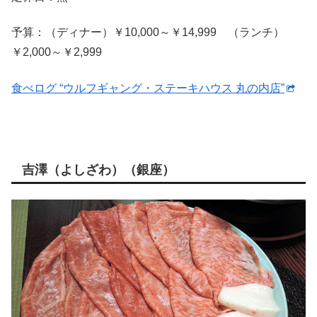
予算：（ディナー）￥10,000～￥14,999 （ランチ）
￥2,000～￥2,999
食べログ “ウルフギャング・ステーキハウス 丸の内店”
吉澤（よしざわ）（銀座）