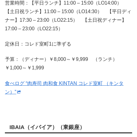
営業時間：【平日ランチ】11:00 – 15:00（LO14:00）
【土日祝ランチ】11:00 – 15:00（LO14:30） 【平日ディ
ナー】17:30 – 23:00（LO22:15） 【土日祝ディナー】
17:00 – 23:00（LO22:15）
定休日：コレド室町1に準ずる
予算：（ディナー）
￥8,000～￥9,999 （ランチ）
￥1,000～￥1,999
食べログ “肉寿司 肉和食 KINTAN コレド室町 （キンタ
ン）”
IBAIA（イバイア）（東銀座）