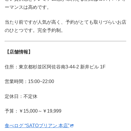
ーマンスは高めです。
当たり前ですが人気が高く、予約がとても取りづらいお店
のひとつです。完全予約制。
【店舗情報】
住所：東京都杉並区阿佐谷南3-44-2 新井ビル 1F
営業時間：15:00~22:00
定休日：不定休
予算：
￥15,000～￥19,999
食べログ “SATOブリアン 本店”