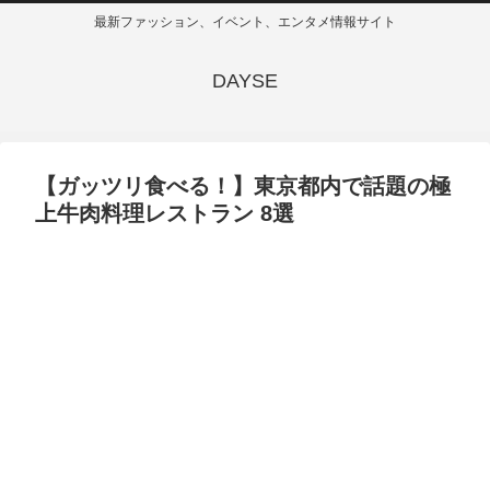
最新ファッション、イベント、エンタメ情報サイト
DAYSE
【ガッツリ食べる！】東京都内で話題の極
上牛肉料理レストラン 8選