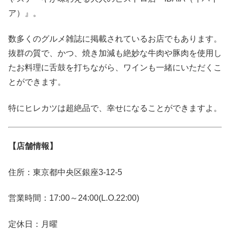
ア）』
。
数多くのグルメ雑誌に掲載されているお店でもあります。
抜群の質で、かつ、焼き加減も絶妙な牛肉や豚肉を使用し
たお料理に舌鼓を打ちながら、ワインも一緒にいただくこ
とができます。
特にヒレカツは超絶品で、幸せになることができますよ。
【店舗情報】
住所：東京都中央区銀座3-12-5
営業時間：17:00～24:00(L.O.22:00)
定休日：月曜