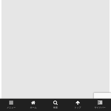
メニュー
ホーム
検索
トップ
サイドバー