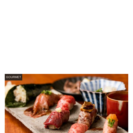
GOURMET