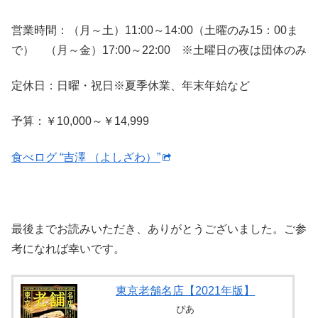
営業時間：（月～土）11:00～14:00（土曜のみ15：00ま
で） （月～金）17:00～22:00 ※土曜日の夜は団体のみ
定休日：日曜・祝日※夏季休業、年末年始など
予算：￥10,000～￥14,999
食べログ “吉澤 （よしざわ）”
最後までお読みいただき、ありがとうございました。ご参
考になれば幸いです。
東京老舗名店【2021年版】
ぴあ