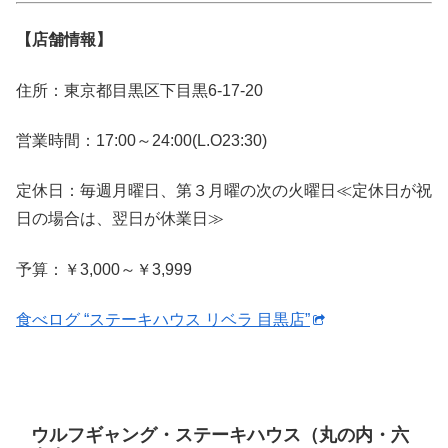
【店舗情報】
住所：東京都目黒区下目黒6-17-20
営業時間：17:00～24:00(L.O23:30)
定休日：毎週月曜日、第３月曜の次の火曜日≪定休日が祝
日の場合は、翌日が休業日≫
予算：￥3,000～￥3,999
食べログ “ステーキハウス リベラ 目黒店”
ウルフギャング・ステーキハウス（丸の内・六