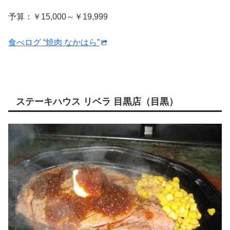
予算：￥15,000～￥19,999
食べログ “焼肉 なかはら”
ステーキハウス リベラ 目黒店（目黒）