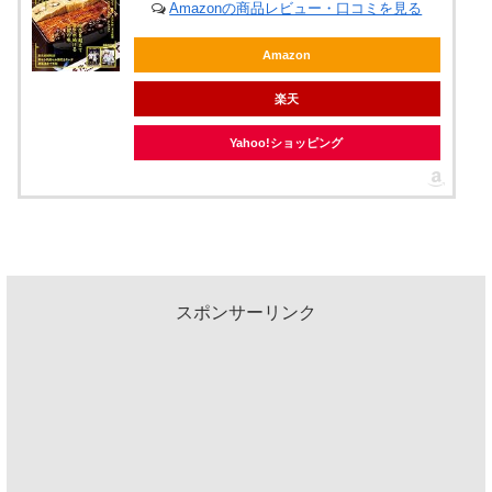
Amazonの商品レビュー・口コミを見る
Amazon
楽天
Yahoo!ショッピング
スポンサーリンク