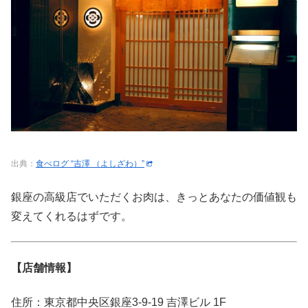
出典：
食べログ “吉澤 （よしざわ）”
銀座の高級店でいただくお肉は、きっとあなたの価値観も
変えてくれるはずです。
【店舗情報】
住所：東京都中央区銀座3-9-19 吉澤ビル 1F