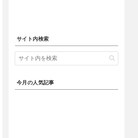
サイト内検索
今月の人気記事