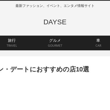
最新ファッション、イベント、エンタメ情報サイト
DAYSE
旅行
グルメ
車
TRAVEL
GOURMET
CAR
ン・デートにおすすめの店10選