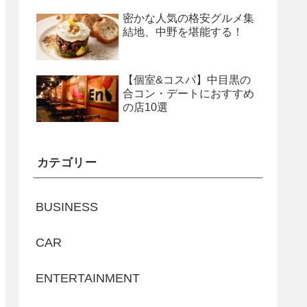
密かな人気の格安グルメ集
結地、中野を堪能する！
【個室&コスパ】中目黒の
合コン・デートにおすすめ
の店10選
カテゴリー
BUSINESS
CAR
ENTERTAINMENT