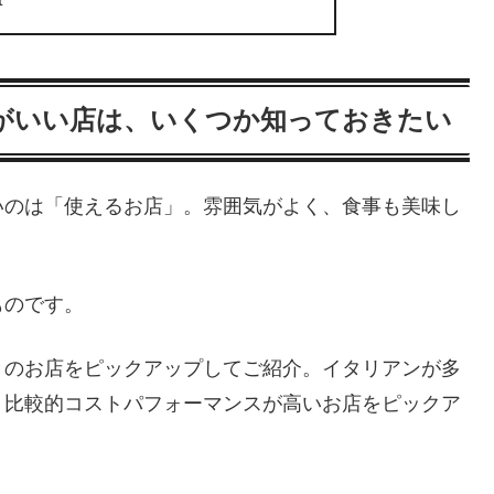
がいい店は、いくつか知っておきたい
いのは「使えるお店」。雰囲気がよく、食事も美味し
ものです。
きのお店をピックアップしてご紹介。イタリアンが多
、比較的コストパフォーマンスが高いお店をピックア