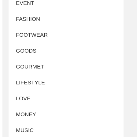
EVENT
FASHION
FOOTWEAR
GOODS
GOURMET
LIFESTYLE
LOVE
MONEY
MUSIC