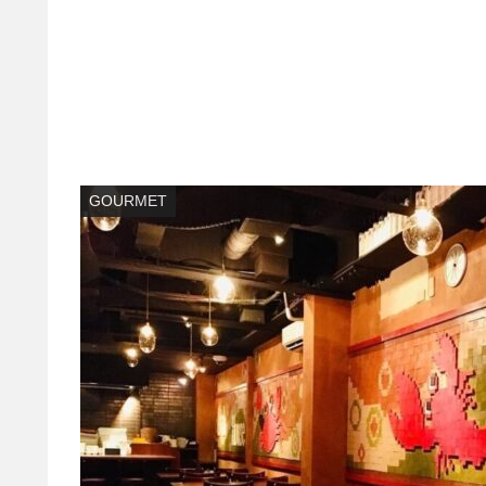
GOURMET