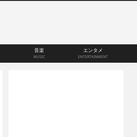
音楽
エンタメ
MUSIC
ENTERTAINMENT