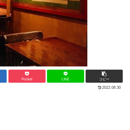
Pocket
LINE
コピー
2022.08.30