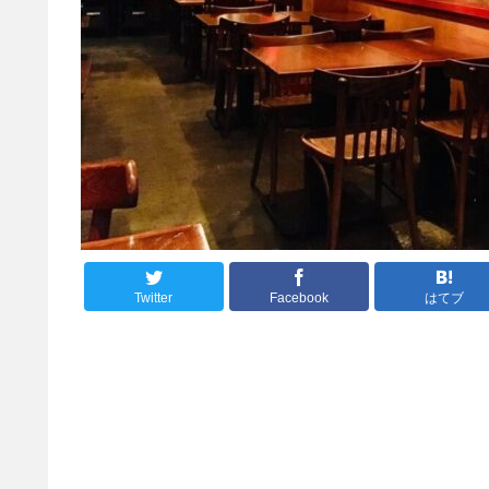
Twitter
Facebook
はてブ