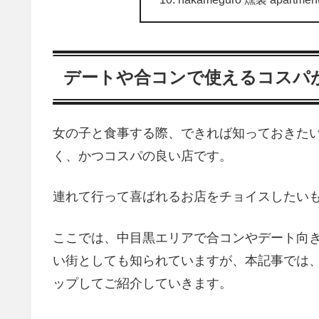
デートや合コンで使えるコスパ
女の子と食事する際、できれば知っておきた
く、かつコスパの良い店です。
連れて行って喜ばれるお店をチョイスしたい
ここでは、中目黒エリアで合コンやデート向
い街としても知られていますが、本記事では
ップしてご紹介していきます。