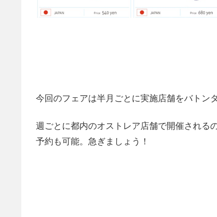
今回のフェアは半月ごとに実施店舗をバトンタ
週ごとに都内のオストレア店舗で開催される
予約も可能。急ぎましょう！