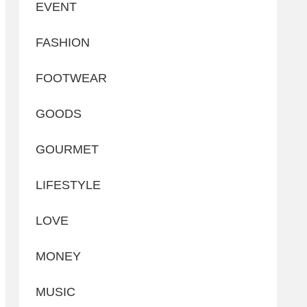
EVENT
FASHION
FOOTWEAR
GOODS
GOURMET
LIFESTYLE
LOVE
MONEY
MUSIC