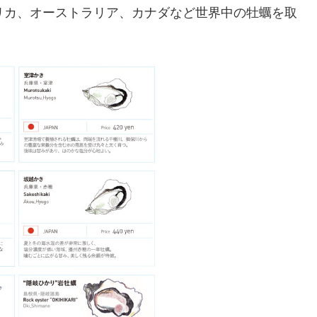
アメリカ、オーストラリア、カナダなど世界中の牡蠣を取