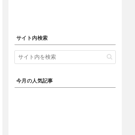
サイト内検索
今月の人気記事