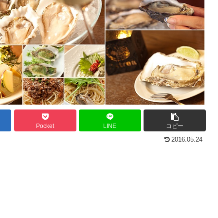
Pocket
LINE
コピー
2016.05.24