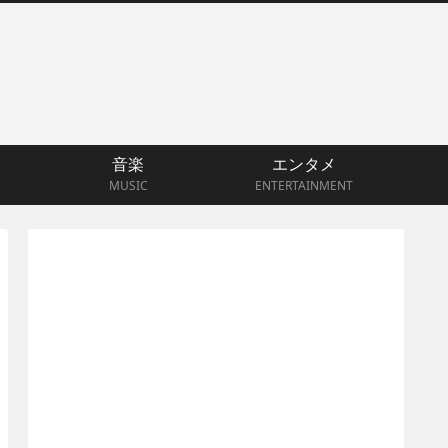
音楽
エンタメ
MUSIC
ENTERTAINMENT