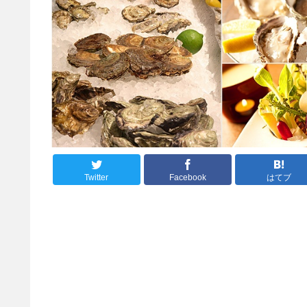
Twitter
Facebook
はてブ