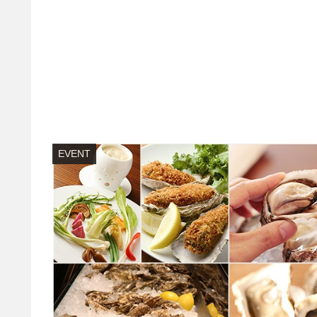
EVENT