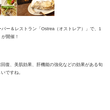
バー＆レストラン「Ostrea（オストレア）」で、1
」
が開催！
労回復、美肌効果、肝機能の強化などの効果がある旬
しいですね。