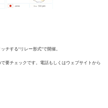
ッチする“リレー形式”で開催。
ので要チェックです。電話もしくはウェブサイトから