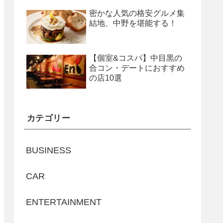
密かな人気の格安グルメ集
結地、中野を堪能する！
【個室&コスパ】中目黒の
合コン・デートにおすすめ
の店10選
カテゴリー
BUSINESS
CAR
ENTERTAINMENT