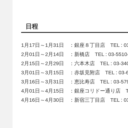
日程
1月17日～1月31日 ：銀座８丁目店 TEL : 03-3
2月01日～2月14日 ：新橋店 TEL : 03-5510-
2月15日～2月29日 ：六本木店 TEL : 03-340
3月01日～3月15日 ：赤坂見附店 TEL : 03-62
3月16日～3月31日 ：恵比寿店 TEL : 03-579
4月01日～4月15日 ：銀座コリドー通り店 TEL : 
4月16日～4月30日 ：新宿三丁目店 TEL : 03-5