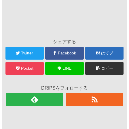
シェアする
Twitter
Facebook
はてブ
Pocket
LINE
コピー
DRIPSをフォローする