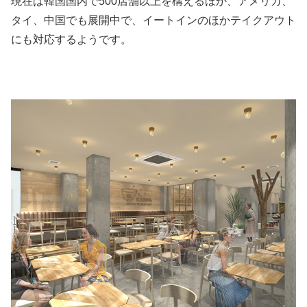
現在は韓国国内で500店舗以上を構えるほか、アメリカ、
タイ、中国でも展開中で、イートインのほかテイクアウト
にも対応するようです。