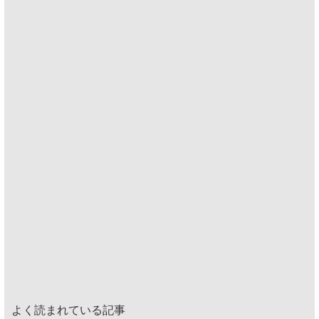
よく読まれている記事