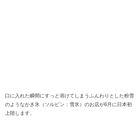
口に入れた瞬間にすっと溶けてしまうふんわりとした粉雪
のようなかき氷（ソルビン：雪氷）のお店が6月に日本初
上陸します。