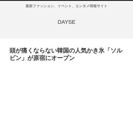
最新ファッション、イベント、エンタメ情報サイト
DAYSE
頭が痛くならない韓国の人気かき氷「ソル
ビン」が原宿にオープン