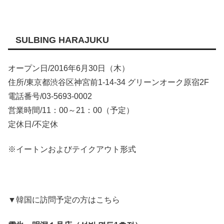
SULBING HARAJUKU
オープン日/2016年6月30日（木）
住所/東京都渋谷区神宮前1-14-34 グリーンオーク原宿2F
電話番号/03-5693-0002
営業時間/11：00～21：00（予定）
定休日/不定休
※イートンおよびテイクアウト形式
▼韓国に訪問予定の方はこちら