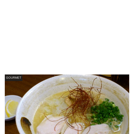
GOURMET