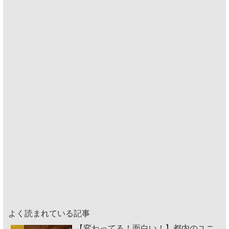
よく読まれている記事
【変わってる！面白い！】都内のユニ