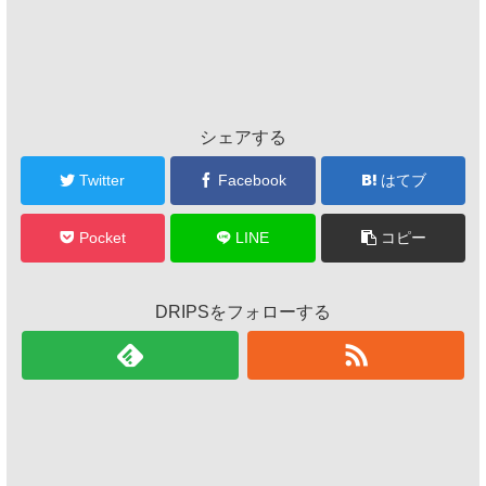
シェアする
Twitter
Facebook
はてブ
Pocket
LINE
コピー
DRIPSをフォローする