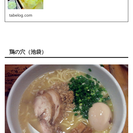
tabelog.com
鶏の穴（池袋）