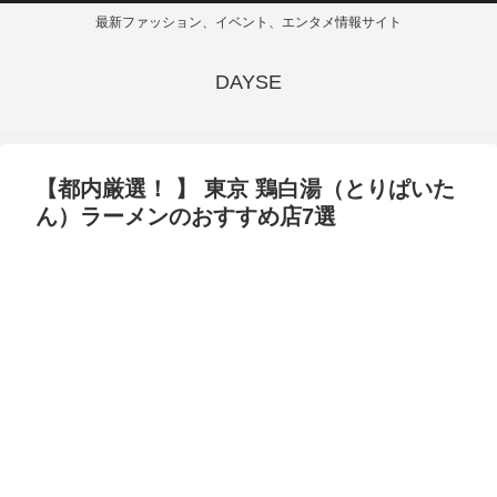
最新ファッション、イベント、エンタメ情報サイト
DAYSE
【都内厳選！ 】 東京 鶏白湯（とりぱいた
ん）ラーメンのおすすめ店7選