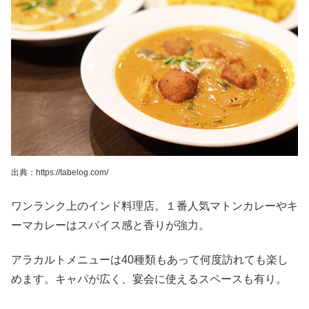
出典：https://tabelog.com/
ワンランク上のインド料理店。１番人気マトンカレーやキ
ーマカレーはスパイス感と香りが強力。
アラカルトメニューは40種類もあって何度訪れても楽し
めます。キャパが広く、宴会に使えるスペースも有り。