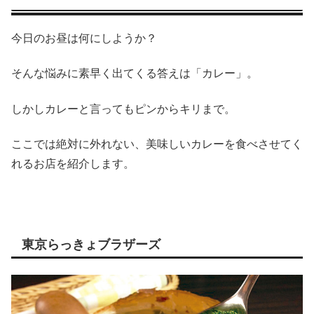
今日のお昼は何にしようか？
そんな悩みに素早く出てくる答えは「カレー」。
しかしカレーと言ってもピンからキリまで。
ここでは絶対に外れない、美味しいカレーを食べさせてく
れるお店を紹介します。
東京らっきょブラザーズ