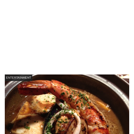
ENTERTAINMENT