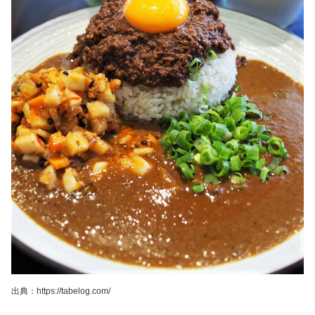
出典：https://tabelog.com/