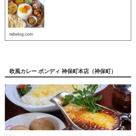
tabelog.com
欧風カレー ボンディ 神保町本店（神保町）