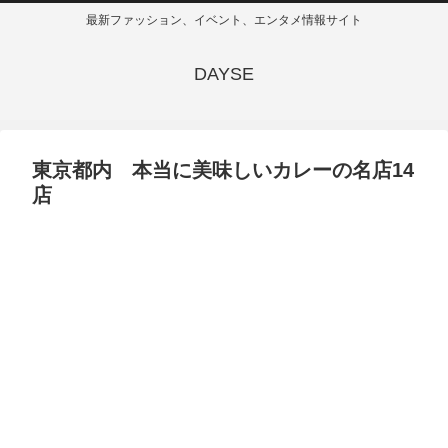
最新ファッション、イベント、エンタメ情報サイト
DAYSE
東京都内 本当に美味しいカレーの名店14
店