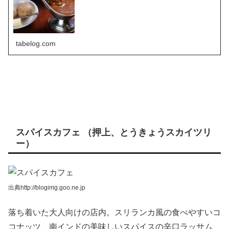
tabelog.com
スパイスカフェ （押上、とうきょうスカイツリ
ー）
出典http://blogimg.goo.ne.jp
落ち着いた大人向けの店内。スリランカ風の食べやすいコ
コナッツ、南インドの美味しいスパイスの辛口ラッサム、