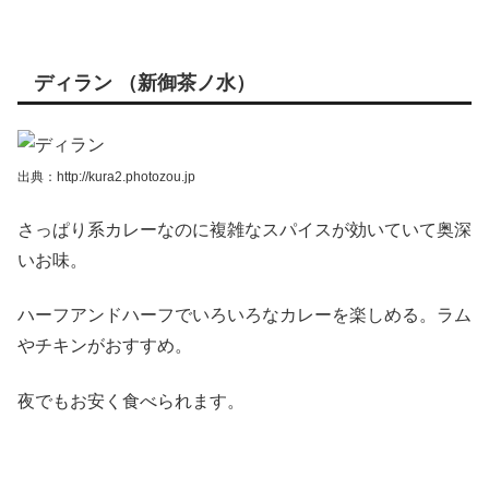
ディラン （新御茶ノ水）
出典：http://kura2.photozou.jp
さっぱり系カレーなのに複雑なスパイスが効いていて奥深
いお味。
ハーフアンドハーフでいろいろなカレーを楽しめる。ラム
やチキンがおすすめ。
夜でもお安く食べられます。