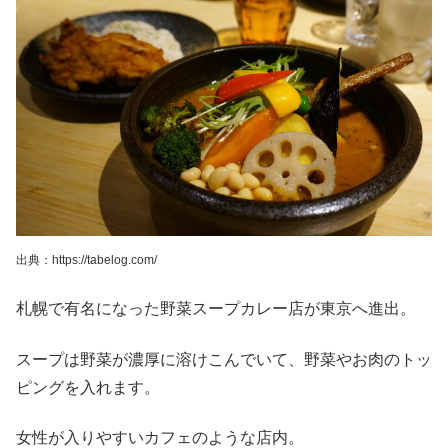
出典：https://tabelog.com/
札幌で有名になった野菜スープカレー店が東京へ進出。
スープは野菜が濃厚に溶けこんでいて、野菜やお肉のトッ
ピングを入れます。
女性が入りやすいカフェのような店内。