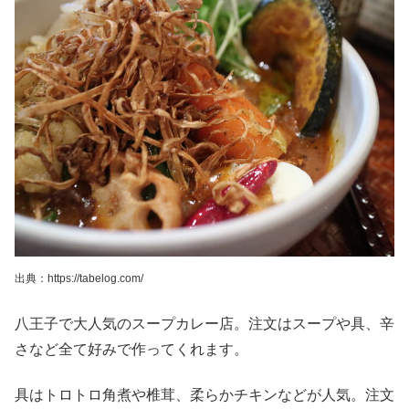
出典：https://tabelog.com/
八王子で大人気のスープカレー店。注文はスープや具、辛
さなど全て好みで作ってくれます。
具はトロトロ角煮や椎茸、柔らかチキンなどが人気。注文