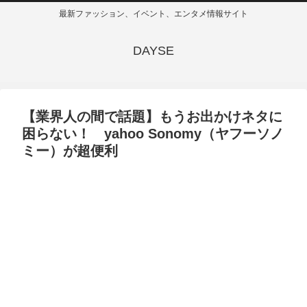
最新ファッション、イベント、エンタメ情報サイト
DAYSE
【業界人の間で話題】もうお出かけネタに
困らない！ yahoo Sonomy（ヤフーソノ
ミー）が超便利