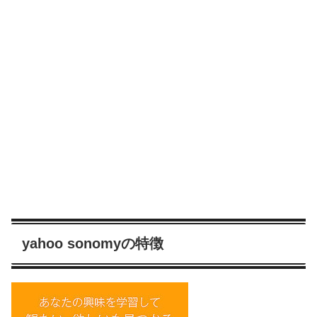
yahoo sonomyの特徴