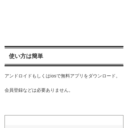
使い方は簡単
アンドロイドもしくはiosで無料アプリをダウンロード。
会員登録などは必要ありません。