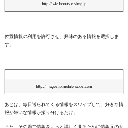
http://iwiz-beauty.c.yimg.jp
位置情報の利用を許可させ、興味のある情報を選択しま
す。
http://images.jp.mobilenapps.com
あとは、毎日送られてくる情報をスワイプして、好きな情
報か嫌いな情報か振り分けるだけ。
また、その場で情報をもっと詳しく見るために情報元のサ