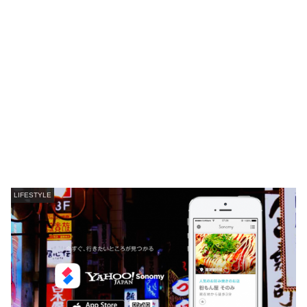
LIFESTYLE