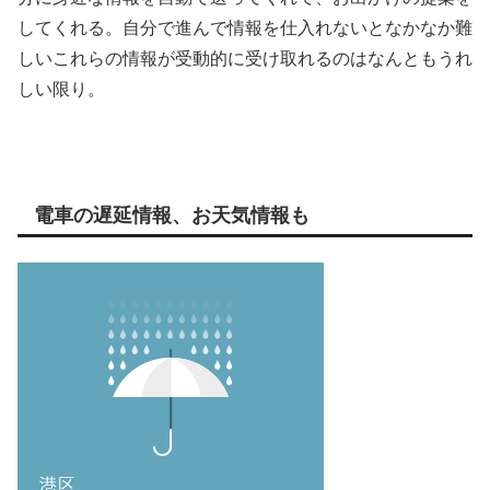
してくれる。自分で進んで情報を仕入れないとなかなか難
しいこれらの情報が受動的に受け取れるのはなんともうれ
しい限り。
電車の遅延情報、お天気情報も