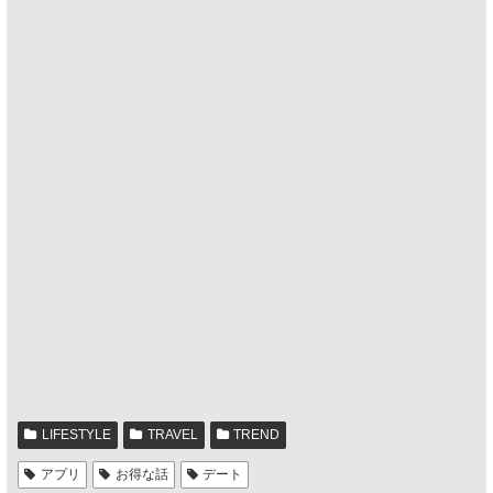
LIFESTYLE
TRAVEL
TREND
アプリ
お得な話
デート