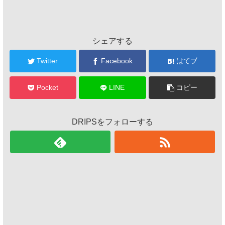
シェアする
Twitter
Facebook
はてブ
Pocket
LINE
コピー
DRIPSをフォローする