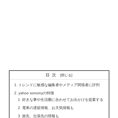
目次
トレンドに敏感な編集者やメディア関係者に評判
yahoo sonomyの特徴
好きな事や生活圏に合わせてお出かけを提案する
電車の遅延情報、お天気情報も
旅先、出張先の情報も