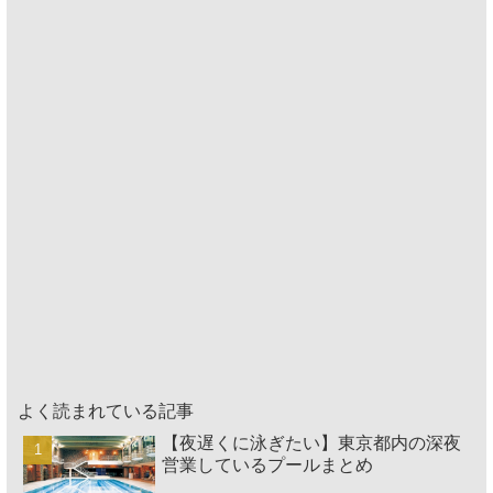
よく読まれている記事
【夜遅くに泳ぎたい】東京都内の深夜
営業しているプールまとめ