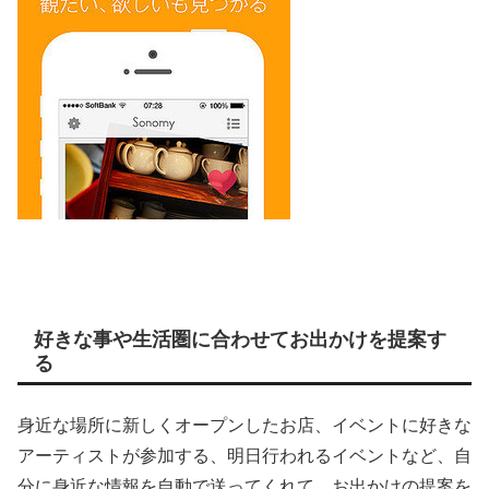
好きな事や生活圏に合わせてお出かけを提案す
る
身近な場所に新しくオープンしたお店、イベントに好きな
アーティストが参加する、明日行われるイベントなど、自
分に身近な情報を自動で送ってくれて、お出かけの提案を