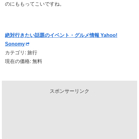
のにももってこいですね。
絶対行きたい話題のイベント・グルメ情報 Yahoo!
Sonomy
カテゴリ: 旅行
現在の価格: 無料
スポンサーリンク