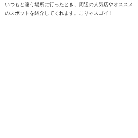
いつもと違う場所に行ったとき、周辺の人気店やオススメ
のスポットを紹介してくれます。こりゃスゴイ！