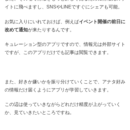
イトに飛べますし、SNSやLINEですぐにシェアも可能。
お気に入りにいれておけば、例えば
イベント開催の前日に
改めて通知
が来たりするんです。
キュレーション型のアプリですので、情報元は外部サイト
ですが、このアプリだけでも記事は閲覧できます。
また、好きか嫌いかを振り分けていくことで、アナタ好み
の情報だけ届くようにアプリが学習していきます。
この辺は使っていきながらどれだけ精度が上がっていく
か、見ていきたいところですね。