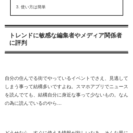
使い方は簡単
トレンドに敏感な編集者やメディア関係者
に評判
自分の住んでる街でやっているイベントでさえ、見逃して
しまう事って結構多いですよね。スマホアプリでニュース
を読んでても、結構自分に身近な事って少ないもの。なん
の為に読んでいるのやら…
どうせなら、すぐに使える情報が欲しいなあ…そんな風に