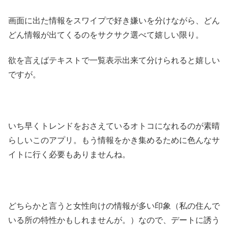
画面に出た情報をスワイプで好き嫌いを分けながら、どん
どん情報が出てくるのをサクサク選べて嬉しい限り。
欲を言えばテキストで一覧表示出来て分けられると嬉しい
ですが。
いち早くトレンドをおさえているオトコになれるのが素晴
らしいこのアプリ。もう情報をかき集めるために色んなサ
イトに行く必要もありませんね。
どちらかと言うと女性向けの情報が多い印象（私の住んで
いる所の特性かもしれませんが。）なので、デートに誘う