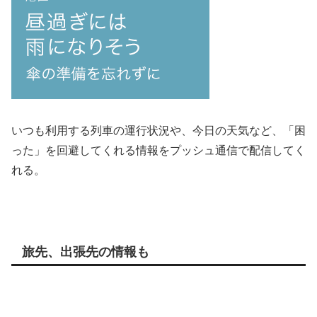
いつも利用する列車の運行状況や、今日の天気など、「困
った」を回避してくれる情報をプッシュ通信で配信してく
れる。
旅先、出張先の情報も