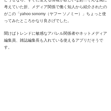
考えていた折、メディア関係で働く知人から紹介されたの
がこの「yahoo sonomy（ヤフー ソノミー）」ちょっと使
ってみたところかなり良さげでした。
聞けばトレンドに敏感なアパレル関係者やネットメディア
編集員、雑誌編集長も入れている使えるアプリだそうで
す。