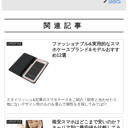
DRIPS
関連記事
ファッショナブル&実用的なスマ
LIFESTYLE
ホケースブランド&モデルおすす
め12選
スタイリッシュ&定番のスマホケースをご紹介！財布と合わせたり、
他にないデザイン性のものを選んで個性を主張してみては!?
格安スマホはどこまで安いのか？
LIFESTYLE
キャリア別に最安値を比較してみ