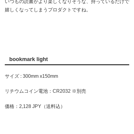
いつもの読書がより楽しくなりそうな、持っているだけで
嬉しくなってしまうプロダクトですね。
bookmark light
サイズ : 300mm x150mm
リチウムコイン電池：CR2032 ※別売
価格：2,128 JPY（送料込）