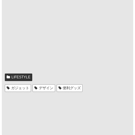
LIFESTYLE
ガジェット
デザイン
便利グッズ