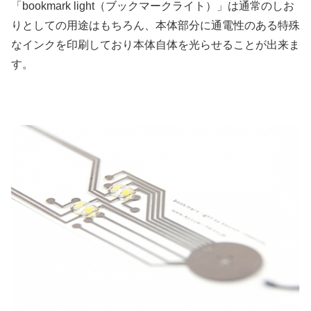
「bookmark light（ブックマークライト）」は通常のしお
りとしての用途はもちろん、本体部分に通電性のある特殊
なインクを印刷しており本体自体を光らせることが出来ま
す。