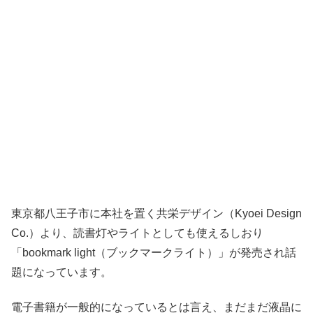
東京都八王子市に本社を置く共栄デザイン（Kyoei Design
Co.）より、読書灯やライトとしても使えるしおり
「bookmark light（ブックマークライト）」が発売され話
題になっています。
電子書籍が一般的になっているとは言え、まだまだ液晶に