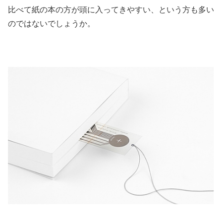
比べて紙の本の方が頭に入ってきやすい、という方も多い
のではないでしょうか。