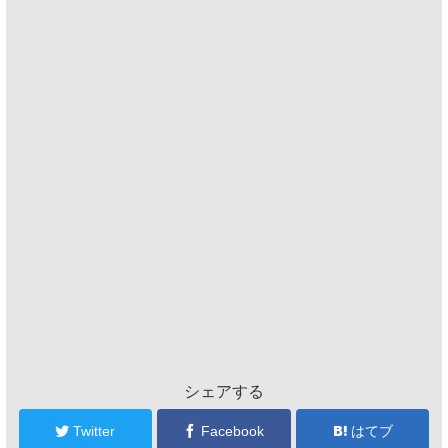
シェアする
Twitter
Facebook
はてブ