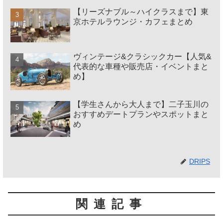
【リーズナブル～ハイクラスまで】東
京ホテルラウンジ・カフェまとめ
ヴィンテージ&クラシックカー【人気&
代表的な車種や販売店・イベントまと
め】
【学生さんから大人まで】二子玉川の
おすすめデートプランやスポットまと
め
DRIPS
関連記事