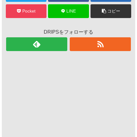
Pocket
LINE
コピー
DRIPSをフォローする