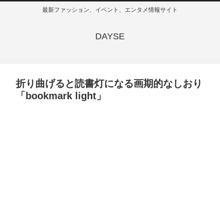
最新ファッション、イベント、エンタメ情報サイト
DAYSE
折り曲げると読書灯になる画期的なしおり
「bookmark light」