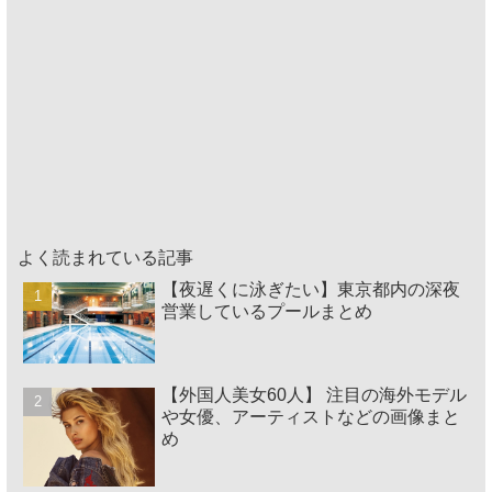
よく読まれている記事
【夜遅くに泳ぎたい】東京都内の深夜
営業しているプールまとめ
【外国人美女60人】 注目の海外モデル
や女優、アーティストなどの画像まと
め