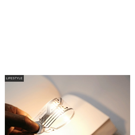
LIFESTYLE