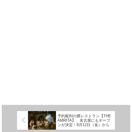
予約殺到の裸レストラン【THE
AMRITA】、名古屋にもオープ
ンが決定！8月12日（金）から