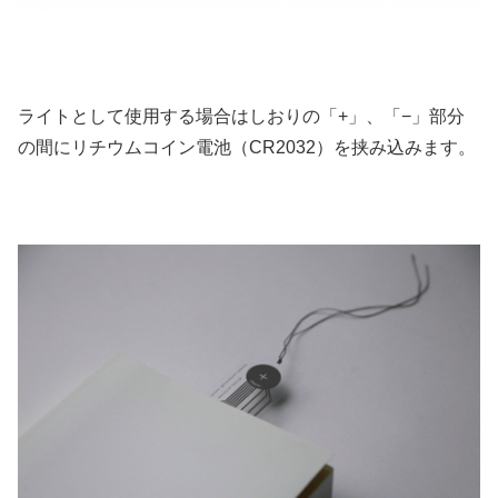
ライトとして使用する場合はしおりの「+」、「−」部分
の間にリチウムコイン電池（CR2032）を挟み込みます。