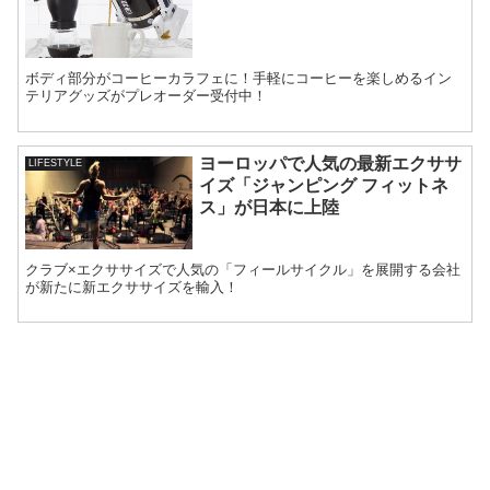
ボディ部分がコーヒーカラフェに！手軽にコーヒーを楽しめるイン
テリアグッズがプレオーダー受付中！
ヨーロッパで人気の最新エクササ
LIFESTYLE
イズ「ジャンピング フィットネ
ス」が日本に上陸
クラブ×エクササイズで人気の「フィールサイクル」を展開する会社
が新たに新エクササイズを輸入！