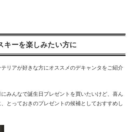
スキーを楽しみたい方に
ンテリアが好きな方にオススメのデキャンタをご紹介
司にみんなで誕生日プレゼントを買いたいけど、喜ん
に、とっておきのプレゼントの候補としておすすめし