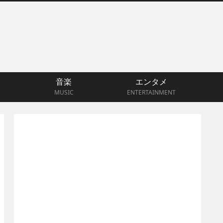
音楽
エンタメ
MUSIC
ENTERTAINMENT