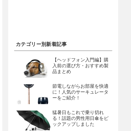
カテゴリー別新着記事
【ヘッドフォン入門編】購
入前の選び方・おすすめ製
品まとめ
節電しながらお部屋を快適
に！人気のサーキュレータ
ーをご紹介！
猛暑日もこれで乗り切れ
る！話題の男性用日傘をピ
ックアップしました