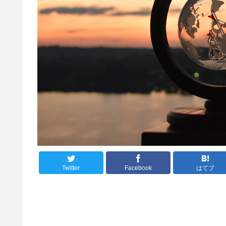
Twitter
Facebook
はてブ