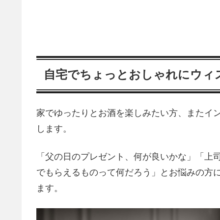
自宅でちょっとおしゃれにウィ
家でゆったりとお酒を楽しみたい方、またイ
します。
「父の日のプレゼント、何が良いかな」「上
でもらえるものって何だろう」とお悩みの方
ます。