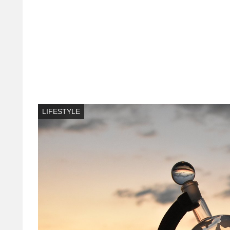
LIFESTYLE