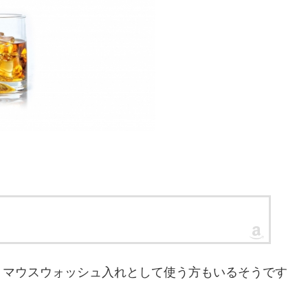
、マウスウォッシュ入れとして使う方もいるそうです