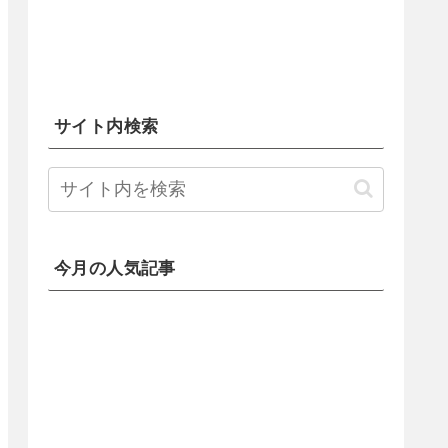
サイト内検索
今月の人気記事