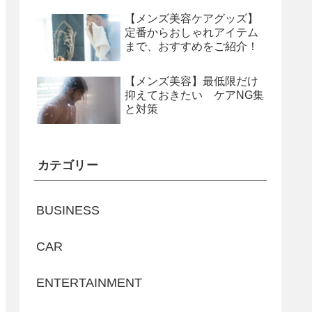
【メンズ美容ケアグッズ】
定番からおしゃれアイテム
まで、おすすめをご紹介！
【メンズ美容】最低限だけ
抑えておきたい ケアNG集
と対策
カテゴリー
BUSINESS
CAR
ENTERTAINMENT