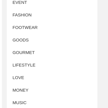
EVENT
FASHION
FOOTWEAR
GOODS
GOURMET
LIFESTYLE
LOVE
MONEY
MUSIC