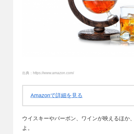
出典：https://www.amazon.com/
Amazonで詳細を見る
ウイスキーやバーボン、ワインが映えるほか
よ。