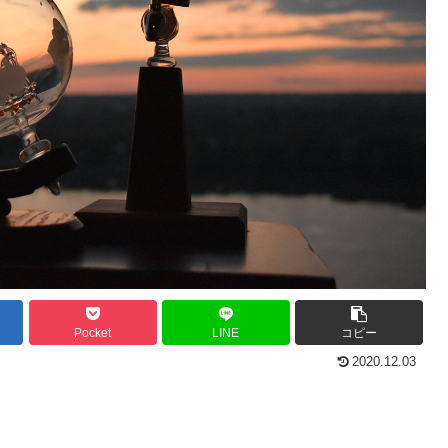
Pocket
LINE
コピー
2020.12.03