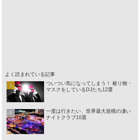
よく読まれている記事
ついつい気になってしまう！ 被り物・
マスクをしているDJたち12選
一度は行きたい、世界最大規模の凄い
ナイトクラブ10選