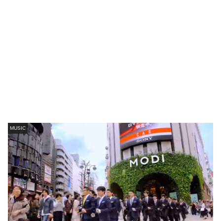
MUSIC