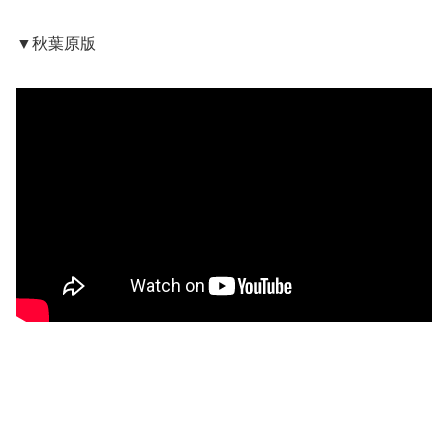
▼秋葉原版