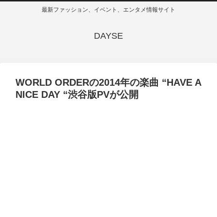
最新ファッション、イベント、エンタメ情報サイト
DAYSE
WORLD ORDERの2014年の楽曲 “HAVE A
NICE DAY “渋谷版PVが公開