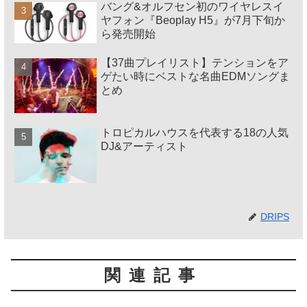
バング&オルフセン初のワイヤレスイ
ヤフォン『Beoplay H5』が7月下旬か
ら発売開始
【37曲プレイリスト】テンションをア
ゲたい時にベストな名曲EDMソングま
とめ
トロピカルハウスを代表する18の人気
DJ&アーティスト
DRIPS
関連記事