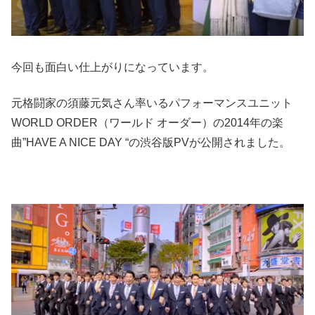
今回も面白い仕上がりになっています。
元格闘家の須藤元気さん率いるパフォーマンスユニット
WORLD ORDER（ワールド オーダー）の2014年の楽
曲”HAVE A NICE DAY “の渋谷版PVが公開されました。