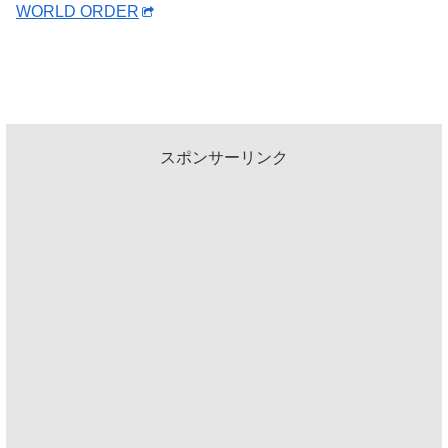
WORLD ORDER
スポンサーリンク