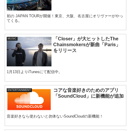
初の JAPAN TOURが開催！東京、大阪、名古屋にオリヴァーがやっ
てくる。
「Closer」が大ヒットしたThe
MUSIC
Chainsmokersが新曲「Paris」
をリリース
1月13日よりiTunesにて配信中。
コアな音楽好きのためのアプリ
ENTERTAINMENT
「SoundCloud」に新機能が追加
音楽好きなら使わないと勿体ないSoundCloudの新機能！