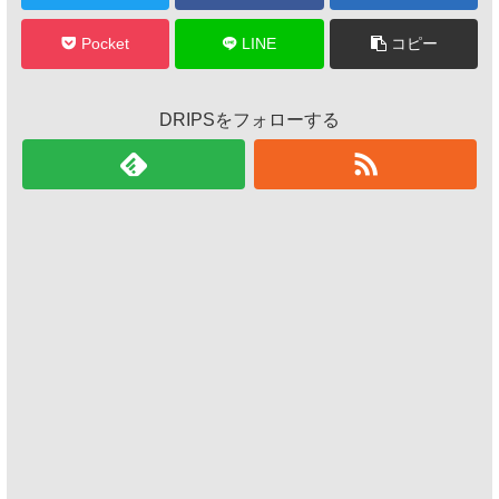
Pocket
LINE
コピー
DRIPSをフォローする