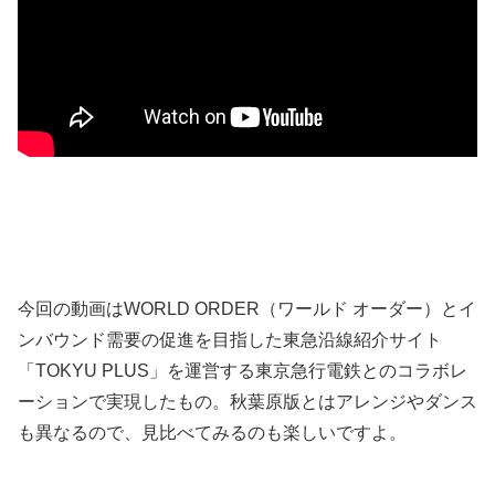
今回の動画はWORLD ORDER（ワールド オーダー）とイ
ンバウンド需要の促進を目指した東急沿線紹介サイト
「TOKYU PLUS」を運営する東京急行電鉄とのコラボレ
ーションで実現したもの。秋葉原版とはアレンジやダンス
も異なるので、見比べてみるのも楽しいですよ。