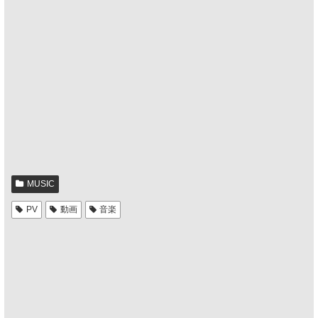
MUSIC
PV
動画
音楽