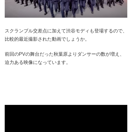
スクランブル交差点に加えて渋谷モディも登場するので、
比較的最近撮影された動画でしょうか。
前回のPVの舞台だった秋葉原よりダンサーの数が増え、
迫力ある映像になっています。