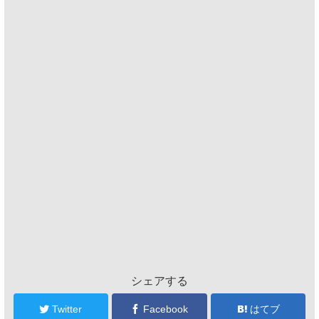
シェアする
Twitter
Facebook
はてブ