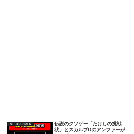
伝説のクソゲー「たけしの挑戦
ENTERTAINMENT
状」とスカルプDのアンファーが