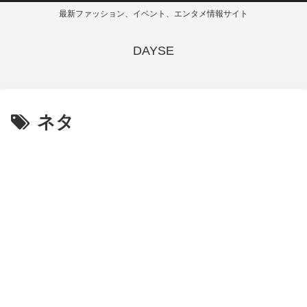
最新ファッション、イベント、エンタメ情報サイト
DAYSE
ネタ