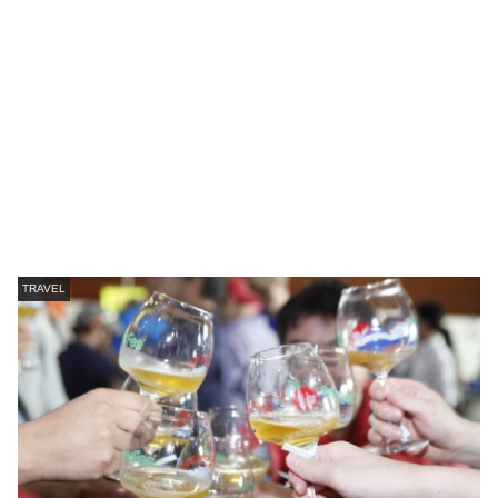
TRAVEL