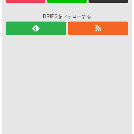
DRIPSをフォローする