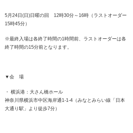
5月24日(日)日曜の回 12時30分～16時（ラストオーダー
15時45分）
※最終入場は各終了時間の1時間前、ラストオーダーは各
終了時間の15分前となります。
▼会 場
・ 横浜港：大さん橋ホール
神奈川県横浜市中区海岸通1-1-4（みなとみらい線「日本
大通り駅」より徒歩7分）