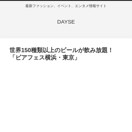
最新ファッション、イベント、エンタメ情報サイト
DAYSE
世界150種類以上のビールが飲み放題！
「ビアフェス横浜・東京」