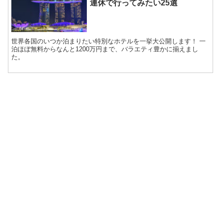
連休で行ってみたい25選
世界各国のいつか泊まりたい特別なホテルを一挙大公開します！ 一
泊ほぼ無料からなんと1200万円まで、バラエティ豊かに揃えまし
た。