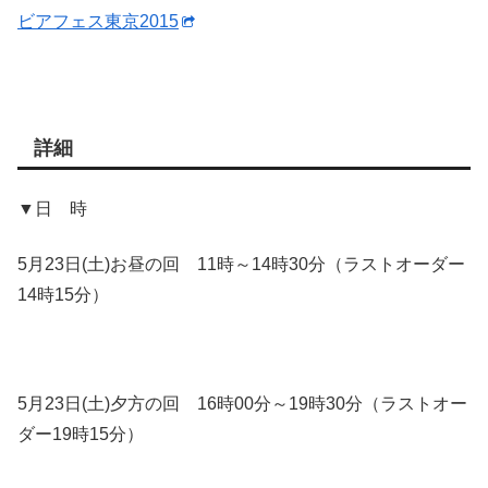
ビアフェス東京2015
詳細
▼日 時
5月23日(土)お昼の回 11時～14時30分（ラストオーダー
14時15分）
5月23日(土)夕方の回 16時00分～19時30分（ラストオー
ダー19時15分）