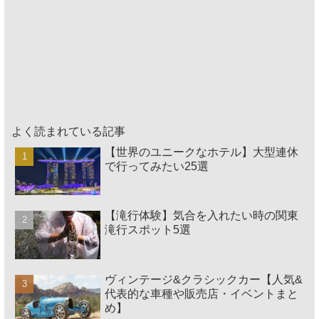
よく読まれている記事
【世界のユニークなホテル】大型連休
で行ってみたい25選
【滝行体験】気合を入れたい時の関東
滝行スポット5選
ヴィンテージ&クラシックカー【人気&
代表的な車種や販売店・イベントまと
め】