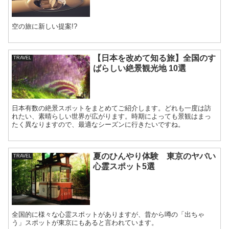
空の旅に新しい提案!?
【日本を改めて知る旅】全国のす
TRAVEL
ばらしい絶景観光地 10選
日本有数の絶景スポットをまとめてご紹介します。どれも一度は訪
れたい、素晴らしい世界が広がります。時期によっても景観はまっ
たく異なりますので、最適なシーズンに行きたいですね。
夏のひんやり体験 東京のヤバい
TRAVEL
心霊スポット5選
全国的に様々な心霊スポットがありますが、昔から噂の「出ちゃ
う」スポットが東京にもあると言われています。