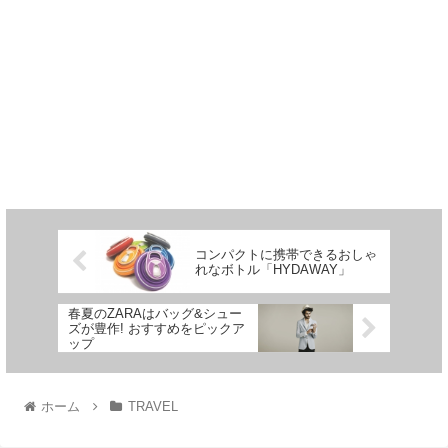
コンパクトに携帯できるおしゃ
れなボトル「HYDAWAY」
春夏のZARAはバッグ&シュー
ズが豊作! おすすめをピックア
ップ
ホーム
TRAVEL