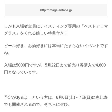
http://image.entabe.jp
しかも来場者全員にテイスティング専用の「ベストアロマ
グラス」をくれる嬉しい特典付き！
ビール好き、お酒好きには本当にたまらないイベントです
ね。
入場は5000円ですが、5月22日まで前売り券購入で4,600
円となっています。
予定があるよ！という方は、6月6日(土)～7日(日)に恵比寿
でも開催されるので、そちらにぜひ。