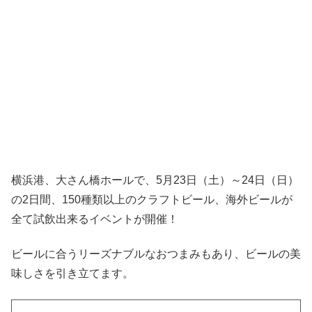
横浜港、大さん橋ホールで、5月23日（土）～24日（日）
の2日間、150種類以上のクラフトビール、海外ビールが
全て試飲出来るイベントが開催！
ビールに合うリーズナブルなおつまみもあり、ビールの美
味しさを引き立てます。