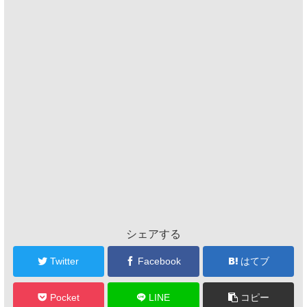
シェアする
Twitter
Facebook
はてブ
Pocket
LINE
コピー