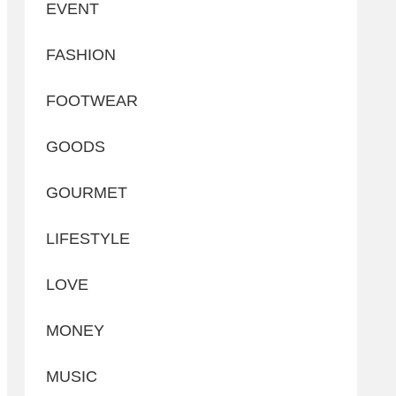
EVENT
FASHION
FOOTWEAR
GOODS
GOURMET
LIFESTYLE
LOVE
MONEY
MUSIC