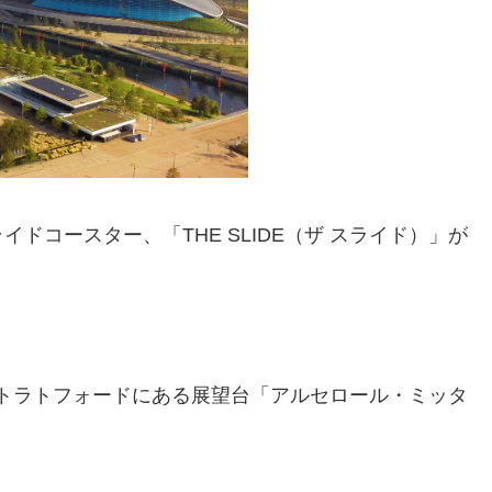
ドコースター、「THE SLIDE（ザ スライド）」が
のはストラトフォードにある展望台「アルセロール・ミッタ