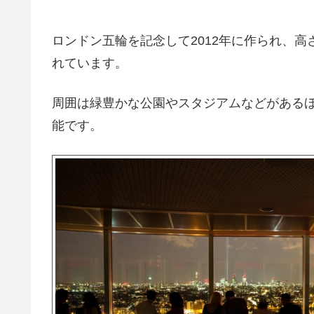
ロンドン五輪を記念して2012年に作られ、高
れています。
周囲は緑豊かな公園やスタジアムなどがある
能です。