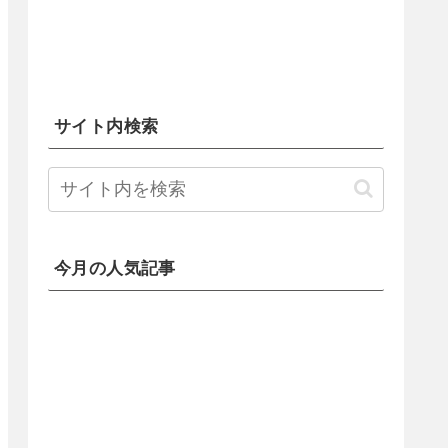
サイト内検索
今月の人気記事