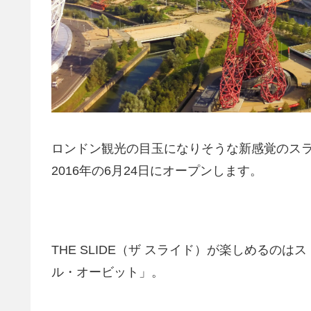
ロンドン観光の目玉になりそうな新感覚のスライ
2016年の6月24日にオープンします。
THE SLIDE（ザ スライド）が楽しめる
ル・オービット」。