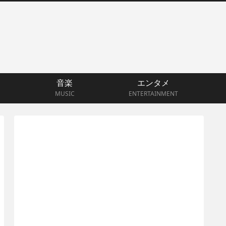
音楽
エンタメ
MUSIC
ENTERTAINMENT