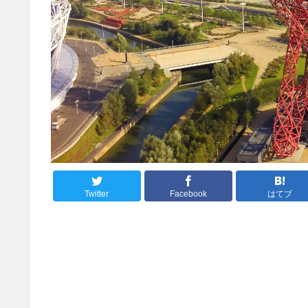
Twitter
Facebook
はてブ