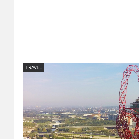
TRAVEL