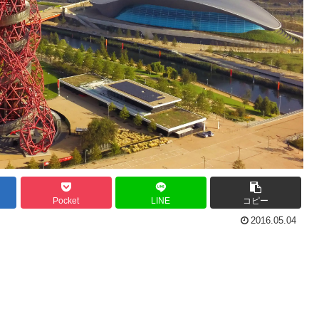
Pocket
LINE
コピー
2016.05.04