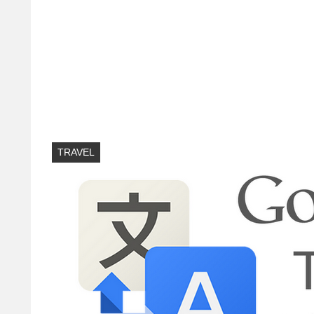
TRAVEL