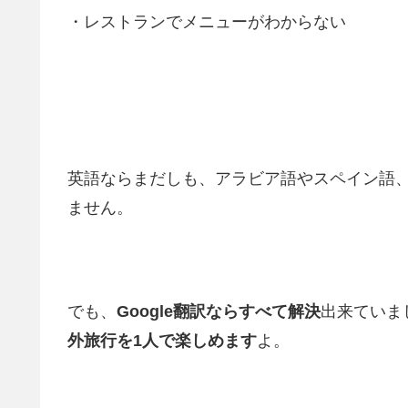
・レストランでメニューがわからない
英語ならまだしも、アラビア語やスペイン語
ません。
でも、
Google翻訳ならすべて解決
出来ていま
外旅行を1人で楽しめます
よ。