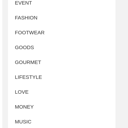
EVENT
FASHION
FOOTWEAR
GOODS
GOURMET
LIFESTYLE
LOVE
MONEY
MUSIC