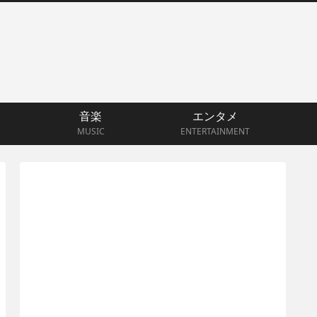
音楽
エンタメ
MUSIC
ENTERTAINMENT