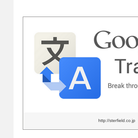
http://sterfield.co.jp