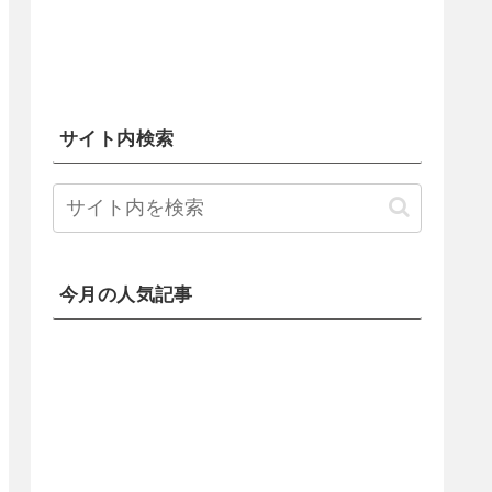
サイト内検索
今月の人気記事