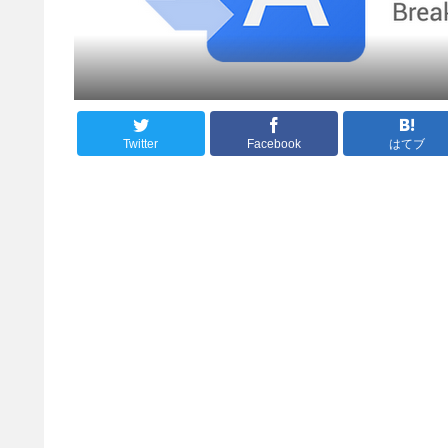
Twitter
Facebook
はてブ