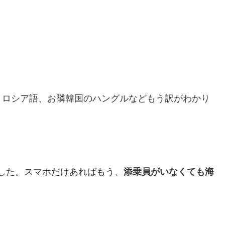
、ロシア語、お隣韓国のハングルなどもう訳がわかり
した。スマホだけあればもう、
添乗員がいなくても海