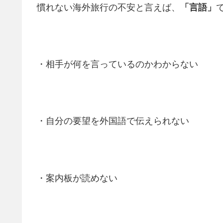
慣れない海外旅行の不安と言えば、
「言語」
・相手が何を言っているのかわからない
・自分の要望を外国語で伝えられない
・案内板が読めない