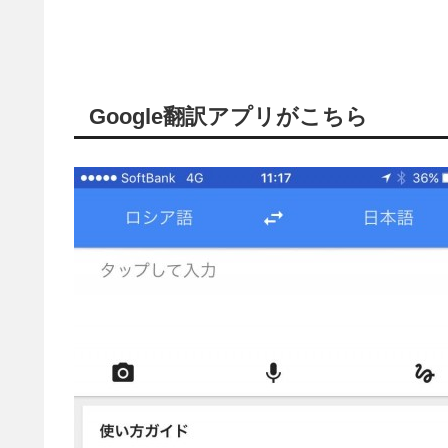
Google翻訳アプリがこちら